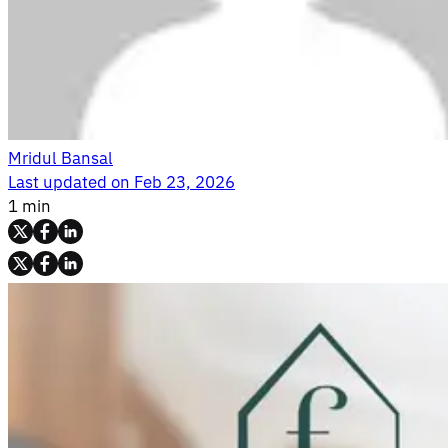
Mridul Bansal
Last updated on
Feb 23, 2026
1 min