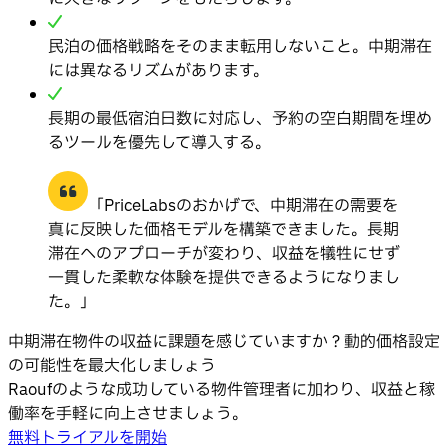
民泊の価格戦略をそのまま転用しないこと。中期滞在
には異なるリズムがあります。
長期の最低宿泊日数に対応し、予約の空白期間を埋め
るツールを優先して導入する。
「PriceLabsのおかげで、中期滞在の需要を
真に反映した価格モデルを構築できました。長期
滞在へのアプローチが変わり、収益を犠牲にせず
一貫した柔軟な体験を提供できるようになりまし
た。」
中期滞在物件の収益に課題を感じていますか？動的価格設定
の可能性を最大化しましょう
Raoufのような成功している物件管理者に加わり、収益と稼
働率を手軽に向上させましょう。
無料トライアルを開始