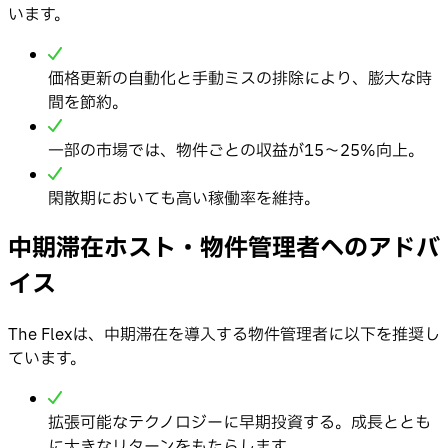
います。
価格更新の自動化と手動ミスの排除により、膨大な時
間を節約。
一部の市場では、物件ごとの収益が15〜25%向上。
閑散期においても高い稼働率を維持。
中期滞在ホスト・物件管理者へのアドバ
イス
The Flexは、中期滞在を導入する物件管理者に以下を推奨し
ています。
拡張可能なテクノロジーに早期投資する。成長ととも
に大きなリターンをもたらします。