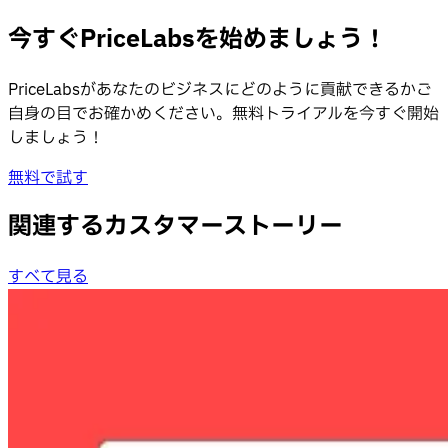
今すぐPriceLabsを始めましょう！
PriceLabsがあなたのビジネスにどのように貢献できるかご
自身の目でお確かめください。無料トライアルを今すぐ開始
しましょう！
無料で試す
関連するカスタマーストーリー
すべて見る