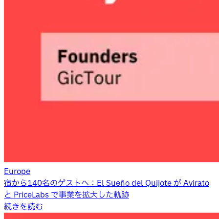
Europe
宿から140名のゲストへ：El Sueño del Quijote が Avirato
と PriceLabs で事業を拡大した軌跡
続きを読む