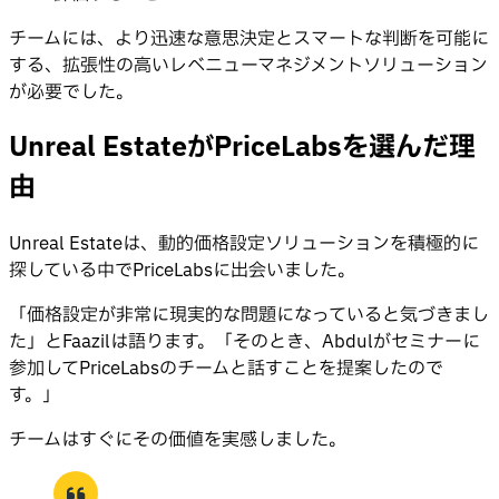
チームには、より迅速な意思決定とスマートな判断を可能に
する、拡張性の高いレベニューマネジメントソリューション
が必要でした。
Unreal EstateがPriceLabsを選んだ理
由
Unreal Estateは、動的価格設定ソリューションを積極的に
探している中でPriceLabsに出会いました。
「価格設定が非常に現実的な問題になっていると気づきまし
た」とFaazilは語ります。「そのとき、Abdulがセミナーに
参加してPriceLabsのチームと話すことを提案したので
す。」
チームはすぐにその価値を実感しました。