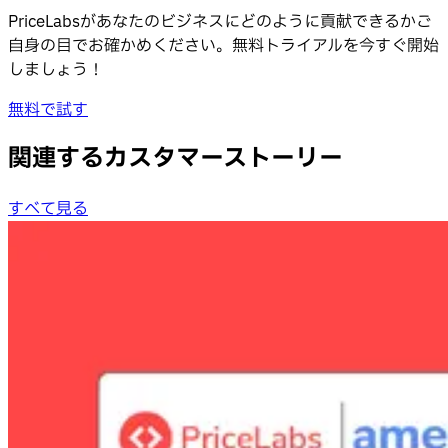
PriceLabsがあなたのビジネスにどのように貢献できるかご
自身の目でお確かめください。無料トライアルを今すぐ開始
しましょう！
無料で試す
関連するカスタマーストーリー
すべて見る