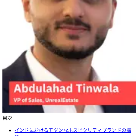
目次
インドにおけるモダンなホスピタリティブランドの構