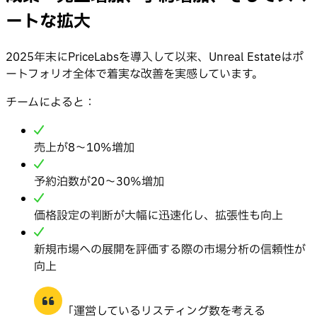
ートな拡大
2025年末にPriceLabsを導入して以来、Unreal Estateはポ
ートフォリオ全体で着実な改善を実感しています。
チームによると：
売上が8〜10%増加
予約泊数が20〜30%増加
価格設定の判断が大幅に迅速化し、拡張性も向上
新規市場への展開を評価する際の市場分析の信頼性が
向上
「運営しているリスティング数を考える