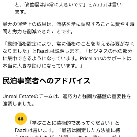
と、改善幅は非常に大きいです」とAbdulは言い
ます。
最大の運営上の成果は、価格を常に調整することに費やす時
間と労力を削減できたことです。
「動的価格設定により、常に価格のことを考える必要がなく
なりました」とFaazilは説明します。「ビジネスの他の部分
に集中できるようになっています。PriceLabsのサポートは
本当に大きな助けになっています。」
民泊事業者へのアドバイス
Unreal Estateのチームは、適応力と強固な基盤の重要性を
強調しました。
「学ぶことに積極的であってください」と
Faazilは言います。「最初は固定した方法論に縛