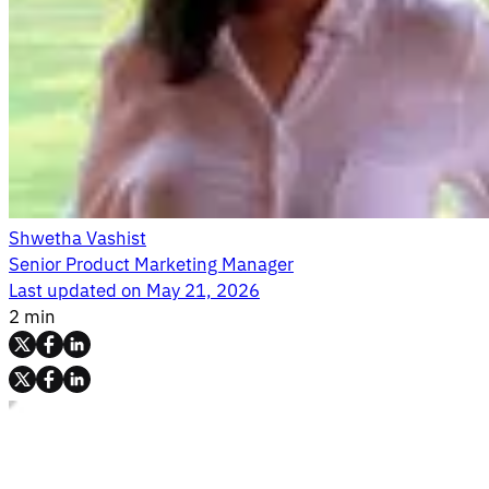
Shwetha Vashist
Senior Product Marketing Manager
Last updated on
May 21, 2026
2 min