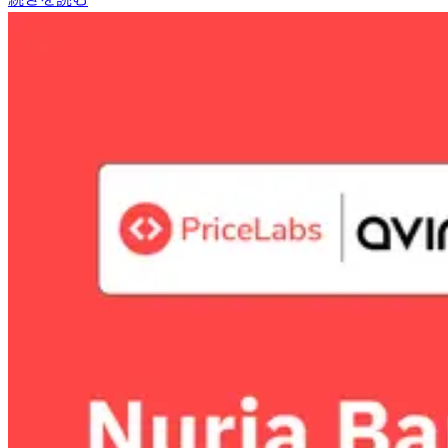
続きを読む