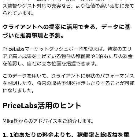
ス監督やゲスト対応の充実など、より価値の高い活動に充て
られています。
クライアントへの提案に活用できる、データに基
づいた推奨事項と予測。
PriceLabsマーケットダッシュボードを使えば、特定のエリ
アで高い成果を上げている物件の稼働率や1泊あたりの料金
を確認し、自社の立ち位置を把握できます。
このデータを用いて、クライアントに現状のパフォーマンス
を説明したり、将来の収益予測を提示したりすることが可能
になりました。
PriceLabs活用のヒント
Mike氏からのアドバイスをご紹介します。
1.
1泊あたりの料金よりも、稼働率と総収益を重