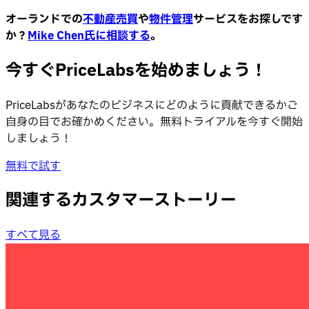
オーランドでの
不動産売買
や
物件管理
サービスをお探しです
か？
Mike Chen氏に相談する
。
今すぐPriceLabsを始めましょう！
PriceLabsがあなたのビジネスにどのように貢献できるかご
自身の目でお確かめください。無料トライアルを今すぐ開始
しましょう！
無料で試す
関連するカスタマーストーリー
すべて見る