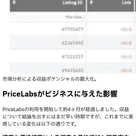
市場分析による収益ポテンシャルの最大化。
PriceLabsがビジネスに与えた影響
PriceLabsの利用を開始して約4ヶ月が経過しました。収益
について結論を出すにはまだ早い時期ですが、これまでに実
感している変化は以下の通りです。