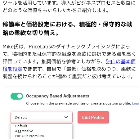
ツールを活用しています。導入がビジネスプロセスと収益に
どのような価値をもたらしたかをご紹介します。
稼働率と価格設定における、積極的・保守的な戦
略の柔軟な切り替え。
Mike氏は、PriceLabsのダイナミックプライシングによっ
て、積極的または保守的な戦略を柔軟に選択できる点を高く
評価しています。推奨価格を参考にしながら、
独自の基本価
格を設定
できます。自身で「最低」価格を決めつつ、柔軟に
調整を続けられることが極めて重要だと彼は考えています。