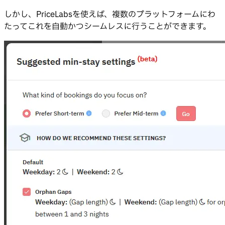
しかし、PriceLabsを使えば、複数のプラットフォームにわ
たってこれを自動かつシームレスに行うことができます。