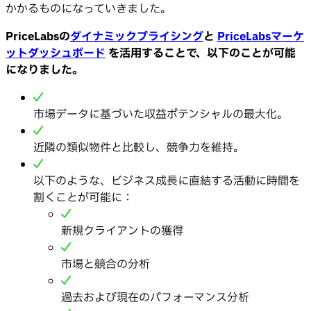
かかるものになっていきました。
PriceLabsの
ダイナミックプライシング
と
PriceLabsマーケ
ットダッシュボード
を活用することで、以下のことが可能
になりました。
市場データに基づいた収益ポテンシャルの最大化。
近隣の類似物件と比較し、競争力を維持。
以下のような、ビジネス成長に直結する活動に時間を
割くことが可能に：
新規クライアントの獲得
市場と競合の分析
過去および現在のパフォーマンス分析