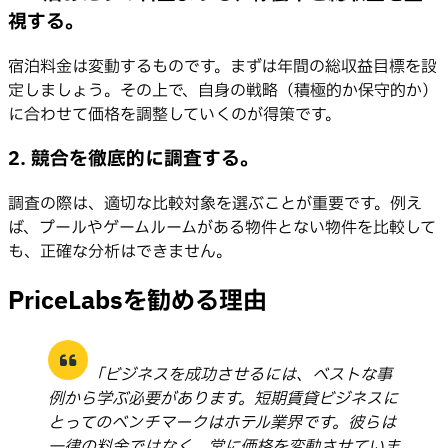
視する。
宿泊料金は変動するものです。まずは年間の総収益目標を設
定しましょう。その上で、自身の戦略（積極的か保守的か）
に合わせて価格を調整していくのが得策です。
2. 競合を徹底的に調査する。
調査の際は、適切な比較対象を選ぶことが重要です。例え
ば、プールやゲームルームがある物件とない物件を比較して
も、正確な分析はできません。
PriceLabsを勧める理由
「ビジネスを成功させるには、ベストな事
例から学ぶ必要があります。短期賃貸ビジネスに
とってのベンチマークはホテル業界です。彼らは
一律の料金ではなく、常に価格を変動させていま