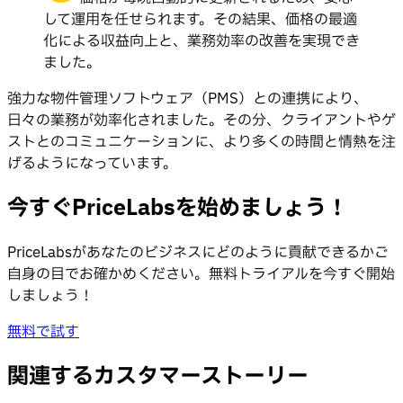
して運用を任せられます。その結果、価格の最適
化による収益向上と、業務効率の改善を実現でき
ました。
強力な物件管理ソフトウェア（PMS）との連携により、
日々の業務が効率化されました。その分、クライアントやゲ
ストとのコミュニケーションに、より多くの時間と情熱を注
げるようになっています。
今すぐPriceLabsを始めましょう！
PriceLabsがあなたのビジネスにどのように貢献できるかご
自身の目でお確かめください。無料トライアルを今すぐ開始
しましょう！
無料で試す
関連するカスタマーストーリー