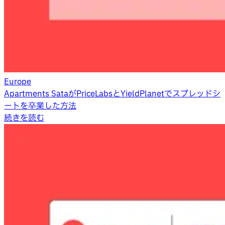
Europe
Apartments SataがPriceLabsとYieldPlanetでスプレッドシ
ートを卒業した方法
続きを読む