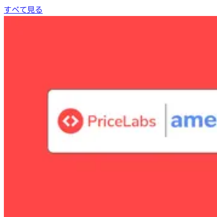
すべて見る