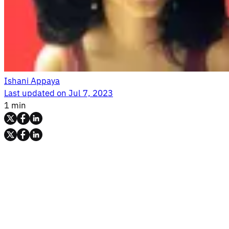
Ishani Appaya
Last updated on
Jul 7, 2023
1 min