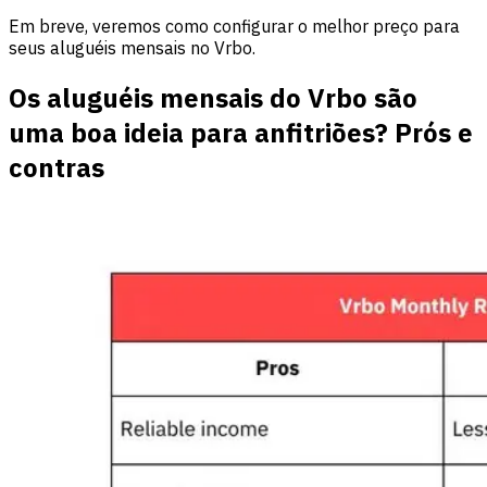
Em breve, veremos como configurar o melhor preço para
seus aluguéis mensais no Vrbo.
Os aluguéis mensais do Vrbo são
uma boa ideia para anfitriões? Prós e
contras