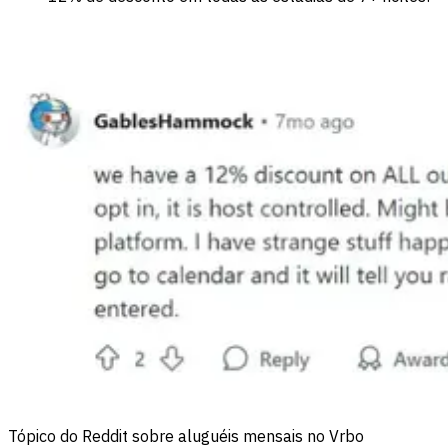
Tópico do Reddit sobre aluguéis mensais no Vrbo