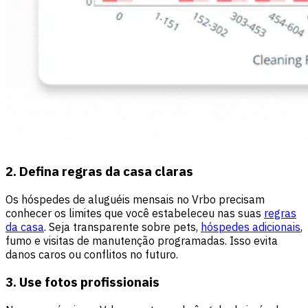
2. Defina regras da casa claras
Os hóspedes de aluguéis mensais no Vrbo precisam
conhecer os limites que você estabeleceu nas suas
regras
da casa
. Seja transparente sobre pets,
hóspedes adicionais
,
fumo e visitas de manutenção programadas. Isso evita
danos caros ou conflitos no futuro.
3. Use fotos profissionais