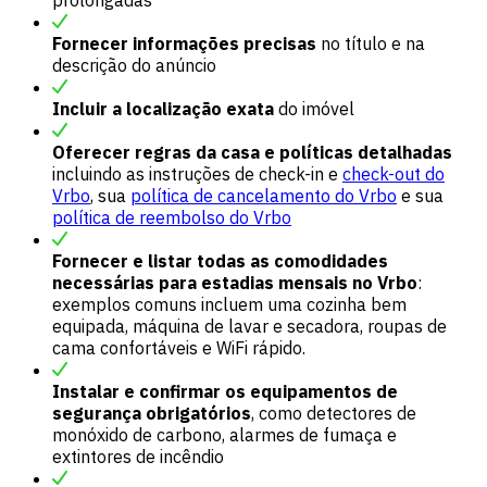
prolongadas
Fornecer informações precisas
no título e na
descrição do anúncio
Incluir a localização exata
do imóvel
Oferecer regras da casa e políticas detalhadas
incluindo as instruções de check-in e
check-out do
Vrbo
, sua
política de cancelamento do Vrbo
e sua
política de reembolso do Vrbo
Fornecer e listar todas as comodidades
necessárias para estadias mensais no Vrbo
:
exemplos comuns incluem uma cozinha bem
equipada, máquina de lavar e secadora, roupas de
cama confortáveis e WiFi rápido.
Instalar e confirmar os equipamentos de
segurança obrigatórios
, como detectores de
monóxido de carbono, alarmes de fumaça e
extintores de incêndio