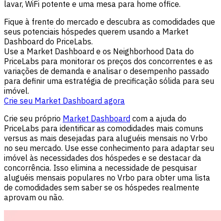
lavar, WiFi potente e uma mesa para home office.
Fique à frente do mercado e descubra as comodidades que
seus potenciais hóspedes querem usando a Market
Dashboard do PriceLabs.
Use a Market Dashboard e os Neighborhood Data do
PriceLabs para monitorar os preços dos concorrentes e as
variações de demanda e analisar o desempenho passado
para definir uma estratégia de precificação sólida para seu
imóvel.
Crie seu Market Dashboard agora
Crie seu próprio
Market Dashboard
com a ajuda do
PriceLabs para identificar as comodidades mais comuns
versus as mais desejadas para aluguéis mensais no Vrbo
no seu mercado. Use esse conhecimento para adaptar seu
imóvel às necessidades dos hóspedes e se destacar da
concorrência. Isso elimina a necessidade de pesquisar
aluguéis mensais populares no Vrbo para obter uma lista
de comodidades sem saber se os hóspedes realmente
aprovam ou não.