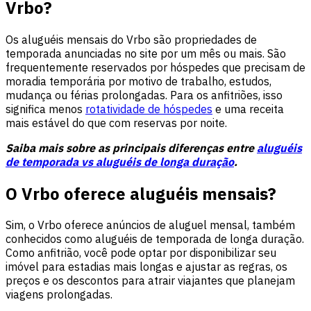
Vrbo?
Os aluguéis mensais do Vrbo são propriedades de
temporada anunciadas no site por um mês ou mais. São
frequentemente reservados por hóspedes que precisam de
moradia temporária por motivo de trabalho, estudos,
mudança ou férias prolongadas. Para os anfitriões, isso
significa menos
rotatividade de hóspedes
e uma receita
mais estável do que com reservas por noite.
Saiba mais sobre as principais diferenças entre
aluguéis
de temporada vs aluguéis de longa duração
.
O Vrbo oferece aluguéis mensais?
Sim, o Vrbo oferece anúncios de aluguel mensal, também
conhecidos como aluguéis de temporada de longa duração.
Como anfitrião, você pode optar por disponibilizar seu
imóvel para estadias mais longas e ajustar as regras, os
preços e os descontos para atrair viajantes que planejam
viagens prolongadas.