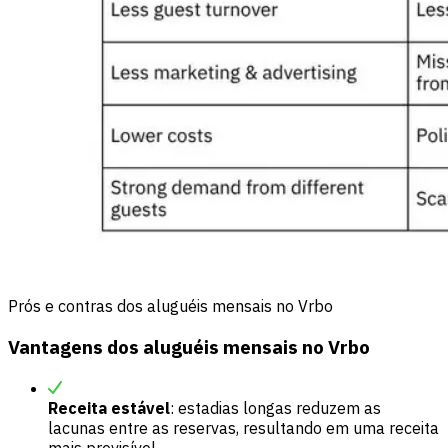
Prós e contras dos aluguéis mensais no Vrbo
Vantagens dos aluguéis mensais no Vrbo
Receita estável
: estadias longas reduzem as
lacunas entre as reservas, resultando em uma receita
mais previsível.