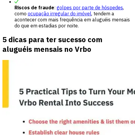
Riscos de fraude
:
golpes por parte de hóspedes
,
como
ocupação irregular do imóvel
, tendem a
acontecer com mais frequência em aluguéis mensais
do que em estadias por noite.
5 dicas para ter sucesso com
aluguéis mensais no Vrbo