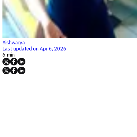
Aishwarya
Last updated on
Apr 6, 2026
6 min