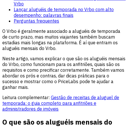
Vrbo
Lançar aluguéis de temporada no Vrbo com alto
desempenho: palavras finais
Perguntas frequentes
O Vrbo é geralmente associado a aluguéis de temporada
de curto prazo, mas muitos viajantes também buscam
estadias mais longas na plataforma. É aí que entram os
aluguéis mensais do Vrbo.
Neste artigo, vamos explicar o que são os aluguéis mensais
do Vrbo, como funcionam para os anfitriões, quais são os
requisitos e como precificar corretamente. Também vamos
abordar os prós e contras, dar dicas práticas para o
sucesso e mostrar como o PriceLabs pode te ajudar a
ganhar mais.
Leitura complementar:
Gestão de receitas de aluguel de
temporada: o guia completo para anfitriões e
administradores de imóveis
O que são os aluguéis mensais do