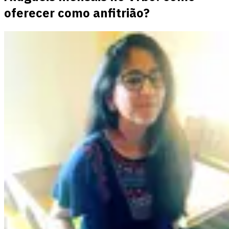
oferecer como anfitrião?