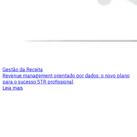
Gestão da Receita
Revenue management orientado por dados: o novo plano
para o sucesso STR profissional
Leia mais