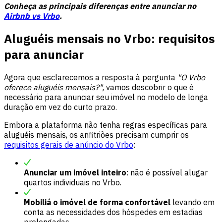
Conheça as principais diferenças entre anunciar no
Airbnb vs Vrbo
.
Aluguéis mensais no Vrbo: requisitos
para anunciar
Agora que esclarecemos a resposta à pergunta
"O Vrbo
oferece aluguéis mensais?",
vamos descobrir o que é
necessário para anunciar seu imóvel no modelo de longa
duração em vez do curto prazo.
Embora a plataforma não tenha regras específicas para
aluguéis mensais, os anfitriões precisam cumprir os
requisitos gerais de anúncio do Vrbo
:
Anunciar um imóvel inteiro
: não é possível alugar
quartos individuais no Vrbo.
Mobiliá o imóvel de forma confortável
levando em
conta as necessidades dos hóspedes em estadias