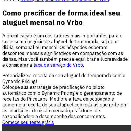
Como precificar de forma ideal seu
aluguel mensal no Vrbo
A precificação é um dos fatores mais importantes para o
sucesso no negócio de aluguel de temporada, seja por
diária, semanal ou mensal. Os hóspedes esperam
descontos mensais significativos em comparação com as
diárias. Mas você também precisa equilibrar a lucratividade
e considerar a
taxa de serviço do Vrbo
.
Potencialize a receita do seu aluguel de temporada com o
Dynamic Pricing!
Coloque sua estratégia de precificação no piloto
automático com o Dynamic Pricing e o gerenciamento de
receitas do PriceLabs. Melhore a taxa de ocupação e
aumente a receita do seu aluguel com diárias que refletem
as condições atuais do mercado, os fatores de
sazonalidade e o desempenho dos concorrentes.
Comece seu teste grátis