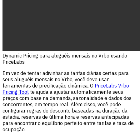
Dynamic Pricing para aluguéis mensais no Vrbo usando
PriceLabs
Em vez de tentar adivinhar as tarifas diárias certas para
seus aluguéis mensais no Vrbo, você deve usar
ferramentas de precificação dinâmica. O
PriceLabs Vrbo
Pricing Tool
te ajuda a ajustar automaticamente seus
preços com base na demanda, sazonalidade e dados dos
concorrentes, em tempo real. Além disso, você pode
configurar regras de desconto baseadas na duração da
estadia, reservas de última hora e reservas antecipadas
para encontrar o equilíbrio perfeito entre tarifas e taxa de
ocupação.