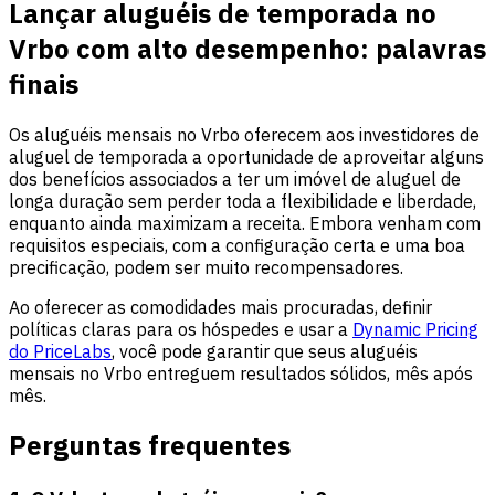
Lançar aluguéis de temporada no
Vrbo com alto desempenho: palavras
finais
Os aluguéis mensais no Vrbo oferecem aos investidores de
aluguel de temporada a oportunidade de aproveitar alguns
dos benefícios associados a ter um imóvel de aluguel de
longa duração sem perder toda a flexibilidade e liberdade,
enquanto ainda maximizam a receita. Embora venham com
requisitos especiais, com a configuração certa e uma boa
precificação, podem ser muito recompensadores.
Ao oferecer as comodidades mais procuradas, definir
políticas claras para os hóspedes e usar a
Dynamic Pricing
do PriceLabs
, você pode garantir que seus aluguéis
mensais no Vrbo entreguem resultados sólidos, mês após
mês.
Perguntas frequentes