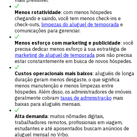
Menos rotatividade
: com menos hóspedes
chegando e saindo, você tem menos check-ins e
check-outs,
limpezas do aluguel de temporada
e
comunicações para gerenciar.
Menos esforço com marketing e publicidade
: você
precisa dedicar menos esforço à sua estratégia de
marketing de aluguel de temporada
pois não precisa
estar constantemente em busca de novos hóspedes.
Custos operacionais mais baixos
: aluguéis de longa
duração geram menos desgaste, o que significa
menos manutenção e menos limpezas entre
hóspedes. Além disso, os administradores de imóveis
geralmente cobram
taxas de administração
mais
baixas para aluguéis mensais.
Alta demanda
: muitos nômades digitais,
trabalhadores remotos, profissionais em viagem,
estudantes e até aposentados buscam anúncios de
aluguel mensal no Vrbo.