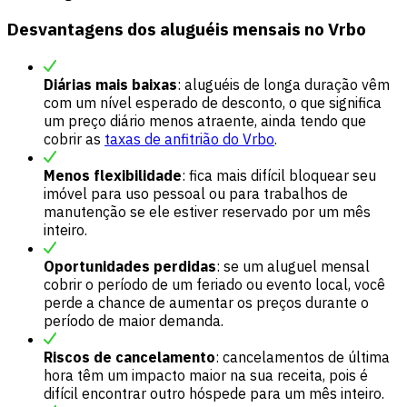
Desvantagens dos aluguéis mensais no Vrbo
Diárias mais baixas
: aluguéis de longa duração vêm
com um nível esperado de desconto, o que significa
um preço diário menos atraente, ainda tendo que
cobrir as
taxas de anfitrião do Vrbo
.
Menos flexibilidade
: fica mais difícil bloquear seu
imóvel para uso pessoal ou para trabalhos de
manutenção se ele estiver reservado por um mês
inteiro.
Oportunidades perdidas
: se um aluguel mensal
cobrir o período de um feriado ou evento local, você
perde a chance de aumentar os preços durante o
período de maior demanda.
Riscos de cancelamento
: cancelamentos de última
hora têm um impacto maior na sua receita, pois é
difícil encontrar outro hóspede para um mês inteiro.