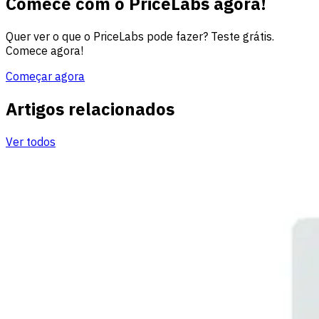
Comece com o PriceLabs agora!
Quer ver o que o PriceLabs pode fazer? Teste grátis.
Comece agora!
Começar agora
Artigos relacionados
Ver todos