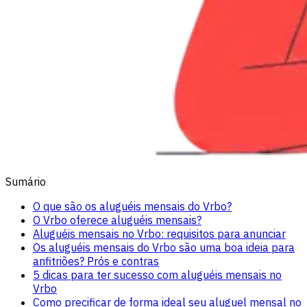
Sumário
O que são os aluguéis mensais do Vrbo?
O Vrbo oferece aluguéis mensais?
Aluguéis mensais no Vrbo: requisitos para anunciar
Os aluguéis mensais do Vrbo são uma boa ideia para
anfitriões? Prós e contras
5 dicas para ter sucesso com aluguéis mensais no
Vrbo
Como precificar de forma ideal seu aluguel mensal no