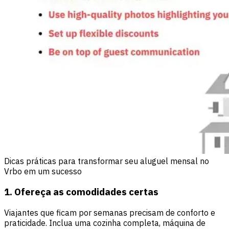
Dicas práticas para transformar seu aluguel mensal no
Vrbo em um sucesso
1. Ofereça as comodidades certas
Viajantes que ficam por semanas precisam de conforto e
praticidade. Inclua uma cozinha completa, máquina de