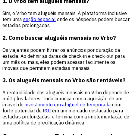
1. O Vrbo tem aluguéis mensais?
Sim, o Vrbo tem aluguéis mensais. A plataforma inclusive
tem uma
seção especial
onde os hóspedes podem buscar
estadias prolongadas.
2. Como buscar aluguéis mensais no Vrbo?
Os viajantes podem filtrar os anúncios por duração da
estadia. Ao definir as datas de check-in e check-out para
um mês ou mais, eles podem acessar facilmente os
imóveis que permitem estadias mensais.
3. Os aluguéis mensais no Vrbo são rentáveis?
A rentabilidade dos aluguéis mensais no Vrbo depende de
múltiplos fatores. Tudo começa com a aquisição de um
imóvel de
investimento em aluguel de temporada
com
forte potencial de
ROI
em um mercado destacado para
estadias prolongadas, e termina com a implementação de
uma política de precificação dinâmica.