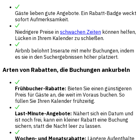
Gäste lieben gute Angebote. Ein Rabatt-Badge weckt
sofort Aufmerksamkeit.
Niedrigere Preise in
schwachen Zeiten
können helfen,
Lücken in Ihrem Kalender zu schließen.
Airbnb belohnt Inserate mit mehr Buchungen, indem
es sie in den Suchergebnissen höher platziert.
Arten von Rabatten, die Buchungen ankurbeln
Frühbucher-Rabatte:
Bieten Sie einen günstigeren
Preis für Gäste an, die weit im Voraus buchen. So
füllen Sie Ihren Kalender frühzeitig.
Last-Minute-Angebote:
Nähert sich ein Datum und
ist noch frei, kann ein kleiner Rabatt eine Buchung
sichern, statt die Nacht leer zu lassen.
Wochen- und Monatsrabatte:
Längere Aufenthalte