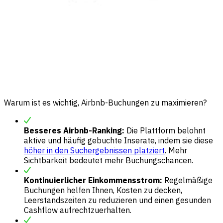
Warum ist es wichtig, Airbnb-Buchungen zu maximieren?
Besseres Airbnb-Ranking:
Die Plattform belohnt
aktive und häufig gebuchte Inserate, indem sie diese
höher in den Suchergebnissen platziert
. Mehr
Sichtbarkeit bedeutet mehr Buchungschancen.
Kontinuierlicher Einkommensstrom:
Regelmäßige
Buchungen helfen Ihnen, Kosten zu decken,
Leerstandszeiten zu reduzieren und einen gesunden
Cashflow aufrechtzuerhalten.