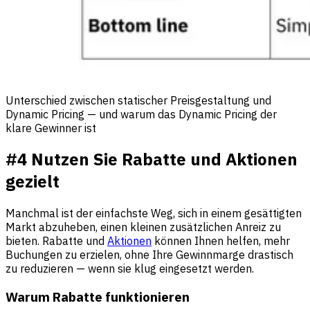
Unterschied zwischen statischer Preisgestaltung und
Dynamic Pricing — und warum das Dynamic Pricing der
klare Gewinner ist
#4 Nutzen Sie Rabatte und Aktionen
gezielt
Manchmal ist der einfachste Weg, sich in einem gesättigten
Markt abzuheben, einen kleinen zusätzlichen Anreiz zu
bieten. Rabatte und
Aktionen
können Ihnen helfen, mehr
Buchungen zu erzielen, ohne Ihre Gewinnmarge drastisch
zu reduzieren — wenn sie klug eingesetzt werden.
Warum Rabatte funktionieren