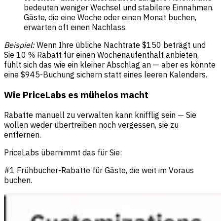
bedeuten weniger Wechsel und stabilere Einnahmen.
Gäste, die eine Woche oder einen Monat buchen,
erwarten oft einen Nachlass.
Beispiel:
Wenn Ihre übliche Nachtrate $150 beträgt und
Sie 10 % Rabatt für einen Wochenaufenthalt anbieten,
fühlt sich das wie ein kleiner Abschlag an — aber es könnte
eine $945-Buchung sichern statt eines leeren Kalenders.
Wie PriceLabs es mühelos macht
Rabatte manuell zu verwalten kann knifflig sein — Sie
wollen weder übertreiben noch vergessen, sie zu
entfernen.
PriceLabs übernimmt das für Sie:
#1 Frühbucher-Rabatte für Gäste, die weit im Voraus
buchen.