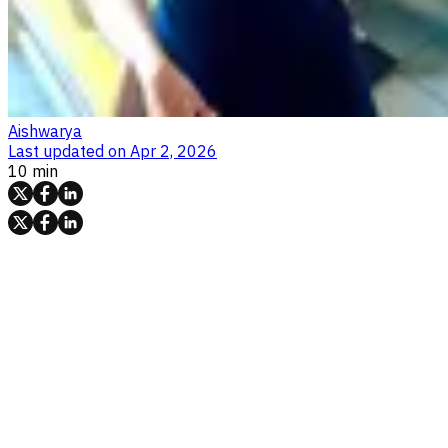
Aishwarya
Last updated on
Apr 2, 2026
10 min