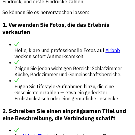
Eindruck, und erste Eindrücke zählen.
So können Sie es hervorstechen lassen:
1. Verwenden Sie Fotos, die das Erlebnis
verkaufen
Helle, klare und professionelle Fotos auf
Airbnb
wecken sofort Aufmerksamkeit.
Zeigen Sie jeden wichtigen Bereich: Schlafzimmer,
Küche, Badezimmer und Gemeinschaftsbereiche.
Fügen Sie Lifestyle-Aufnahmen hinzu, die eine
Geschichte erzählen — etwa ein gedeckter
Frühstückstisch oder eine gemütliche Leseecke.
2. Schreiben Sie einen einprägsamen Titel und
eine Beschreibung, die Verbindung schafft