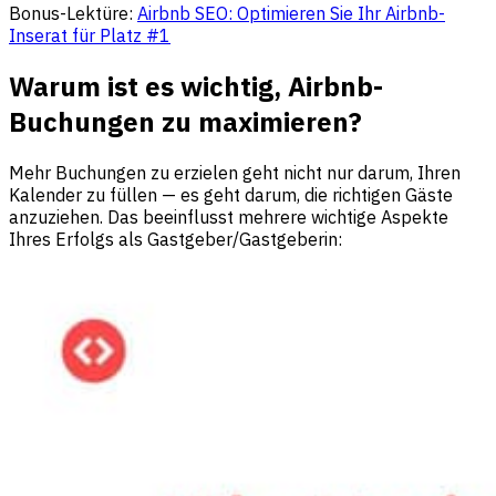
Bonus-Lektüre:
Airbnb SEO: Optimieren Sie Ihr Airbnb-
Inserat für Platz #1
Warum ist es wichtig, Airbnb-
Buchungen zu maximieren?
Mehr Buchungen zu erzielen geht nicht nur darum, Ihren
Kalender zu füllen — es geht darum, die richtigen Gäste
anzuziehen. Das beeinflusst mehrere wichtige Aspekte
Ihres Erfolgs als Gastgeber/Gastgeberin: