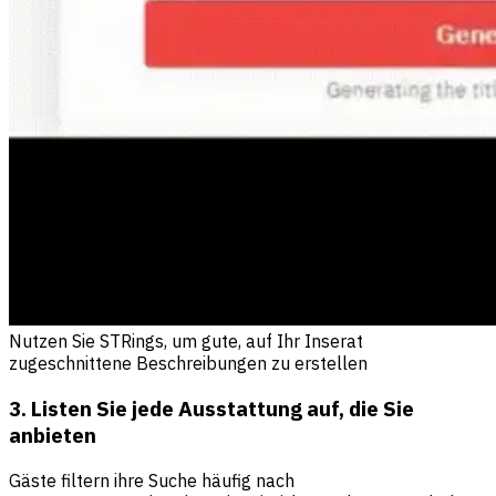
Nutzen Sie STRings, um gute, auf Ihr Inserat
zugeschnittene Beschreibungen zu erstellen
3. Listen Sie jede Ausstattung auf, die Sie
anbieten
Gäste filtern ihre Suche häufig nach