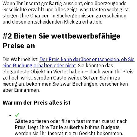
Wenn Ihr Inserat großartig aussieht, eine überzeugende
Geschichte erzählt und alles zeigt, was Gästen wichtig ist,
steigen Ihre Chancen, in Suchergebnissen zu erscheinen
und diesen entscheidenden Klick zu erhalten.
#2 Bieten Sie wettbewerbsfähige
Preise an
Die Wahrheit ist:
Der Preis kann darüber entscheiden, ob Sie
eine Buchung erhalten oder nicht
. Sie könnten das
eleganteste Objekt im Viertel haben — doch wenn Ihr Preis
zu hoch wirkt, scrollen Gäste weiter. Setzen Sie ihn zu
niedrig an, bekommen Sie zwar Buchungen, verschenken
aber Einnahmen.
Warum der Preis alles ist
Gäste sortieren oder filtern fast immer zuerst nach
Preis. Liegt Ihre Tarife außerhalb ihres Budgets,
werden sie Ihr Inserat nie zu Gesicht bekommen.