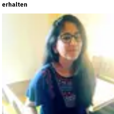
erhalten