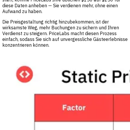
diese Daten anheben — Sie verdienen mehr, ohne einen
Aufwand zu haben.
Die Preisgestaltung richtig hinzubekommen, ist der
wirksamste Weg, mehr Buchungen zu sichern und Ihren
Verdienst zu steigern. PriceLabs macht diesen Prozess
einfach, sodass Sie sich auf unvergessliche Gästeerlebnisse
konzentrieren können.