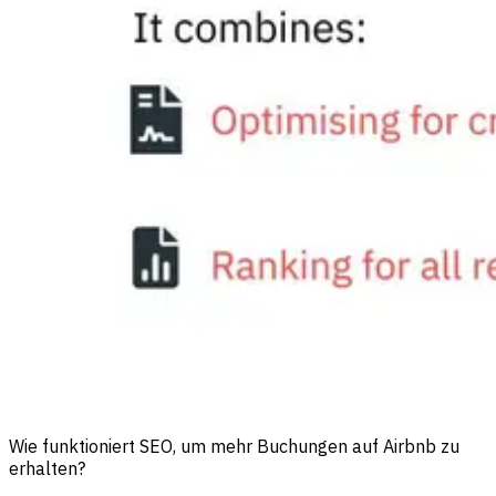
Wie funktioniert SEO, um mehr Buchungen auf Airbnb zu
erhalten?