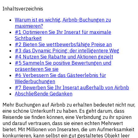
Inhaltsverzeichnis
Warum ist es wichtig, Airbnb-Buchungen zu
maximieren?
#1 Optimieren Sie Ihr Inserat für maximale
Sichtbarkeit
#2 Bieten Sie wettbewerbsfähige Preise an
#3 das Dynamic Pricing: der intelligentere Weg
#4 Nutzen Sie Rabatte und Aktionen gezielt
#5 Sammeln Sie positive Bewertungen und
präsentieren Sie sie
#6 Verbessern Sie das Gästeerlebnis für
Wiederbuchungen
#7 Bewerben Sie Ihr Inserat außerhalb von Airbnb
Abschließende Gedanken
Mehr Buchungen auf Airbnb zu erhalten bedeutet nicht nur,
eine schöne Unterkunft zu haben. Es geht darum, dass
Reisende sie finden können, eine Verbindung zu ihr spüren
und darauf vertrauen, dass sie einen echten Mehrwert
bietet. Mit Millionen von Inseraten, die um Aufmerksamkeit
konkurrieren, kann selbst ein gut gestaltetes Objekt leer