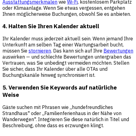
Ausstattungsmerkmalen
wie
Wi-Fi
, kostenlosem Parkplatz
oder Klimaanlage. Wenn Sie etwas vergessen, entgehen
Ihnen möglicherweise Buchungen, obwohl Sie es anbieten.
4. Halten Sie Ihren Kalender aktuell
Ihr Kalender muss jederzeit aktuell sein. Wenn jemand Ihre
Unterkunft am selben Tag einer Wartungsarbeit bucht,
müssen Sie
stornieren
. Das kann sich auf Ihre
Bewertungen
auswirken — und schlechte Bewertungen untergraben das
Vertrauen, was Sie unbedingt vermeiden möchten. Stellen
Sie sicher, dass Ihr Kalender über alle OTAs und
Buchungskanäle hinweg synchronisiert ist.
5. Verwenden Sie Keywords auf natürliche
Weise
Gäste suchen mit Phrasen wie „hundefreundliches
Strandhaus" oder „Familienferienhaus in der Nähe von
Wanderwegen". Integrieren Sie diese natürlich in Titel und
Beschreibung, ohne dass es erzwungen klingt.