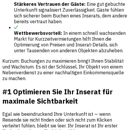
Stärkeres Vertrauen der Gäste:
Eine gut gebuchte
Unterkunft signalisiert Zuverlässigkeit. Gäste fühlen
sich sicherer beim Buchen eines Inserats, dem andere
bereits vertraut haben.
Wettbewerbsvorteil:
In einem schnell wachsenden
Markt für Kurzzeitvermietungen hilft Ihnen die
Optimierung von Preisen und Inserat-Details, sich
unter Tausenden von anderen Objekten abzuheben.
Kurzum: Buchungen zu maximieren bringt Ihnen Stabilität
und Wachstum. Es ist der Schlüssel, Ihr Objekt von einem
Nebenverdienst zu einer nachhaltigen Einkommensquelle
zu machen.
#1 Optimieren Sie Ihr Inserat für
maximale Sichtbarkeit
Egal wie beeindruckend Ihre Unterkunft ist — wenn
Reisende sie nicht finden oder sich nicht zum Klicken
verleitet fühlen, bleibt sie leer. Ihr Inserat ist Ihr erster