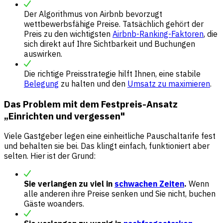
Der Algorithmus von Airbnb bevorzugt
wettbewerbsfähige Preise. Tatsächlich gehört der
Preis zu den wichtigsten
Airbnb-Ranking-Faktoren
, die
sich direkt auf Ihre Sichtbarkeit und Buchungen
auswirken.
Die richtige Preisstrategie hilft Ihnen, eine stabile
Belegung
zu halten und den
Umsatz zu maximieren
.
Das Problem mit dem Festpreis-Ansatz
„Einrichten und vergessen"
Viele Gastgeber legen eine einheitliche Pauschaltarife fest
und behalten sie bei. Das klingt einfach, funktioniert aber
selten. Hier ist der Grund:
Sie verlangen zu viel in
schwachen Zeiten
.
Wenn
alle anderen ihre Preise senken und Sie nicht, buchen
Gäste woanders.