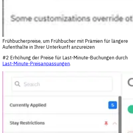
Frühbucherpreise, um Frühbucher mit Prämien für längere
Aufenthalte in Ihrer Unterkunft anzureizen
#2 Erhöhung der Preise für Last-Minute-Buchungen durch
Last-Minute-Preisanpassungen
.