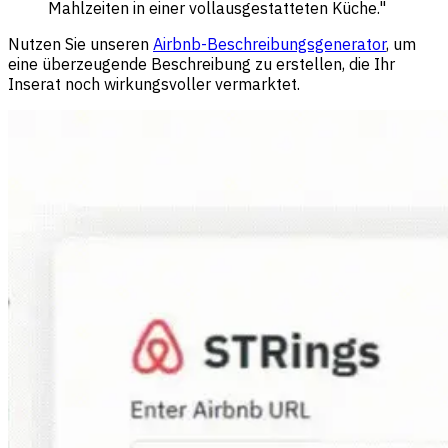
Mahlzeiten in einer vollausgestatteten Küche."
Nutzen Sie unseren
Airbnb-Beschreibungsgenerator
, um
eine überzeugende Beschreibung zu erstellen, die Ihr
Inserat noch wirkungsvoller vermarktet.