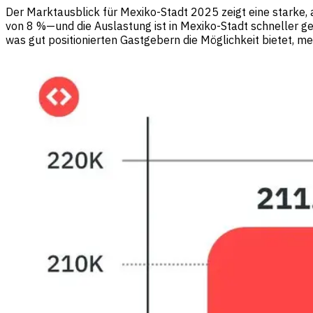
Der Marktausblick für Mexiko-Stadt 2025 zeigt eine starke,
von 8 %—und die Auslastung ist in Mexiko-Stadt schneller ges
was gut positionierten Gastgebern die Möglichkeit bietet, m