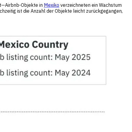
gt—Airbnb-Objekte in
Mexiko
verzeichneten ein Wachstum
hzeitig ist die Anzahl der Objekte leicht zurückgegangen,