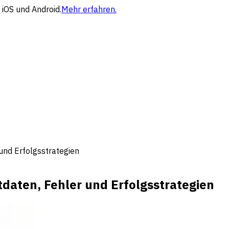
 iOS und Android.
Mehr erfahren.
und Erfolgsstrategien
daten, Fehler und Erfolgsstrategien