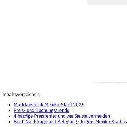
Inhaltsverzeichnis
Marktausblick Mexiko-Stadt 2025
Preis- und Buchungstrends
4 häufige Preisfehler und wie Sie sie vermeiden
Fazit: Nachfrage und Belegung steigen. Mexiko-Stadt ist