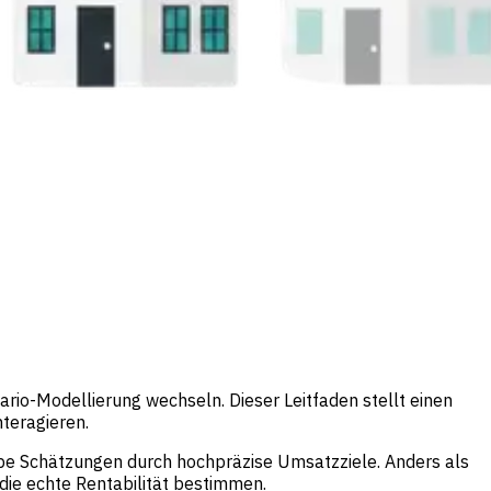
rio-Modellierung wechseln. Dieser Leitfaden stellt einen
teragieren.
be Schätzungen durch hochpräzise Umsatzziele. Anders als
die echte Rentabilität bestimmen.