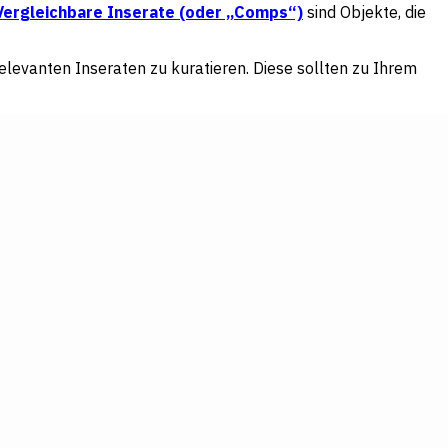
Vergleichbare Inserate (oder „Comps“)
sind Objekte, die
relevanten Inseraten zu kuratieren. Diese sollten zu Ihrem