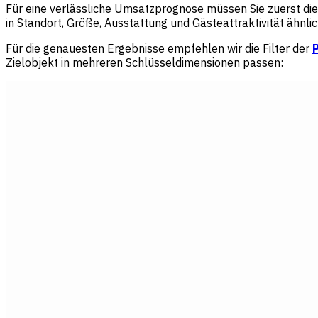
Für eine verlässliche Umsatzprognose müssen Sie zuerst die 
in Standort, Größe, Ausstattung und Gästeattraktivität ähnlic
Für die genauesten Ergebnisse empfehlen wir die Filter der
Zielobjekt in mehreren Schlüsseldimensionen passen: