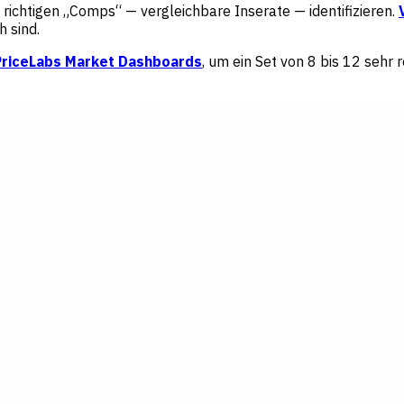
richtigen „Comps“ — vergleichbare Inserate — identifizieren.
h sind.
PriceLabs Market Dashboards
, um ein Set von 8 bis 12 sehr 