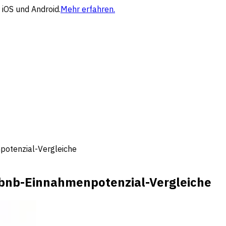
 iOS und Android.
Mehr erfahren.
potenzial-Vergleiche
irbnb-Einnahmenpotenzial-Vergleiche