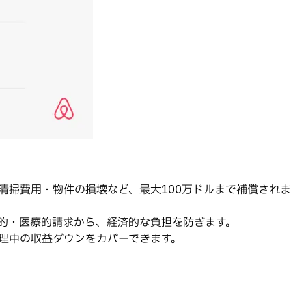
清掃費用・物件の損壊など、最大100万ドルまで補償されま
法的・医療的請求から、経済的な負担を防ぎます。
修理中の収益ダウンをカバーできます。