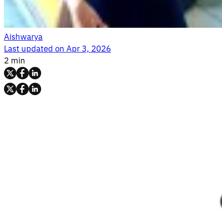
Aishwarya
Last updated on
Apr 3, 2026
2 min