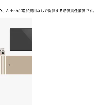
、Airbnbが追加費用なしで提供する賠償責任補償です。