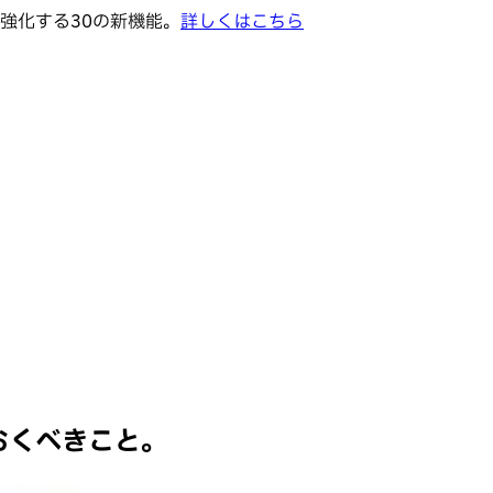
強化する30の新機能。
詳しくはこちら
。
っておくべきこと。