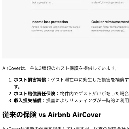
AirCoverは、主に3種類のホスト保護を提供しています。
ホスト損害補償
：ゲスト滞在中に発生した損害を補償す
す。
ホスト賠償責任保険
：物件内でゲストがけがをした場合
収入損失補償
：損害によりリスティングが一時的に利用不
従来の保険 vs Airbnb AirCover