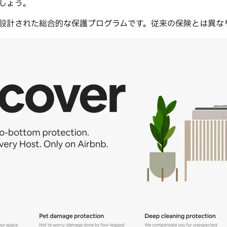
ましょう。
用に設計された総合的な保護プログラムです。従来の保険とは異なり