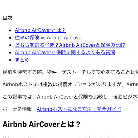
目次
Airbnb AirCoverとは？
従来の保険 vs Airbnb AirCover
どちらを選ぶべき？Airbnb AirCoverと保険の比較
Airbnb AirCoverと保険に関するよくある質問
まとめ
民泊を運営する際、物件・ゲスト・そして安心を守ることは
Airbnbホストには複数の補償オプションがありますが、Airb
この記事では、Airbnb AirCoverと保険を比較し、宿
ボーナス情報：
Airbnbホストになる方法：完全ガイド
Airbnb AirCoverとは？