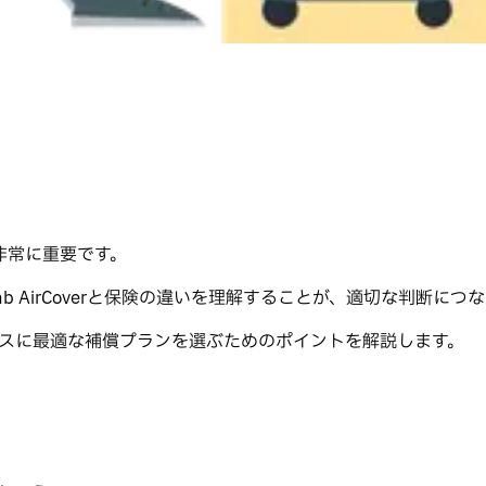
非常に重要です。
nb AirCoverと保険の違いを理解することが、適切な判断につ
泊ビジネスに最適な補償プランを選ぶためのポイントを解説します。