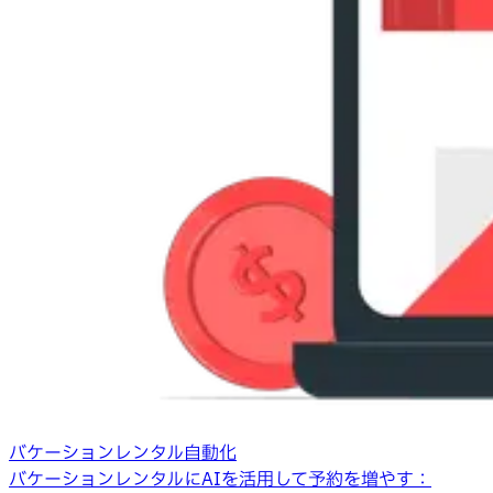
バケーションレンタル自動化
バケーションレンタルにAIを活用して予約を増やす：