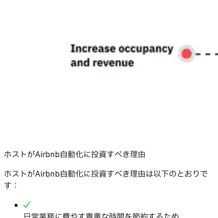
ホストがAirbnb自動化に投資すべき理由
ホストがAirbnb自動化に投資すべき理由は以下のとおりで
す：
日常業務に費やす貴重な時間を節約するため