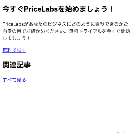
今すぐPriceLabsを始めましょう！
PriceLabsがあなたのビジネスにどのように貢献できるかご
自身の目でお確かめください。無料トライアルを今すぐ開始
しましょう！
無料で試す
関連記事
すべて見る