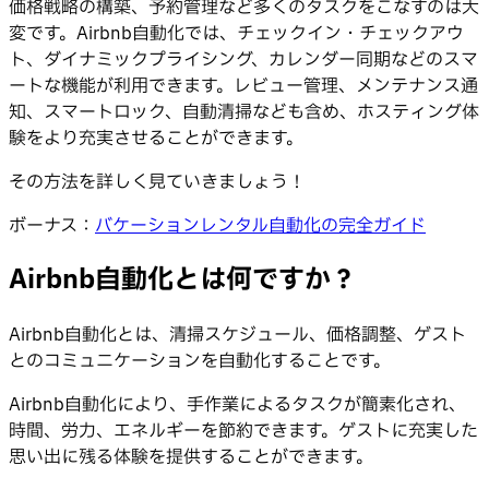
価格戦略の構築、予約管理など多くのタスクをこなすのは大
変です。Airbnb自動化では、チェックイン・チェックアウ
ト、ダイナミックプライシング、カレンダー同期などのスマ
ートな機能が利用できます。レビュー管理、メンテナンス通
知、スマートロック、自動清掃なども含め、ホスティング体
験をより充実させることができます。
その方法を詳しく見ていきましょう！
ボーナス：
バケーションレンタル自動化の完全ガイド
Airbnb自動化とは何ですか？
Airbnb自動化とは、清掃スケジュール、価格調整、ゲスト
とのコミュニケーションを自動化することです。
Airbnb自動化により、手作業によるタスクが簡素化され、
時間、労力、エネルギーを節約できます。ゲストに充実した
思い出に残る体験を提供することができます。