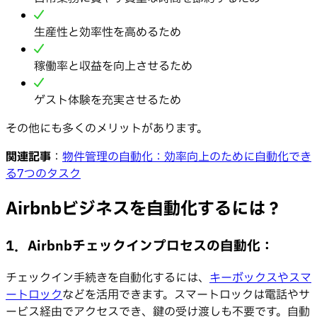
生産性と効率性を高めるため
稼働率と収益を向上させるため
ゲスト体験を充実させるため
その他にも多くのメリットがあります。
関連記事
：
物件管理の自動化：効率向上のために自動化でき
る7つのタスク
Airbnbビジネスを自動化するには？
1
．
Airbnbチェックインプロセスの自動化
：
チェックイン手続きを自動化するには、
キーボックスやスマ
ートロック
などを活用できます。スマートロックは電話やサ
ービス経由でアクセスでき、鍵の受け渡しも不要です。自動