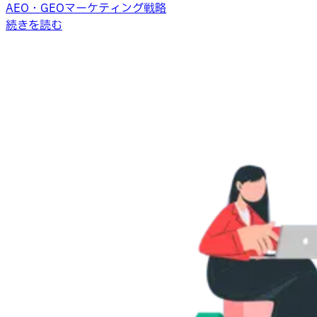
AEO・GEOマーケティング戦略
続きを読む