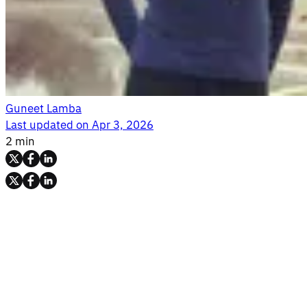
Guneet Lamba
Last updated on
Apr 3, 2026
2 min