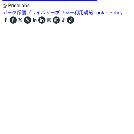
@
PriceLabs
データ保護
プライバシーポリシー
利用規約
Cookie Policy