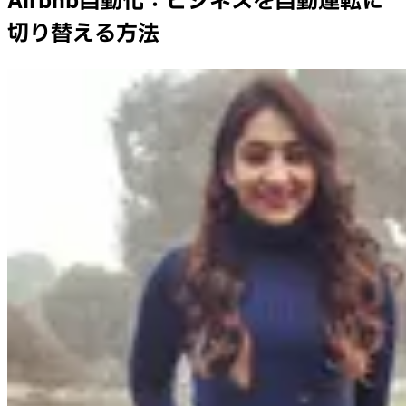
Airbnb自動化：ビジネスを自動運転に
切り替える方法