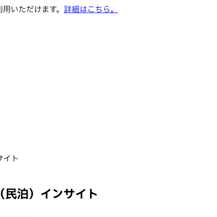
でご利用いただけます。
詳細はこちら。
サイト
貸（民泊）インサイト