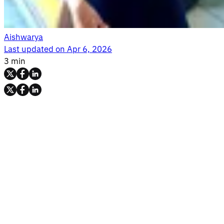
Aishwarya
Last updated on
Apr 6, 2026
3 min