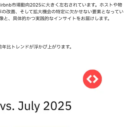
irbnb市場動向2025に大きく左右されています。ホストや物
率の改善、そして拡大機会の特定に欠かせない要素となってい
体像と、具体的かつ実践的なインサイトをお届けします。
前年比トレンドが浮かび上がります。