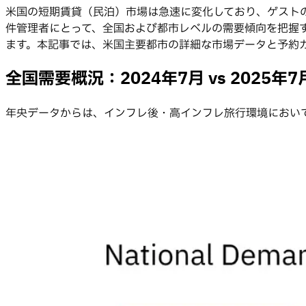
米国の短期賃貸（民泊）市場は急速に変化しており、ゲスト
件管理者にとって、全国および都市レベルの需要傾向を把握
ます。本記事では、米国主要都市の詳細な市場データと予約カ
全国需要概況：2024年7月 vs 2025年7
年央データからは、インフレ後・高インフレ旅行環境におい