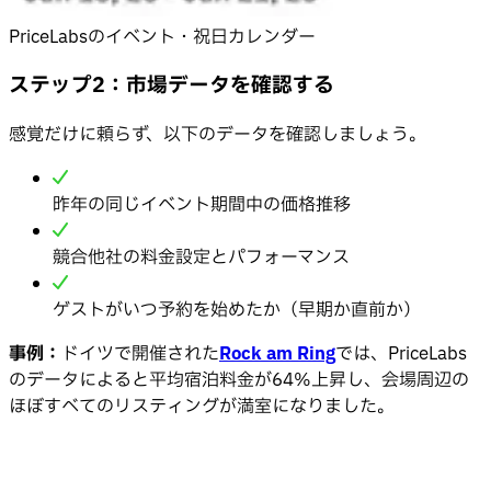
PriceLabsのイベント・祝日カレンダー
ステップ2：市場データを確認する
感覚だけに頼らず、以下のデータを確認しましょう。
昨年の同じイベント期間中の価格推移
競合他社の料金設定とパフォーマンス
ゲストがいつ予約を始めたか（早期か直前か）
事例：
ドイツで開催された
Rock am Ring
では、PriceLabs
のデータによると平均宿泊料金が64%上昇し、会場周辺の
ほぼすべてのリスティングが満室になりました。