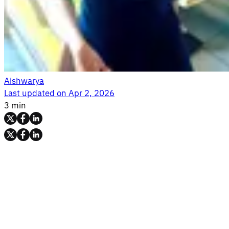
Aishwarya
Last updated on
Apr 2, 2026
3 min