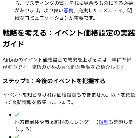
ら、リスティングの質もそれに見合うものにする必要
があります。より良い
写真
、充実したアメニティ、明
確なコミュニケーションが重要です。
戦略を考える：イベント価格設定の実践
ガイド
Airbnbのイベント価格設定で成果を上げるには、事前準備
が肝心です。成功のための具体的な手順をご紹介します。
ステップ1：今後のイベントを把握する
イベントを知らなければ価格設定もできません。以下を確認
して最新情報を収集しましょう。
地方自治体や市区町村のカレンダー（
規制
も確認しま
しょう）