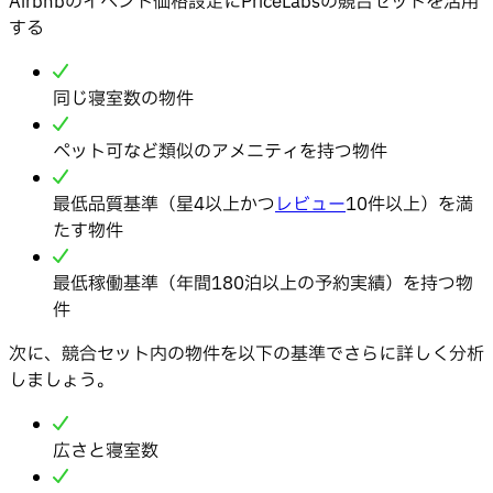
Airbnbのイベント価格設定にPriceLabsの競合セットを活用
する
同じ寝室数の物件
ペット可など類似のアメニティを持つ物件
最低品質基準（星4以上かつ
レビュー
10件以上）を満
たす物件
最低稼働基準（年間180泊以上の予約実績）を持つ物
件
次に、競合セット内の物件を以下の基準でさらに詳しく分析
しましょう。
広さと寝室数