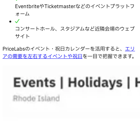
EventbriteやTicketmasterなどのイベントプラットフ
ォーム
コンサートホール、スタジアムなど近隣会場のウェブ
サイト
PriceLabsのイベント・祝日カレンダーを活用すると、
エリ
アの需要を左右するイベントや祝日
を一目で把握できます。