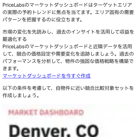
PriceLabsのマーケットダッシュボードはターゲットエリア
の実際の予約トレンドに焦点を当てます。エリア固有の需要
パターンを把握するのに役立ちます。
市場の変化を先読みし、過去のインサイトを活用して収益を
最適化する
PriceLabsのマーケットダッシュボードと近隣データを活用
して、競合の価格設定や需要変化を追跡しましょう。過去の
パフォーマンスを分析して、物件の強固な価格戦略を構築で
きます。
マーケットダッシュボードを今すぐ作成
以下の条件を考慮して、自物件に近い競合比較対象セットを
作成しましょう。