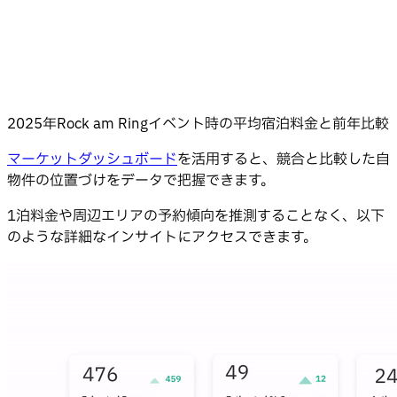
2025年Rock am Ringイベント時の平均宿泊料金と前年比較
マーケットダッシュボード
を活用すると、競合と比較した自
物件の位置づけをデータで把握できます。
1泊料金や周辺エリアの予約傾向を推測することなく、以下
のような詳細なインサイトにアクセスできます。