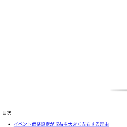
目次
イベント価格設定が収益を大きく左右する理由