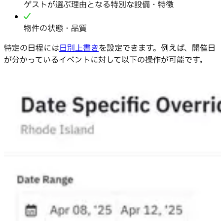
ゲストが選ぶ理由となる特別な設備・特徴
物件の状態・品質
特定の日程には
日別上書き
を設定できます。例えば、開催日
が分かっているイベントに対して以下の操作が可能です。