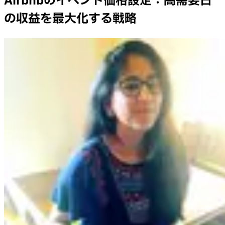
Airbnbのイベント価格設定：高需要日
の収益を最大化する戦略