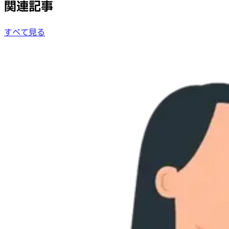
関連記事
すべて見る