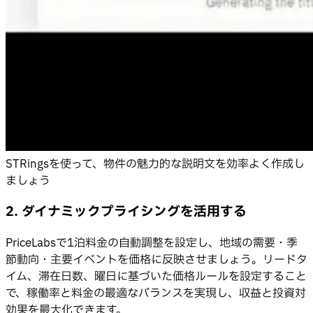
STRingsを使って、物件の魅力的な説明文を効率よく作成し
ましょう
2. ダイナミックプライシングを活用する
PriceLabsで1泊料金の自動調整を設定し、地域の需要・季
節動向・主要イベントを価格に反映させましょう。リードタ
イム、滞在日数、曜日に基づいた価格ルールを設定すること
で、稼働率と料金の最適なバランスを実現し、収益と投資対
効果を最大化できます。