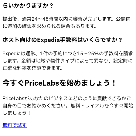
らいかかりますか？
提出後、通常24〜48時間以内に審査が完了します。公開前
に追加の確認を求められる場合もあります。
ホスト向けのExpedia手数料はいくらですか？
Expediaは通常、1件の予約につき15〜25%の手数料を請求
します。金額は地域や物件タイプによって異なり、設定時に
正確な料率を確認できます。
今すぐPriceLabsを始めましょう！
PriceLabsがあなたのビジネスにどのように貢献できるかご
自身の目でお確かめください。無料トライアルを今すぐ開始
しましょう！
無料で試す