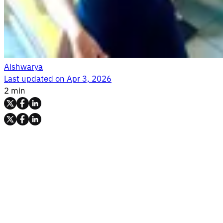
Aishwarya
Last updated on
Apr 3, 2026
2 min