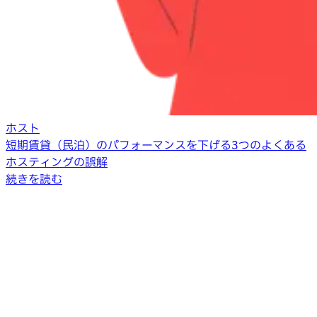
ホスト
短期賃貸（民泊）のパフォーマンスを下げる3つのよくある
ホスティングの誤解
続きを読む