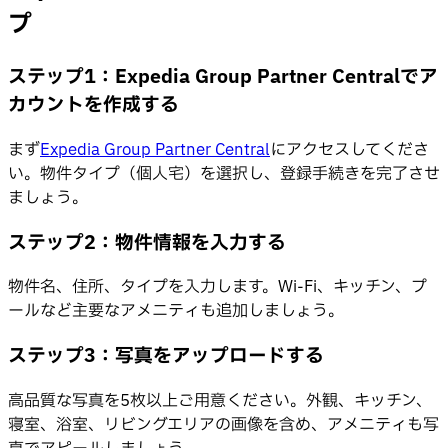
プ
ステップ1：Expedia Group Partner Centralでア
カウントを作成する
まず
Expedia Group Partner Central
にアクセスしてくださ
い。物件タイプ（個人宅）を選択し、登録手続きを完了させ
ましょう。
ステップ2：物件情報を入力する
物件名、住所、タイプを入力します。Wi-Fi、キッチン、プ
ールなど主要なアメニティも追加しましょう。
ステップ3：写真をアップロードする
高品質な写真を5枚以上ご用意ください。外観、キッチン、
寝室、浴室、リビングエリアの画像を含め、アメニティも写