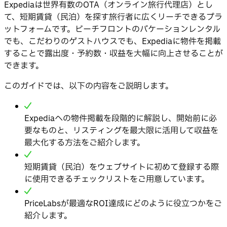
Expediaは世界有数のOTA（オンライン旅行代理店）とし
て、短期賃貸（民泊）を探す旅行者に広くリーチできるプラ
ットフォームです。ビーチフロントのバケーションレンタル
でも、こだわりのゲストハウスでも、Expediaに物件を掲載
することで露出度・予約数・収益を大幅に向上させることが
できます。
このガイドでは、以下の内容をご説明します。
Expediaへの物件掲載を段階的に解説し、開始前に必
要なものと、リスティングを最大限に活用して収益を
最大化する方法をご紹介します。
短期賃貸（民泊）をウェブサイトに初めて登録する際
に使用できるチェックリストをご用意しています。
PriceLabsが最適なROI達成にどのように役立つかをご
紹介します。