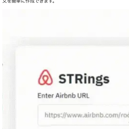
文を簡単に作成できます。