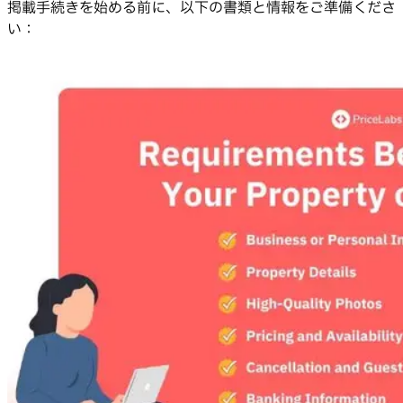
掲載手続きを始める前に、以下の書類と情報をご準備くださ
い：