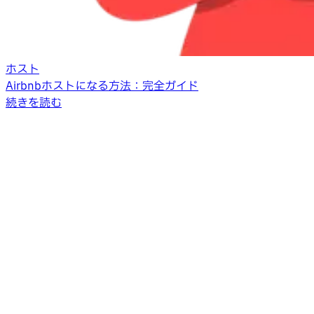
ホスト
Airbnbホストになる方法：完全ガイド
続きを読む