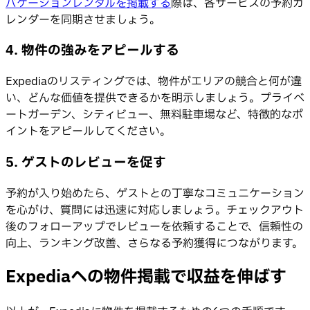
バケーションレンタルを掲載する
際は、各サービスの予約カ
レンダーを同期させましょう。
4. 物件の強みをアピールする
Expediaのリスティングでは、物件がエリアの競合と何が違
い、どんな価値を提供できるかを明示しましょう。プライベ
ートガーデン、シティビュー、無料駐車場など、特徴的なポ
イントをアピールしてください。
5. ゲストのレビューを促す
予約が入り始めたら、ゲストとの丁寧なコミュニケーション
を心がけ、質問には迅速に対応しましょう。チェックアウト
後のフォローアップでレビューを依頼することで、信頼性の
向上、ランキング改善、さらなる予約獲得につながります。
Expediaへの物件掲載で収益を伸ばす