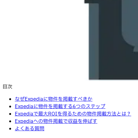
目次
なぜExpediaに物件を掲載すべきか
Expediaに物件を掲載する6つのステップ
Expediaで最大ROIを得るための物件掲載方法とは？
Expediaへの物件掲載で収益を伸ばす
よくある質問