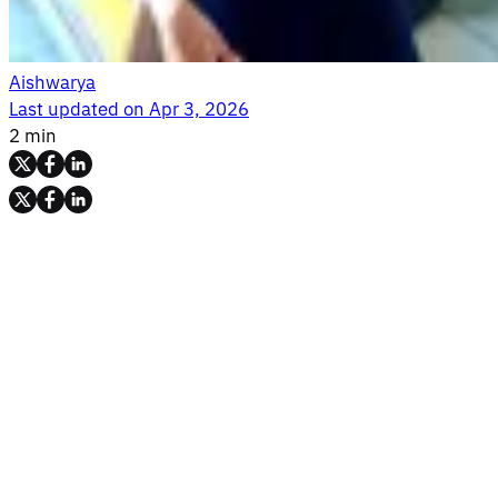
Aishwarya
Last updated on
Apr 3, 2026
2 min