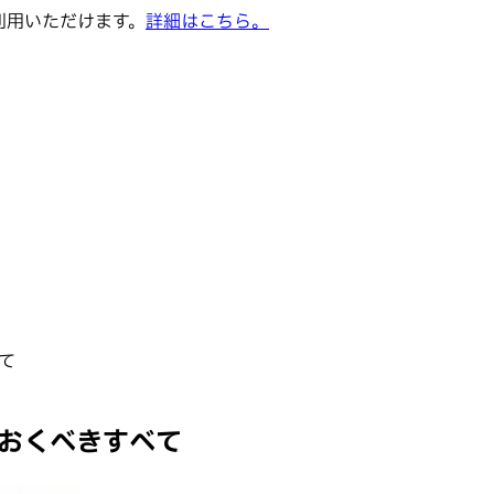
でご利用いただけます。
詳細はこちら。
て
ておくべきすべて