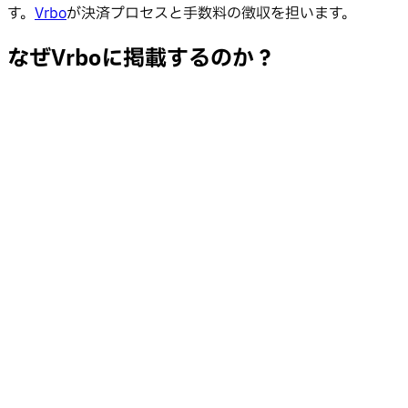
す。
Vrbo
が決済プロセスと手数料の徴収を担います。
なぜVrboに掲載するのか？