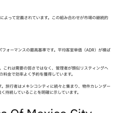
によって定義されています。この組み合わせが市場の継続的
パフォーマンスの最高基準です。平均客室単価（ADR）が横ば
。これは需要の弱さではなく、管理者が類似リスティングへ
の料金で効率よく予約を獲得しています。
す。旅行者はメキシコシティに続々と集まり、物件カレンダー
強く持続していることを明確に示しています。