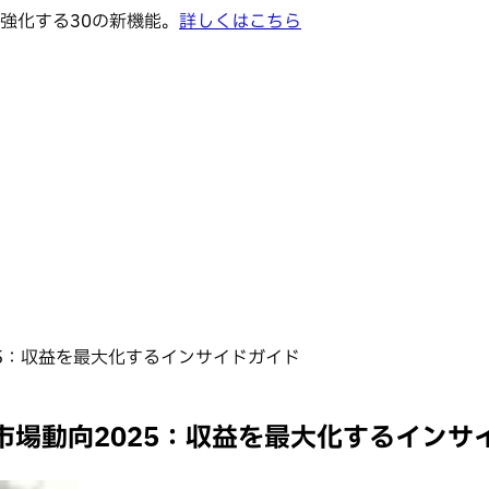
強化する30の新機能。
詳しくはこちら
5：収益を最大化するインサイドガイド
場動向2025：収益を最大化するインサ