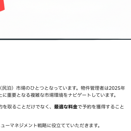
民泊）市場のひとつとなっています。物件管理者は2025年
上に重要となる複雑な市場環境をナビゲートしています。
約を取ることだけでなく、
最適な料金
で予約を獲得すること
ニューマネジメント戦略に役立てていただきます。