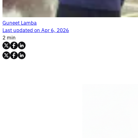
Guneet Lamba
Last updated on
Apr 6, 2026
2 min