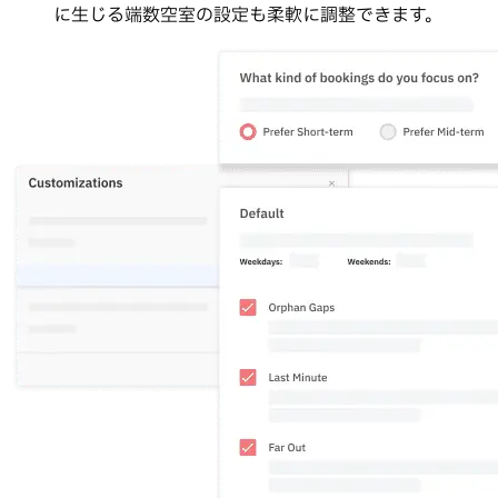
に生じる端数空室の設定も柔軟に調整できます。