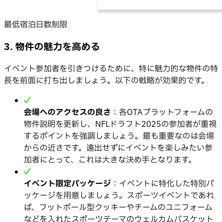
最低宿泊日数制限
3. 物件の魅力を高める
イベント参加者を引きつけるために、特に魅力的な物件の特
長を前面に打ち出しましょう。以下の戦略が効果的です。
会場へのアクセスの良さ
：各OTAプラットフォームの
物件説明を更新し、NFLドラフト2025の参加者が重視
するポイントを強調しましょう。最も重要なのは会場
からの近さです。遠出せずにイベントを楽しみたい参
加者にとって、これは大きな決め手となります。
イベント限定パッケージ
：イベントに特化した特別パ
ッケージを用意しましょう。スポーツイベントであれ
ば、フットボール型クッキーやチームのユニフォーム
などを入れたスポーツテーマのウェルカムバスケット