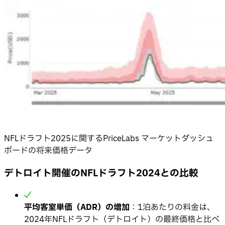
NFLドラフト2025に関するPriceLabs マーケットダッシュ
ボードの将来価格データ
デトロイト開催のNFLドラフト2024との比較
平均客室単価（ADR）の増加
：1泊あたりの料金は、
2024年NFLドラフト（デトロイト）の最終価格と比べ