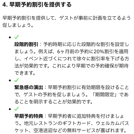
4. 早期予約割引を提供する
早期予約割引を提供して、ゲストが事前に計画を立てるよう
促しましょう。
段階的割引
：予約時期に応じた段階的な割引を設定し
ましょう。例えば、6ヶ月前の予約に20%割引を適用
し、イベント近づくにつれて徐々に割引率を下げる方
法が効果的です。これにより早期での予約確保が期待
できます。
緊急感の演出
：早期予約割引に有効期限を設けること
で、ゲストの予約を促しましょう。「期間限定」であ
ることを明示することが効果的です。
早期予約特典
：早期予約者に追加特典を付けましょ
う。地元レストランのギフトカード、ウェルカムバス
ケット、空港送迎などの無料サービスが喜ばれます。