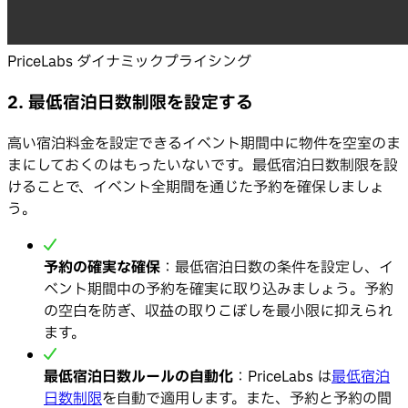
PriceLabs ダイナミックプライシング
2. 最低宿泊日数制限を設定する
高い宿泊料金を設定できるイベント期間中に物件を空室のま
まにしておくのはもったいないです。最低宿泊日数制限を設
けることで、イベント全期間を通じた予約を確保しましょ
う。
予約の確実な確保
：最低宿泊日数の条件を設定し、イ
ベント期間中の予約を確実に取り込みましょう。予約
の空白を防ぎ、収益の取りこぼしを最小限に抑えられ
ます。
最低宿泊日数ルールの自動化
：PriceLabs は
最低宿泊
日数制限
を自動で適用します。また、予約と予約の間