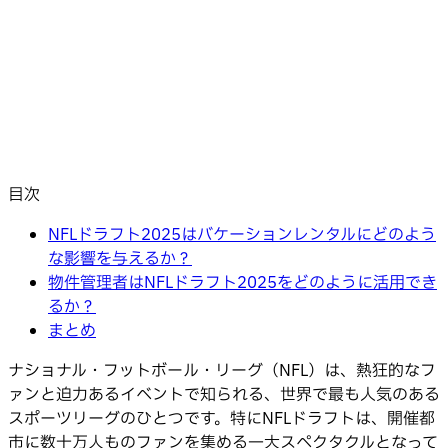
目次
NFLドラフト2025はバケーションレンタルにどのよう
な影響を与えるか？
物件管理者はNFLドラフト2025をどのように活用でき
るか？
まとめ
ナショナル・フットボール・リーグ（NFL）は、熱狂的なフ
ァンと迫力あるイベントで知られる、世界で最も人気のある
スポーツリーグのひとつです。特にNFLドラフトは、開催都
市に数十万人ものファンを集める一大スペクタクルとなって