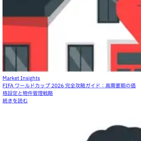
Market Insights
FIFA ワールドカップ 2026 完全攻略ガイド：高需要期の価
格設定と物件管理戦略
続きを読む