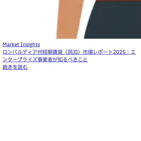
Market Insights
ロンバルディア州短期賃貸（民泊）市場レポート2025：エ
ンタープライズ事業者が知るべきこと
続きを読む