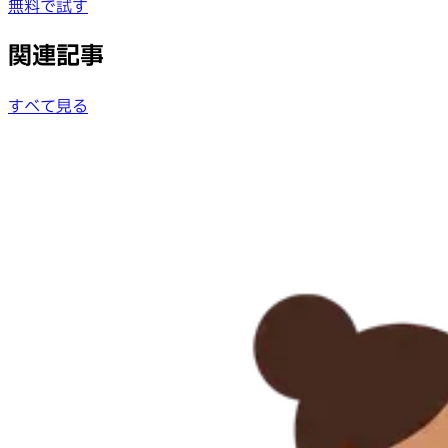
無料で試す
関連記事
すべて見る