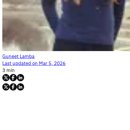
Guneet Lamba
Last updated on
Mar 5, 2026
3 min