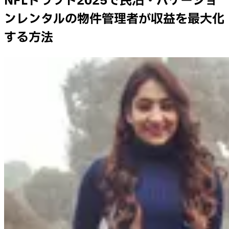
NFLドラフト2025で民泊・バケーショ
ンレンタルの物件管理者が収益を最大化
する方法