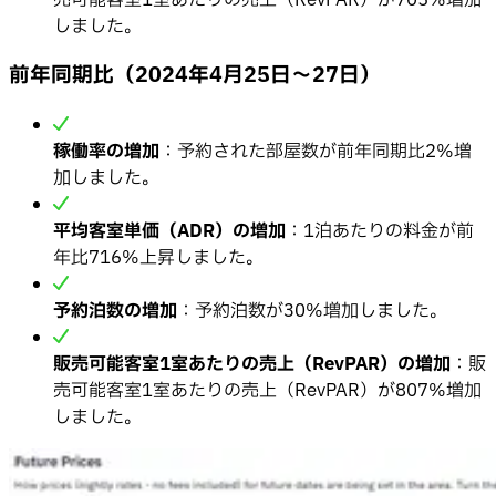
しました。
前年同期比（2024年4月25日〜27日）
稼働率の増加
：予約された部屋数が前年同期比2%増
加しました。
平均客室単価（ADR）の増加
：1泊あたりの料金が前
年比716%上昇しました。
予約泊数の増加
：予約泊数が30%増加しました。
販売可能客室1室あたりの売上（RevPAR）の増加
：販
売可能客室1室あたりの売上（RevPAR）が807%増加
しました。