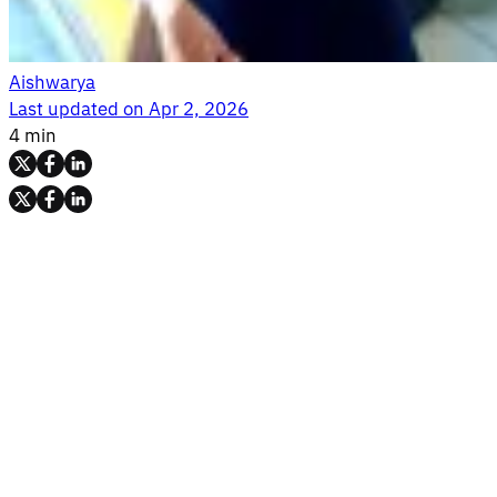
Aishwarya
Last updated on
Apr 2, 2026
4 min