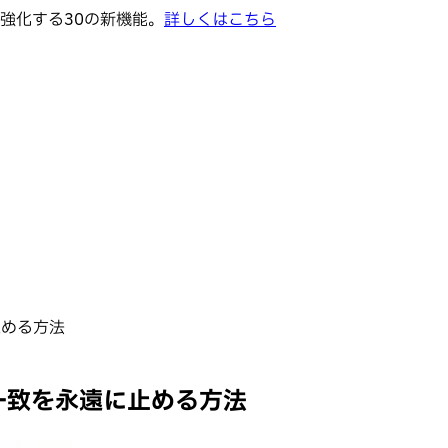
強化する30の新機能。
詳しくはこちら
に止める方法
の不一致を永遠に止める方法