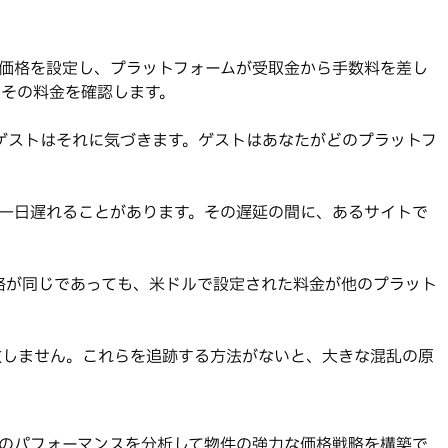
価格を設定し、プラットフォームが受取金から手数料を差し
その料金を確認します。
ているゲストはそれに気づきます。ゲストはあなたがどのプラットフ
丸一日遅れることがあります。その遅延の間に、あるサイトで
基本価格が同じであっても、米ドルで設定された料金が他のプラット
致しません。これらを追跡する方法がないと、大きな混乱の原
過去のパフォーマンスを分析して物件の強力な価格戦略を構築で