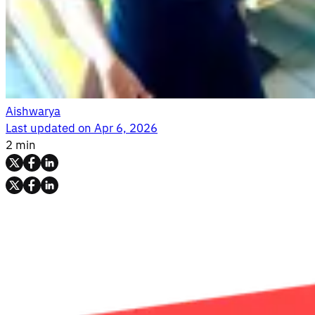
Aishwarya
Last updated on
Apr 6, 2026
2 min