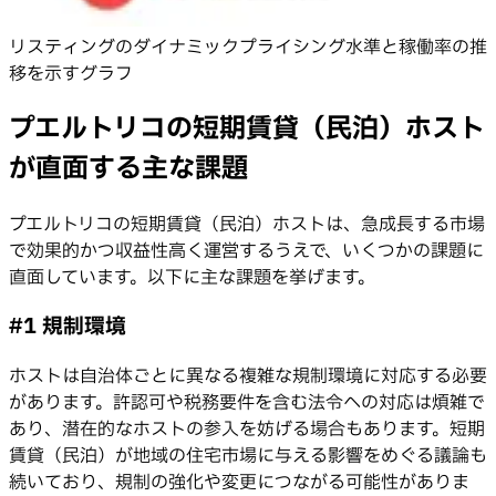
リスティングのダイナミックプライシング水準と稼働率の推
移を示すグラフ
プエルトリコの短期賃貸（民泊）ホスト
が直面する主な課題
プエルトリコの短期賃貸（民泊）ホストは、急成長する市場
で効果的かつ収益性高く運営するうえで、いくつかの課題に
直面しています。以下に主な課題を挙げます。
#1 規制環境
ホストは自治体ごとに異なる複雑な規制環境に対応する必要
があります。許認可や税務要件を含む法令への対応は煩雑で
あり、潜在的なホストの参入を妨げる場合もあります。短期
賃貸（民泊）が地域の住宅市場に与える影響をめぐる議論も
続いており、規制の強化や変更につながる可能性がありま