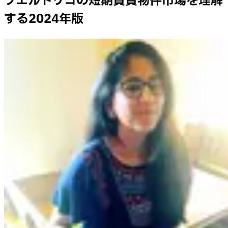
プエルトリコの短期賃貸物件市場を理解
する2024年版