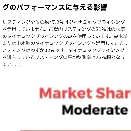
グのパフォーマンスに与える影響
リスティング全体の約47.2%はダイナミックプライシング
を活用していません。市場内リスティングの21%は低水準
のダイナミックプライシングのみを使用しています。高水準
または中水準のダイナミックプライシングを活用しているリ
スティングはわずか32%です。ダイナミックプライシング
を導入しているリスティングの平均稼働率は72%超となっ
ています。