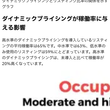
ダイナミックプライシングとリスティング比率の関係を示す
グラフ
ダイナミックプライシングが稼働率に与
える影響
高水準のダイナミックプライシングを導入しているリスティ
ングの平均稼働率は65%です。中水準では63%、低水準の
み使用のリスティングは59%にとどまっています。高水準
のダイナミックプライシングは、未導入と比べて稼働率が
20%高くなっています。