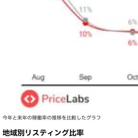
今年と来年の稼働率の推移を比較したグラフ
地域別リスティング比率