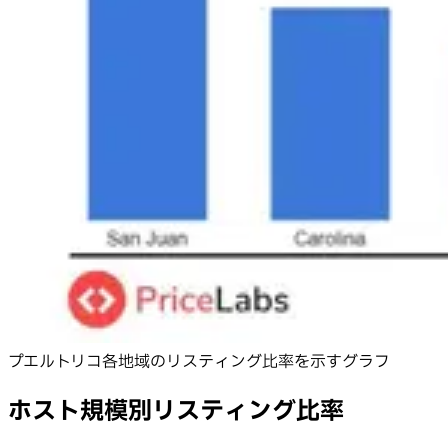
プエルトリコ各地域のリスティング比率を示すグラフ
ホスト規模別リスティング比率