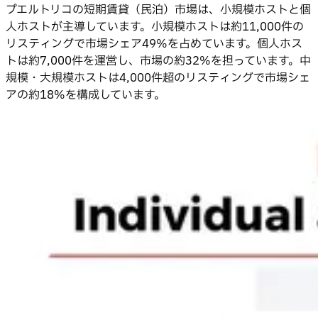
プエルトリコの短期賃貸（民泊）市場は、小規模ホストと個
人ホストが主導しています。小規模ホストは約11,000件の
リスティングで市場シェア49%を占めています。個人ホス
トは約7,000件を運営し、市場の約32%を担っています。中
規模・大規模ホストは4,000件超のリスティングで市場シェ
アの約18%を構成しています。