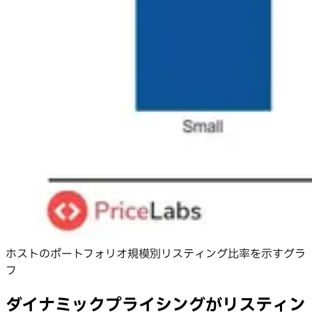
ホストのポートフォリオ規模別リスティング比率を示すグラ
フ
ダイナミックプライシングがリスティン