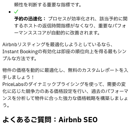
頼性を判断する重要な指標です。
予約の迅速化：
プロセスが効率化され、該当予約に関
するホストの返信時間指標がなくなり、重要なパフォ
ーマンススコアが自動的に改善されます。
Airbnbリスティングを最適化しようとしているなら、
Instant Bookingの有効化は即座の順位向上を得る最もシン
プルな方法です。
物件の価格を動的に最適化し、無料のカスタムレポートを入
手しましょう！
PriceLabsのダイナミックプライシングを使って、需要の変
化に応じた競争力のある価格設定を行い、過去のパフォーマ
ンスを分析して物件に合った強力な価格戦略を構築しましょ
う。
よくあるご質問：
Airbnb SEO