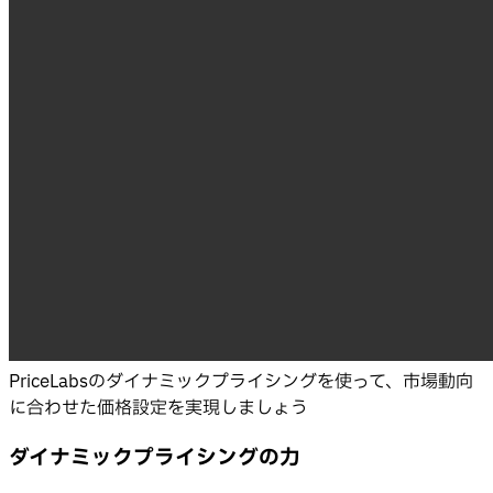
PriceLabsのダイナミックプライシングを使って、市場動向
に合わせた価格設定を実現しましょう
ダイナミックプライシングの力