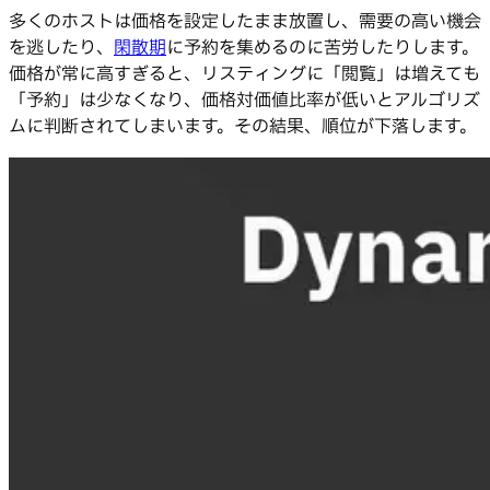
多くのホストは価格を設定したまま放置し、需要の高い機会
を逃したり、
閑散期
に予約を集めるのに苦労したりします。
価格が常に高すぎると、リスティングに「閲覧」は増えても
「予約」は少なくなり、価格対価値比率が低いとアルゴリズ
ムに判断されてしまいます。その結果、順位が下落します。