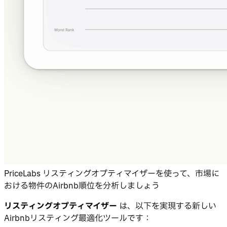
PriceLabs リスティングオプティマイザーを使って、市場に
おける物件のAirbnb順位を分析しましょう
リスティングオプティマイザー
は、以下を実現する新しい
Airbnbリスティング最適化ツールです：