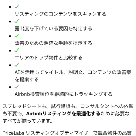
リスティングのコンテンツをスキャンする
露出度を下げている要因を特定する
改善のための明確な手順を提示する
エリアのトップ物件と比較する
AIを活用してタイトル、説明文、コンテンツの改善案
を提案する
Airbnb検索順位を継続的にトラッキングする
スプレッドシートも、試行錯誤も、コンサルタントへの依頼
も不要で、
Airbnbリスティングを最適化する
ために必要な
すべてが揃っています。
PriceLabs リスティングオプティマイザーで競合物件の品質