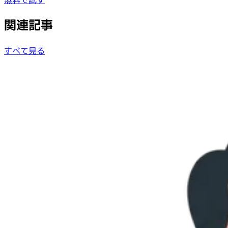
無料で試す
関連記事
すべて見る