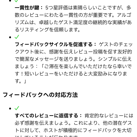
一貫性が鍵：
5つ星評価は素晴らしいことですが、多
数のレビューにわたる一貫性の方が重要です。アルゴ
リズムは、卓越したゲスト満足度の継続的な実績があ
るリスティングを信頼します。
フィードバックサイクルを促進する：
ゲストのチェッ
クアウト後に、感謝を伝えレビュー投稿を促す友好的
で簡潔なメッセージを送りましょう。シンプルに伝え
ましょう：「ご滞在を楽しんでいただけたなら幸いで
す！短いレビューをいただけると大変励みになりま
す。」
フィードバックへの対応方法
すべてのレビューに返信する：
肯定的なレビューには
必ず感謝を伝えましょう。これにより、他の潜在ゲス
トに対して、ホストが積極的にフィードバックを大切