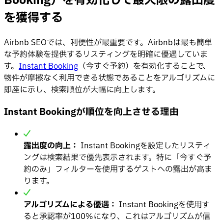
Booking）を有効化して最大限の露出度
を獲得する
Airbnb SEOでは、利便性が最重要です。Airbnbは最も簡単
な予約体験を提供するリスティングを明確に優遇していま
す。
Instant Booking
（今すぐ予約）を有効化することで、
物件が摩擦なく利用できる状態であることをアルゴリズムに
即座に示し、検索順位が大幅に向上します。
Instant Bookingが順位を向上させる理由
露出度の向上：
Instant Bookingを設定したリスティ
ングは検索結果で優先表示されます。特に「今すぐ予
約のみ」フィルターを使用するゲストへの露出が高ま
ります。
アルゴリズムによる優遇：
Instant Bookingを使用す
ると承認率が100%になり、これはアルゴリズムが信