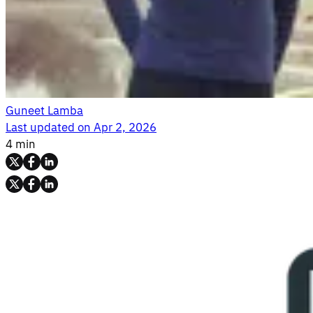
Guneet Lamba
Last updated on
Apr 2, 2026
4 min