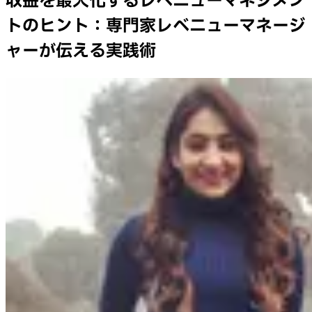
収益を最大化するレベニューマネジメン
トのヒント：専門家レベニューマネージ
ャーが伝える実践術