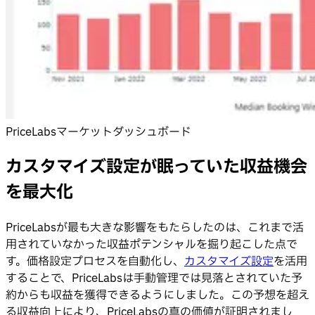
PriceLabsマーケットダッシュボード
カスタマイズ設定が眠っていた収益機会
を最大化
PriceLabsが最も大きな影響をもたらしたのは、これまで活
用されていなかった収益ポテンシャルを掘り起こした点で
す。価格設定プロセスを自動化し、
カスタマイズ設定
を活用
することで、PriceLabsは手動管理では見落とされていた予
約からも収益を獲得できるようにしました。この予想を超え
る収益向上により、PriceLabsの真の価値が証明されまし