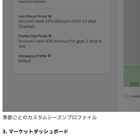
季節ごとのカスタムシーズンプロファイル
3. マーケットダッシュボード