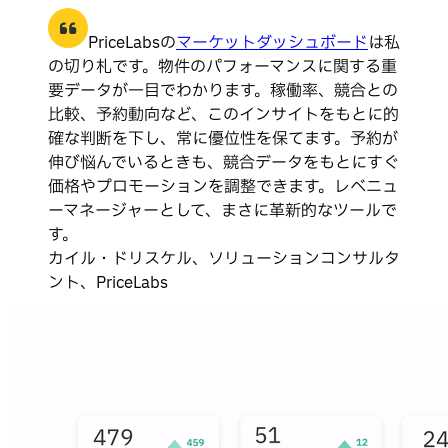
PriceLabsの
マーケットダッシュボード
は私
の切り札です。物件のパフォーマンスに関する重
要データが一目でわかります。稼働率、競合との
比較、予約動向など、このインサイトをもとに的
確な判断を下し、常に優位性を保てます。予約が
伸び悩んでいるときも、競合データをもとにすぐ
価格やプロモーションを調整できます。レベニュ
ーマネージャーとして、まさに革新的なツールで
す。
カイル・ドリスケル、ソリューションコンサルタ
ント、PriceLabs