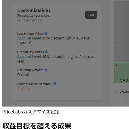
PriceLabsカスタマイズ設定
収益目標を超える成果