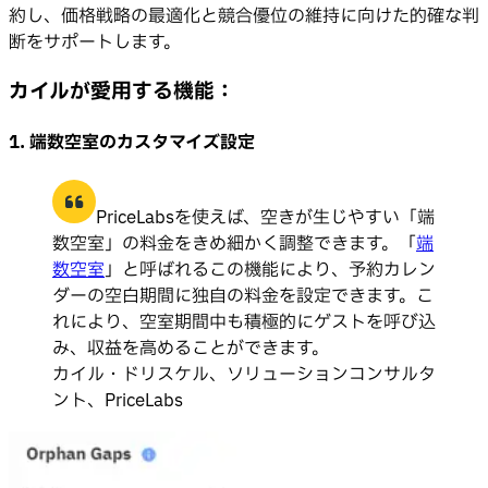
約し、価格戦略の最適化と競合優位の維持に向けた的確な判
断をサポートします。
カイルが愛用する機能：
1. 端数空室のカスタマイズ設定
PriceLabsを使えば、空きが生じやすい「端
数空室」の料金をきめ細かく調整できます。「
端
数空室
」と呼ばれるこの機能により、予約カレン
ダーの空白期間に独自の料金を設定できます。こ
れにより、空室期間中も積極的にゲストを呼び込
み、収益を高めることができます。
カイル・ドリスケル、ソリューションコンサルタ
ント、PriceLabs