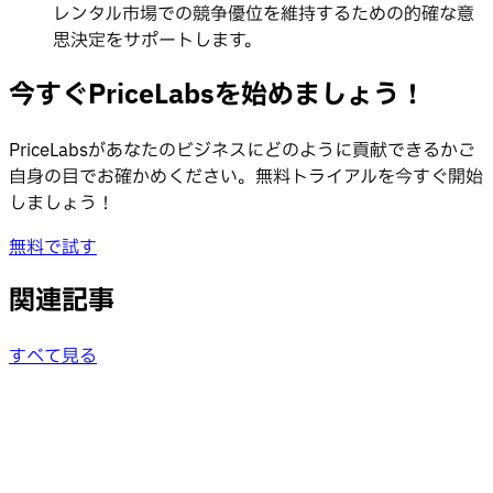
レンタル市場での競争優位を維持するための的確な意
思決定をサポートします。
今すぐPriceLabsを始めましょう！
PriceLabsがあなたのビジネスにどのように貢献できるかご
自身の目でお確かめください。無料トライアルを今すぐ開始
しましょう！
無料で試す
関連記事
すべて見る