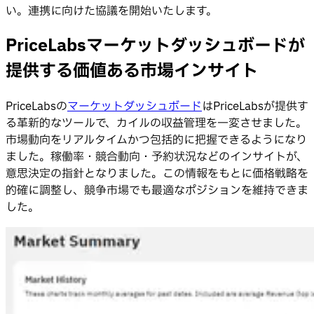
い。連携に向けた協議を開始いたします。
PriceLabsマーケットダッシュボードが
提供する価値ある市場インサイト
PriceLabsの
マーケットダッシュボード
はPriceLabsが提供す
る革新的なツールで、カイルの収益管理を一変させました。
市場動向をリアルタイムかつ包括的に把握できるようになり
ました。稼働率・競合動向・予約状況などのインサイトが、
意思決定の指針となりました。この情報をもとに価格戦略を
的確に調整し、競争市場でも最適なポジションを維持できま
した。