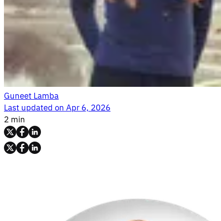
Guneet Lamba
Last updated on
Apr 6, 2026
2 min