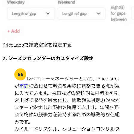
PriceLabsで端数空室を設定する
2. シーズンカレンダーのカスタマイズ設定
レベニューマネージャーとして、PriceLabs
が
季節
に合わせて料金を柔軟に調整できる点が気
に入っています。祝日などの繁忙期には料金を引
き上げて収益を最大化し、閑散期には魅力的なオ
ファーで安定した予約を確保できます。年間を通
じて物件の競争力を維持するための戦略的な仕組
みです。
カイル・ドリスケル、ソリューションコンサルタ