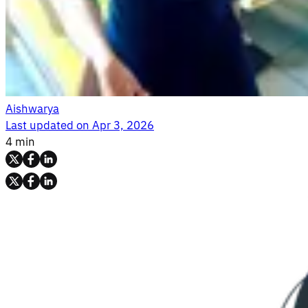
Aishwarya
Last updated on
Apr 3, 2026
4 min