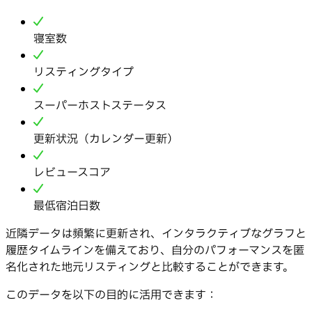
寝室数
リスティングタイプ
スーパーホストステータス
更新状況（カレンダー更新）
レビュースコア
最低宿泊日数
近隣データは頻繁に更新され、インタラクティブなグラフと
履歴タイムラインを備えており、自分のパフォーマンスを匿
名化された地元リスティングと比較することができます。
このデータを以下の目的に活用できます：