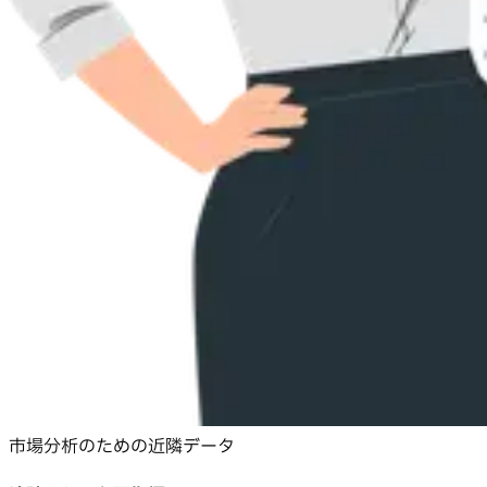
市場分析のための近隣データ