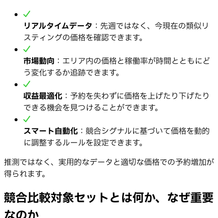
リアルタイムデータ
：先週ではなく、今現在の類似リ
スティングの価格を確認できます。
市場動向
：エリア内の価格と稼働率が時間とともにど
う変化するか追跡できます。
収益最適化
：予約を失わずに価格を上げたり下げたり
できる機会を見つけることができます。
スマート自動化
：競合シグナルに基づいて価格を動的
に調整するルールを設定できます。
推測ではなく、実用的なデータと適切な価格での予約増加が
得られます。
競合比較対象セットとは何か、なぜ重要
なのか