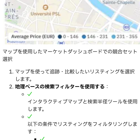
マップを使用したマーケットダッシュボードでの競合セット
選択
マップを使って追跡・比較したいリスティングを選択
します。
地理ベースの検索フィルターを使用する
：
インタラクティブマップと検索半径ツールを使用
します。
以下の条件でリスティングをフィルタリングしま
す：