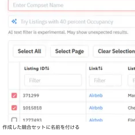
作成した競合セットに名前を付ける