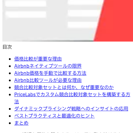
目次
価格比較が重要な理由
Airbnbネイティブツールの限界
Airbnb価格を手動で比較する方法
Airbnb比較ツールが必要な理由
競合比較対象セットとは何か、なぜ重要なのか
PriceLabsでカスタム競合比較対象セットを構築する方
法
ダイナミックプライシング戦略へのインサイトの応用
ベストプラクティスと最適化のヒント
まとめ