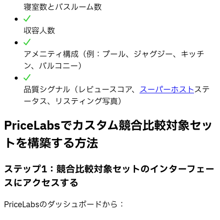
寝室数とバスルーム数
収容人数
アメニティ構成（例：プール、ジャグジー、キッチ
ン、バルコニー）
品質シグナル（レビュースコア、
スーパーホスト
ステ
ータス、リスティング写真）
PriceLabsでカスタム競合比較対象セッ
トを構築する方法
ステップ1：競合比較対象セットのインターフェー
スにアクセスする
PriceLabsのダッシュボードから：