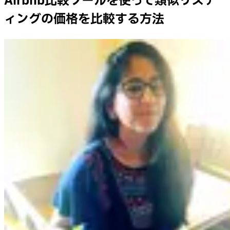
Airbnb比較ツールを使って類似リステ
ィングの価格を比較する方法