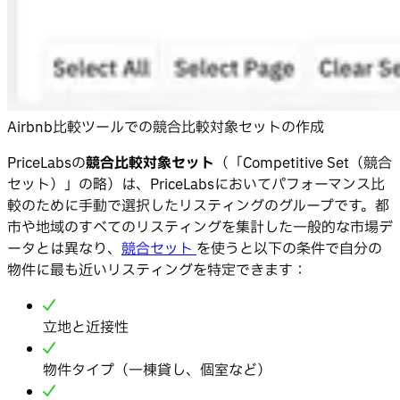
Airbnb比較ツールでの競合比較対象セットの作成
PriceLabsの
競合比較対象セット
（「Competitive Set（競合
セット）」の略）は、PriceLabsにおいてパフォーマンス比
較のために手動で選択したリスティングのグループです。都
市や地域のすべてのリスティングを集計した一般的な市場デ
ータとは異なり、
競合セット
を使うと以下の条件で自分の
物件に最も近いリスティングを特定できます：
立地と近接性
物件タイプ（一棟貸し、個室など）