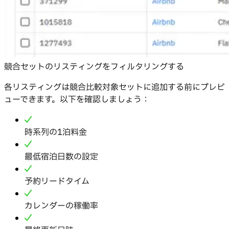
競合セットのリスティングをフィルタリングする
各リスティングは競合比較対象セットに追加する前にプレビ
ューできます。以下を確認しましょう：
時系列の1泊料金
最低宿泊日数の設定
予約リードタイム
カレンダーの稼働率