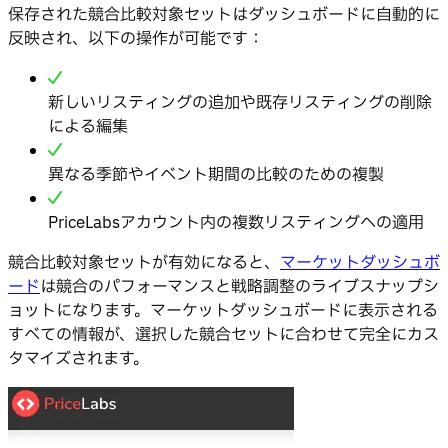
保存された競合比較対象セットはダッシュボードに自動的に
反映され、以下の操作が可能です：
新しいリスティングの追加や既存リスティングの削除
による編集
異なる季節やイベント期間の比較のための複製
PriceLabsアカウント内の複数リスティングへの適用
競合比較対象セットが有効になると、
マーケットダッシュボ
ード
は競合のパフォーマンスと戦略調整のライブスナップシ
ョットになります。マーケットダッシュボードに表示される
すべての情報が、選択した競合セットに合わせて完全にカス
タマイズされます。