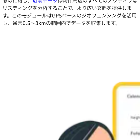
るのに対し、
近隣データ
は物件周辺のすべてのアクティブな
リスティングを分析することで、より広い文脈を提供しま
す。このモジュールはGPSベースのジオフェンシングを活用
し、通常0.5〜3kmの範囲内でデータを収集します。