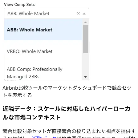
Airbnb比較ツールのマーケットダッシュボードで競合セッ
トを表示する
近隣データ：スケールに対応したハイパーローカ
ルな市場コンテキスト
競合比較対象セットが直接競合の絞り込まれた視点を提供す