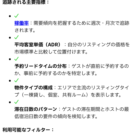
追跡される主要指標：
稼働率
：需要傾向を把握するために週次・月次で追跡
されます。
平均客室単価（ADR）
：自分のリスティングの価格を
市場標準と比較して位置付けます。
予約リードタイムの分布
：ゲストが直前に予約するの
か、事前に予約するのかを特定します。
物件タイプの構成
：エリアで主流のリスティングタイ
プ（一棟貸し、個室、共有ルーム）を表示します。
滞在日数のパターン
：ゲストの滞在期間とホストの最
低宿泊日数の要件の傾向を検知します。
利用可能なフィルター：