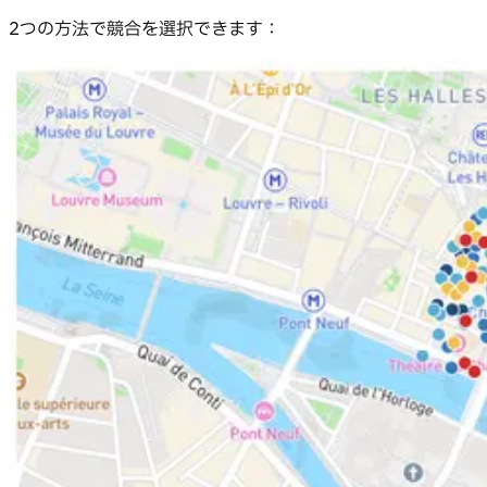
2つの方法で競合を選択できます：