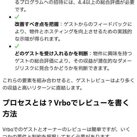
るプログラムへの招待には、4.4以上の総合評価が必要
です。
改善すべき点を把握
：ゲストからのフィードバックに
より、物件とホスティングを向上させるための実践的
な示唆が得られます。
どのゲストを受け入れるかを判断
：物件に興味を持つ
ゲストの総合評価により、その収益が潜在的なダメー
ジリスクに見合うかどうかを判断できます。
これらの要素を組み合わせると、ゲストレビューはより多く
の収益と高いリターンに直結します。
プロセスとは？Vrboでレビューを書く
方法
Vrboでのゲストとオーナーのレビューは簡単ですが、いく