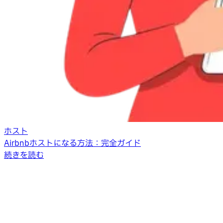
ホスト
Airbnbホストになる方法：完全ガイド
続きを読む