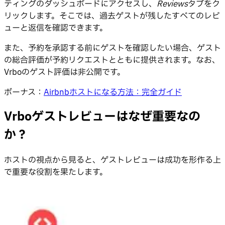
ティングのダッシュボードにアクセスし、
Reviews
タブをク
リックします。そこでは、過去ゲストが残したすべてのレビ
ューと返信を確認できます。
また、予約を承認する前にゲストを確認したい場合、ゲスト
の総合評価が予約リクエストとともに提供されます。なお、
Vrboのゲスト評価は非公開です。
ボーナス：
Airbnbホストになる方法：完全ガイド
Vrboゲストレビューはなぜ重要なの
か？
ホストの視点から見ると、ゲストレビューは成功を形作る上
で重要な役割を果たします。