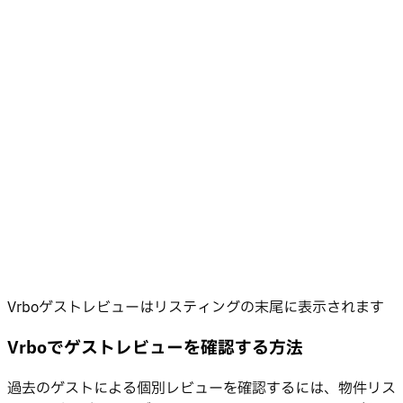
Vrboゲストレビューはリスティングの末尾に表示されます
Vrboでゲストレビューを確認する方法
過去のゲストによる個別レビューを確認するには、物件リス