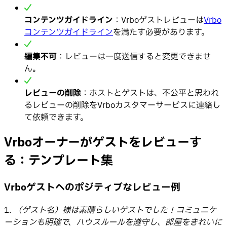
コンテンツガイドライン
：Vrboゲストレビューは
Vrbo
コンテンツガイドライン
を満たす必要があります。
編集不可
：レビューは一度送信すると変更できませ
ん。
レビューの削除
：ホストとゲストは、不公平と思われ
るレビューの削除をVrboカスタマーサービスに連絡し
て依頼できます。
Vrboオーナーがゲストをレビューす
る：テンプレート集
Vrboゲストへのポジティブなレビュー例
1.
（ゲスト名）様は素晴らしいゲストでした！コミュニケ
ーションも明確で、ハウスルールを遵守し、部屋をきれいに