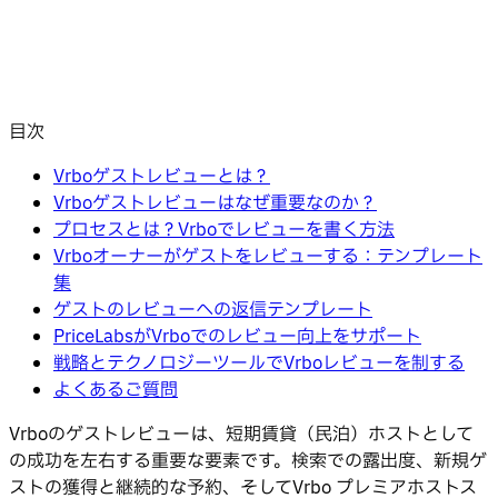
目次
Vrboゲストレビューとは？
Vrboゲストレビューはなぜ重要なのか？
プロセスとは？Vrboでレビューを書く方法
Vrboオーナーがゲストをレビューする：テンプレート
集
ゲストのレビューへの返信テンプレート
PriceLabsがVrboでのレビュー向上をサポート
戦略とテクノロジーツールでVrboレビューを制する
よくあるご質問
Vrboのゲストレビューは、短期賃貸（民泊）ホストとして
の成功を左右する重要な要素です。検索での露出度、新規ゲ
ストの獲得と継続的な予約、そしてVrbo プレミアホストス