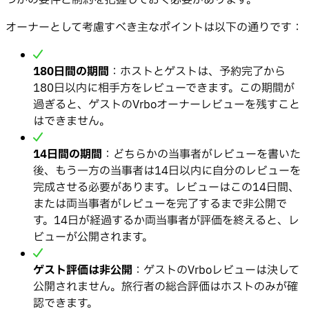
つかの要件と制約を把握しておく必要があります。
オーナーとして考慮すべき主なポイントは以下の通りです：
180日間の期間
：ホストとゲストは、予約完了から
180日以内に相手方をレビューできます。この期間が
過ぎると、ゲストのVrboオーナーレビューを残すこと
はできません。
14日間の期間
：どちらかの当事者がレビューを書いた
後、もう一方の当事者は14日以内に自分のレビューを
完成させる必要があります。レビューはこの14日間、
または両当事者がレビューを完了するまで非公開で
す。14日が経過するか両当事者が評価を終えると、レ
ビューが公開されます。
ゲスト評価は非公開
：ゲストのVrboレビューは決して
公開されません。旅行者の総合評価はホストのみが確
認できます。