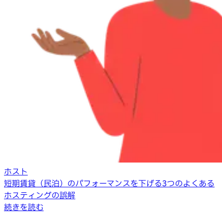
ホスト
短期賃貸（民泊）のパフォーマンスを下げる3つのよくある
ホスティングの誤解
続きを読む