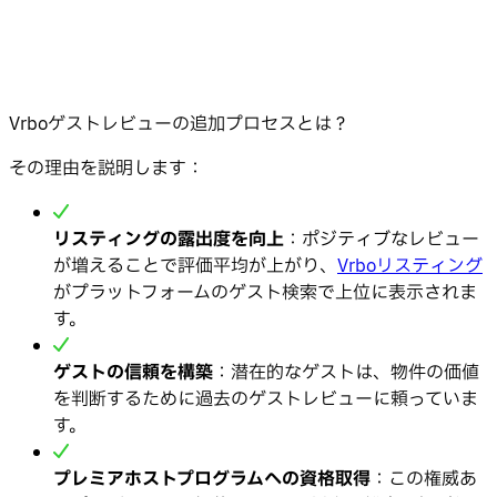
Vrboゲストレビューの追加プロセスとは？
その理由を説明します：
リスティングの露出度を向上
：ポジティブなレビュー
が増えることで評価平均が上がり、
Vrboリスティング
がプラットフォームのゲスト検索で上位に表示されま
す。
ゲストの信頼を構築
：潜在的なゲストは、物件の価値
を判断するために過去のゲストレビューに頼っていま
す。
プレミアホストプログラムへの資格取得
：この権威あ