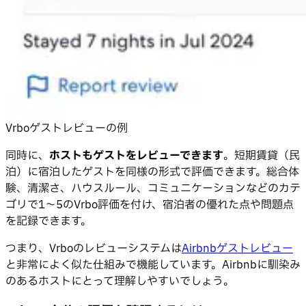
Vrboゲストレビューの例
同時に、
ホストもゲストをレビューできます
。短期賃貸（民
泊）に宿泊したゲストを同様の形式で評価できます。総合体
験、清潔さ、ハウスルール、コミュニケーションなどのカテ
ゴリで1〜5のVrbo評価を付け、宿泊者の優れた点や問題点
を記録できます。
つまり、Vrboのレビューシステムは
Airbnbゲストレビュー
と非常によく似た仕組みで機能しています。Airbnbに馴染み
のあるホストにとって理解しやすいでしょう。