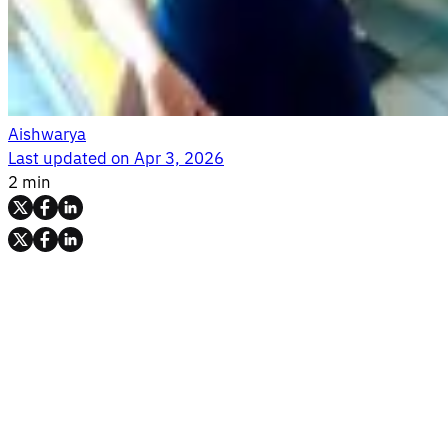
Aishwarya
Last updated on
Apr 3, 2026
2 min