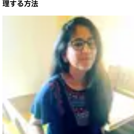
理する方法