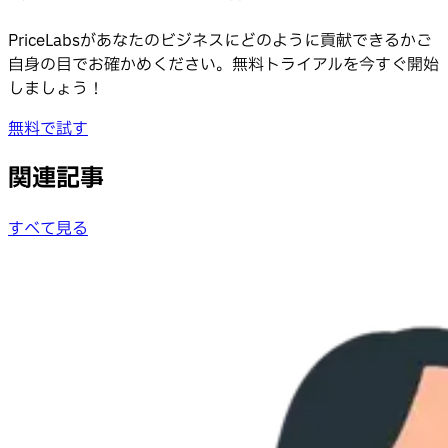
PriceLabsがあなたのビジネスにどのように貢献できるかご
自身の目でお確かめください。無料トライアルを今すぐ開始
しましょう！
無料で試す
関連記事
すべて見る