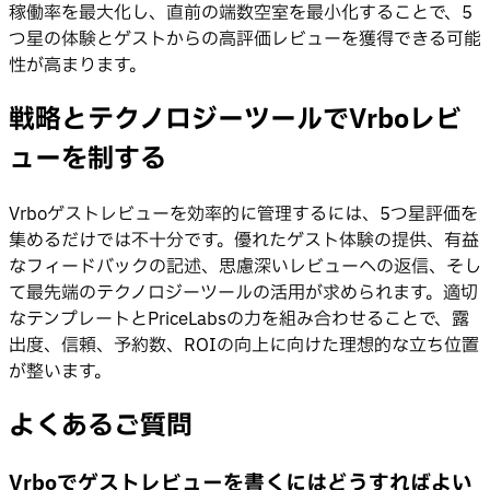
稼働率を最大化し、直前の端数空室を最小化することで、5
つ星の体験とゲストからの高評価レビューを獲得できる可能
性が高まります。
戦略とテクノロジーツールでVrboレビ
ューを制する
Vrboゲストレビューを効率的に管理するには、5つ星評価を
集めるだけでは不十分です。優れたゲスト体験の提供、有益
なフィードバックの記述、思慮深いレビューへの返信、そし
て最先端のテクノロジーツールの活用が求められます。適切
なテンプレートとPriceLabsの力を組み合わせることで、露
出度、信頼、予約数、ROIの向上に向けた理想的な立ち位置
が整います。
よくあるご質問
Vrboでゲストレビューを書くにはどうすればよい