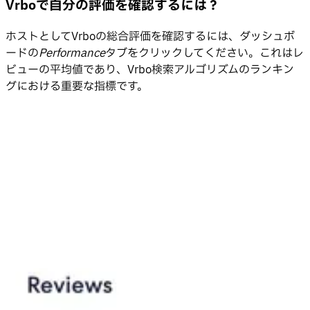
Vrboで自分の評価を確認するには？
ホストとしてVrboの総合評価を確認するには、ダッシュボ
ードの
Performance
タブをクリックしてください。これはレ
ビューの平均値であり、Vrbo検索アルゴリズムのランキン
グにおける重要な指標です。