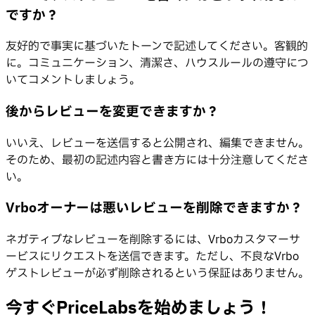
ですか？
友好的で事実に基づいたトーンで記述してください。客観的
に。コミュニケーション、清潔さ、ハウスルールの遵守につ
いてコメントしましょう。
後からレビューを変更できますか？
いいえ、レビューを送信すると公開され、編集できません。
そのため、最初の記述内容と書き方には十分注意してくださ
い。
Vrboオーナーは悪いレビューを削除できますか？
ネガティブなレビューを削除するには、Vrboカスタマーサ
ービスにリクエストを送信できます。ただし、不良なVrbo
ゲストレビューが必ず削除されるという保証はありません。
今すぐPriceLabsを始めましょう！