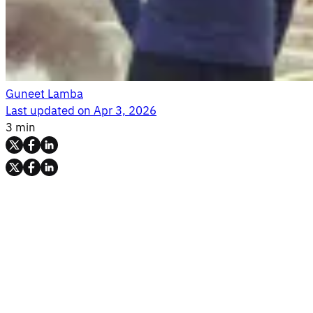
Guneet Lamba
Last updated on
Apr 3, 2026
3 min