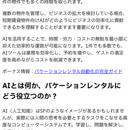
件の物件でも多くの時間を取られます。
複数の物件を管理し、ビジネスの拡大を検討している場合、
短期賃貸物件向けAIがどのようにビジネスの効率化に貢献
できるかを理解することがますます重要になります。
AIを活用することで、時間・労力・コストの無駄を最小限に
抑えた効率的な運営が可能になります。1件でも多数でも、
AIツールは業務を効率化し、予約を増やし、ゲストの満足
度を高めながらコストを削減できます。
ボーナス情報：
バケーションレンタル自動化の完全ガイド
AIとは何か、バケーションレンタルに
どう役立つのか？
AI（人工知能）はSFのようなイメージがあるかもしれませ
んが、実際には人間の思考を必要とするタスクをこなせる高
度なコンピューターシステムです。学習し、問題を解決し、