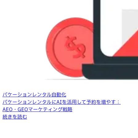
バケーションレンタル自動化
バケーションレンタルにAIを活用して予約を増やす：
AEO・GEOマーケティング戦略
続きを読む