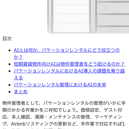
目次
AIとは何か、バケーションレンタルにどう役立つの
か？
短期賃貸物件向けAIは物件管理者をどう助けるのか？
バケーションレンタルにおけるAI導入の課題を乗り越
える
バケーションレンタル管理におけるAIの未来
まとめ
物件管理者として、バケーションレンタルの管理がいかに手
間のかかる作業かをご存知でしょう。価格設定、ゲスト対
応、本人確認、清掃・メンテナンスの管理、マーケティン
グ、Airbnbリスティングの更新など、手作業で対応すれば1