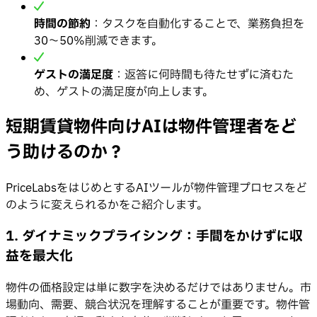
時間の節約
：タスクを自動化することで、業務負担を
30〜50%削減できます。
ゲストの満足度
：返答に何時間も待たせずに済むた
め、ゲストの満足度が向上します。
短期賃貸物件向けAIは物件管理者をど
う助けるのか？
PriceLabsをはじめとするAIツールが物件管理プロセスをど
のように変えられるかをご紹介します。
1. ダイナミックプライシング：手間をかけずに収
益を最大化
物件の価格設定は単に数字を決めるだけではありません。市
場動向、需要、競合状況を理解することが重要です。物件管