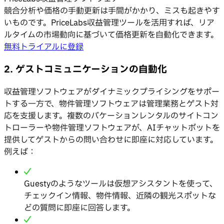
競合分析や価格の手動更新は手間がかかり、ミスも起きやす
いものです。PriceLabs収益管理ツールを活用すれば、リア
ルタイムの市場動向に基づいて価格更新を自動化できます。
無料トライアルに登録
2. ゲストコミュニケーションの自動化
収益管理ソフトウェアがダイナミックプライシングをサポー
トする一方で、物件管理ソフトウェアは管理業務とゲスト対
応を支援します。複数のバケーションレンタルのサイトコン
トローラーや物件管理ソフトウェアが、AIチャットボットを
提供してゲストからの問い合わせに即座に対応しています。
例えば：
Guestyのようなツールは仮想アシスタントを使って、
チェックイン情報、物件情報、近隣の観光スポットな
どの質問に即座に回答します。