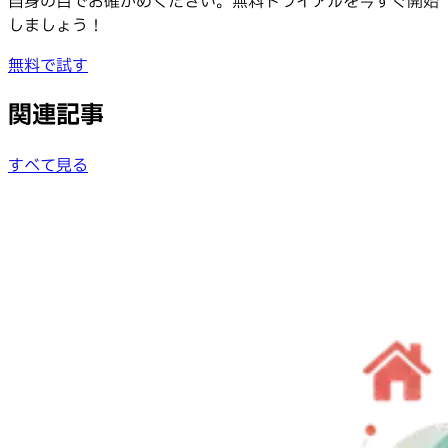
自身の目でお確かめください。無料トライアルを今すぐ開始
しましょう！
無料で試す
関連記事
すべて見る