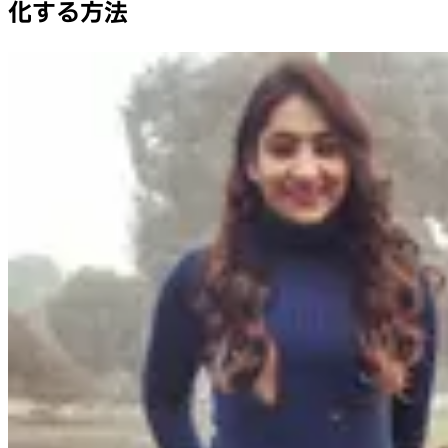
化する方法