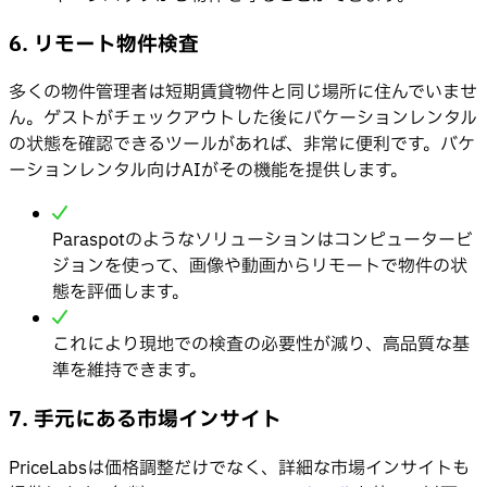
6. リモート物件検査
多くの物件管理者は短期賃貸物件と同じ場所に住んでいませ
ん。ゲストがチェックアウトした後にバケーションレンタル
の状態を確認できるツールがあれば、非常に便利です。バケ
ーションレンタル向けAIがその機能を提供します。
Paraspotのようなソリューションはコンピュータービ
ジョンを使って、画像や動画からリモートで物件の状
態を評価します。
これにより現地での検査の必要性が減り、高品質な基
準を維持できます。
7. 手元にある市場インサイト
PriceLabsは価格調整だけでなく、詳細な市場インサイトも