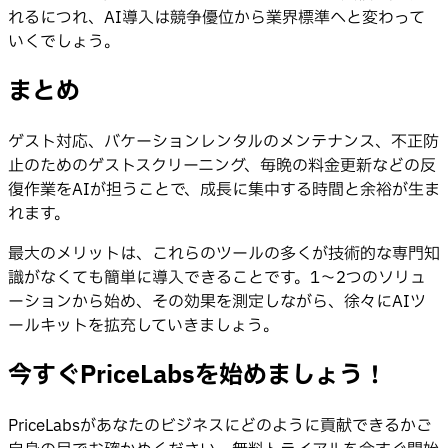
れるにつれ、AI導入は競争優位から業界標準へと変わって
いくでしょう。
まとめ
ゲスト対応、バケーションレンタルのメンテナンス、不正防
止のためのゲストスクリーニング、毎晩の料金更新などの反
復作業をAIが担うことで、成長に集中する時間と余裕が生ま
れます。
最大のメリットは、これらのツールの多くが技術的な専門知
識がなくても簡単に導入できることです。1〜2つのソリュ
ーションから始め、その効果を測定しながら、徐々にAIツ
ールキットを拡充していきましょう。
今すぐPriceLabsを始めましょう！
PriceLabsがあなたのビジネスにどのように貢献できるかご