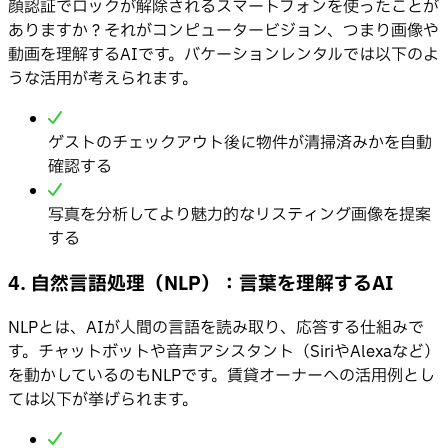
顔認証でロックが解除されるスマートフォンを使ったことが
ありますか？それがコンピュータービジョン、つまり画像や
動画を理解するAIです。バケーションレンタルでは以下のよ
うな活用が考えられます。
ゲストのチェックアウト後に物件が清掃済みかを自動
確認する
写真を分析してより魅力的なリスティング画像を提案
する
4. 自然言語処理（NLP）：言葉を理解するAI
NLPとは、AIが人間の言語を読み取り、応答する仕組みで
す。チャットボットや音声アシスタント（SiriやAlexaなど）
を動かしているのもNLPです。賃貸オーナーへの活用例とし
ては以下が挙げられます。