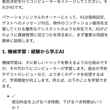
意思決定を行うコンピューターをイメージしてください。そ
れがAIです。
バケーションレンタルのオーナーにとって、AIは価格設定、
ゲストへのメッセージ対応、物件のコンディション維持を支
援してくれる優秀なアシスタントのような存在です。AIがど
のように賃貸管理に役立つかを見る前に、まず重要な用語を
簡単に説明します。
1. 機械学習：経験から学ぶAI
機械学習は、犬に新しいトリックを教えるような仕組みです
が、その代わりにコンピューターが学習します。過去の予約
やゲストのレビューなど、より多くのデータを処理するほ
ど、予測精度が向上します。例えば、以下のことを学習でき
ます。
宿泊料金を上げるべき時期、下げるべき時期はいつ
か？