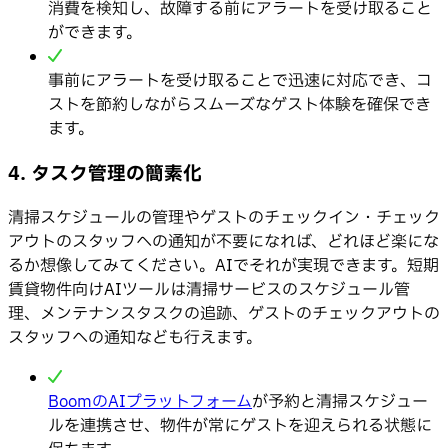
消費を検知し、故障する前にアラートを受け取ること
ができます。
事前にアラートを受け取ることで迅速に対応でき、コ
ストを節約しながらスムーズなゲスト体験を確保でき
ます。
4. タスク管理の簡素化
清掃スケジュールの管理やゲストのチェックイン・チェック
アウトのスタッフへの通知が不要になれば、どれほど楽にな
るか想像してみてください。AIでそれが実現できます。短期
賃貸物件向けAIツールは清掃サービスのスケジュール管
理、メンテナンスタスクの追跡、ゲストのチェックアウトの
スタッフへの通知なども行えます。
BoomのAIプラットフォーム
が予約と清掃スケジュー
ルを連携させ、物件が常にゲストを迎えられる状態に