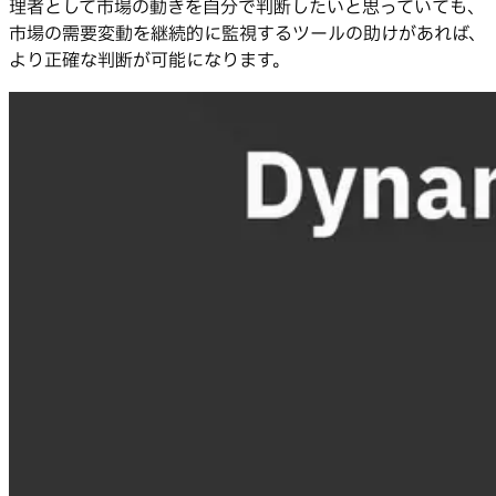
理者として市場の動きを自分で判断したいと思っていても、
市場の需要変動を継続的に監視するツールの助けがあれば、
より正確な判断が可能になります。