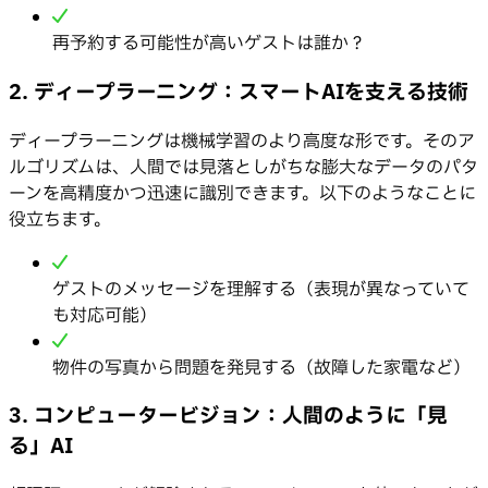
再予約する可能性が高いゲストは誰か？
2. ディープラーニング：スマートAIを支える技術
ディープラーニングは機械学習のより高度な形です。そのア
ルゴリズムは、人間では見落としがちな膨大なデータのパタ
ーンを高精度かつ迅速に識別できます。以下のようなことに
役立ちます。
ゲストのメッセージを理解する（表現が異なっていて
も対応可能）
物件の写真から問題を発見する（故障した家電など）
3. コンピュータービジョン：人間のように「見
る」AI