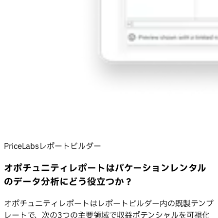
PriceLabsレポートビルダー
オポチュニティレポートはバケーションレンタル
のデータ分析にどう役立つか？
オポチュニティレポートはレポートビルダー内の既製テンプ
レートで、次の3つの主要領域で収益ポテンシャルを可視化