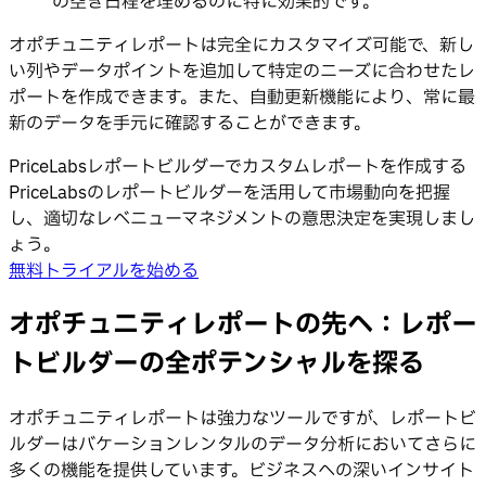
の空き日程を埋めるのに特に効果的です。
オポチュニティレポートは完全にカスタマイズ可能で、新し
い列やデータポイントを追加して特定のニーズに合わせたレ
ポートを作成できます。また、自動更新機能により、常に最
新のデータを手元に確認することができます。
PriceLabsレポートビルダーでカスタムレポートを作成する
PriceLabsのレポートビルダーを活用して市場動向を把握
し、適切なレベニューマネジメントの意思決定を実現しまし
ょう。
無料トライアルを始める
オポチュニティレポートの先へ：レポー
トビルダーの全ポテンシャルを探る
オポチュニティレポートは強力なツールですが、レポートビ
ルダーはバケーションレンタルのデータ分析においてさらに
多くの機能を提供しています。ビジネスへの深いインサイト