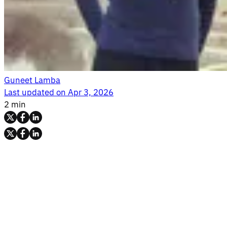
Guneet Lamba
Last updated on
Apr 3, 2026
2 min