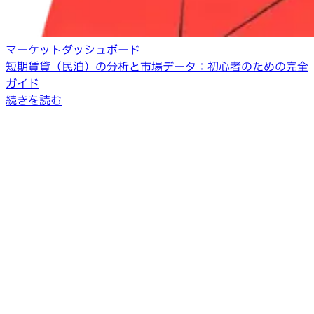
マーケットダッシュボード
短期賃貸（民泊）の分析と市場データ：初心者のための完全
ガイド
続きを読む