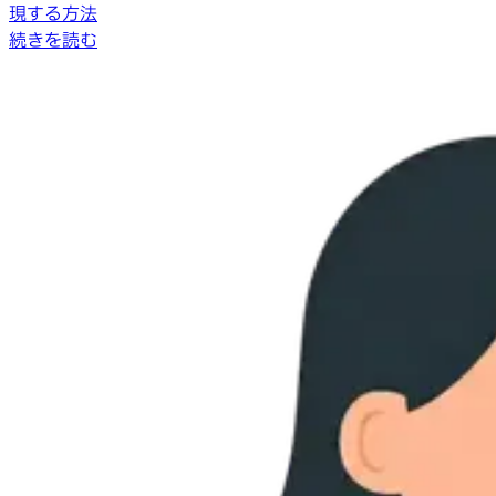
現する方法
続きを読む