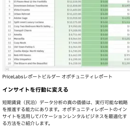
PriceLabsレポートビルダー オポチュニティレポート
インサイトを行動に変える
短期賃貸（民泊）データ分析の真の価値は、実行可能な戦略
を推進する能力にあります。オポチュニティレポートのイン
サイトを活用してバケーションレンタルビジネスを最適化す
る方法をご紹介します。