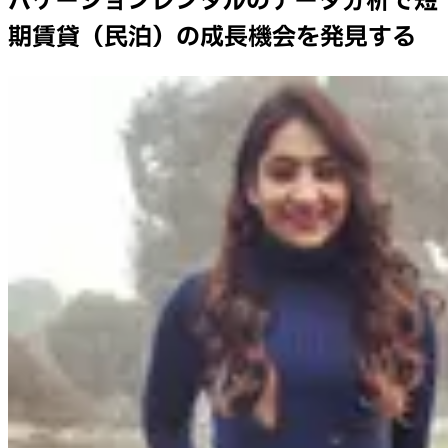
バケーションレンタルのデータ分析で短
期賃貸（民泊）の成長機会を発見する