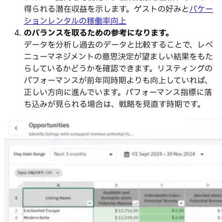
得られる潜在収益を示します。ゲストの好みと
バケー
ションレンタルの稼働率向上
のバランスを取るための参考になります。
データを分析し過去のデータと比較することで、レベ
ニューマネジメントの意思決定が望ましい結果をもた
らしているかどうかを確認できます。リスティングの
パフォーマンスが前年同時期よりも向上していれば、
正しい方向に進んでいます。パフォーマンス指標に落
ち込みが見られる場合は、戦略を見直す時期です。