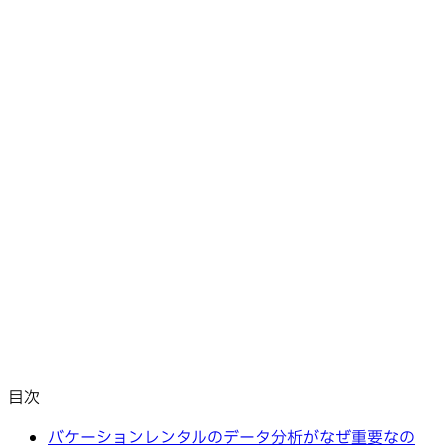
目次
バケーションレンタルのデータ分析がなぜ重要なの