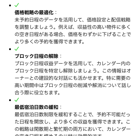
価格戦略の最適化
：
未予約日程のデータを活用して、価格設定と配信戦略
を調整しましょう。例えば、収益性の高い物件に多く
の空き日程がある場合、価格をわずかに下げることで
より多くの予約を獲得できます。
ブロック日程の解除
：
ブロック日程収益データを活用して、カレンダー内の
ブロック日程を特定し解除しましょう。この情報はオ
ーナーとの建設的な対話にも活かせます。特に需要の
高い期間中はブロック日程の削減や解消について話し
合う際に役立ちます。
最低宿泊日数の緩和
：
最低宿泊日数制限を緩和することで、予約不可能だっ
た日程を開放し、より多くの収益を獲得できます。こ
の戦略は閑散期と繁忙期の両方において、カレンダー