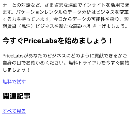
ナーとの対話など、さまざまな場面でインサイトを活用でき
ます。バケーションレンタルのデータ分析はビジネスを変革
する力を持っています。今日からデータの可能性を探り、短
期賃貸（民泊）ビジネスを新たな高みへ引き上げましょう。
今すぐPriceLabsを始めましょう！
PriceLabsがあなたのビジネスにどのように貢献できるかご
自身の目でお確かめください。無料トライアルを今すぐ開始
しましょう！
無料で試す
関連記事
すべて見る