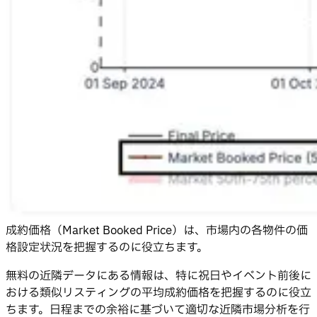
成約価格（Market Booked Price）は、市場内の各物件の価
格設定状況を把握するのに役立ちます。
無料の近隣データにある情報は、特に祝日やイベント前後に
おける類似リスティングの平均成約価格を把握するのに役立
ちます。日程までの余裕に基づいて適切な近隣市場分析を行