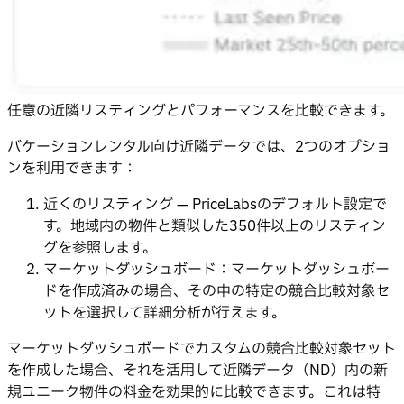
任意の近隣リスティングとパフォーマンスを比較できます。
バケーションレンタル向け近隣データでは、2つのオプショ
ンを利用できます：
近くのリスティング — PriceLabsのデフォルト設定で
す。地域内の物件と類似した350件以上のリスティン
グを参照します。
マーケットダッシュボード：マーケットダッシュボー
ドを作成済みの場合、その中の特定の競合比較対象セ
ットを選択して詳細分析が行えます。
マーケットダッシュボードでカスタムの競合比較対象セット
を作成した場合、それを活用して近隣データ（ND）内の新
規ユニーク物件の料金を効果的に比較できます。これは特