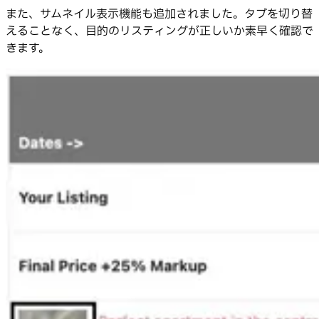
また、サムネイル表示機能も追加されました。タブを切り替
えることなく、目的のリスティングが正しいか素早く確認で
きます。