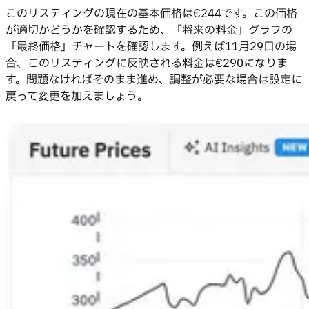
このリスティングの現在の基本価格は€244です。この価格
が適切かどうかを確認するため、「将来の料金」グラフの
「最終価格」チャートを確認します。例えば11月29日の場
合、このリスティングに反映される料金は€290になりま
す。問題なければそのまま進め、調整が必要な場合は設定に
戻って変更を加えましょう。