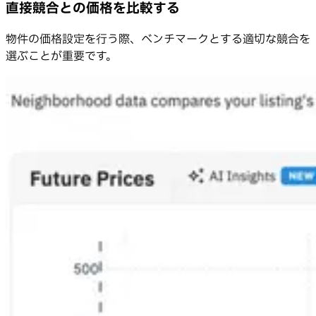
直接競合との価格を比較する
物件の価格設定を行う際、ベンチマークとする適切な競合を
選ぶことが重要です。