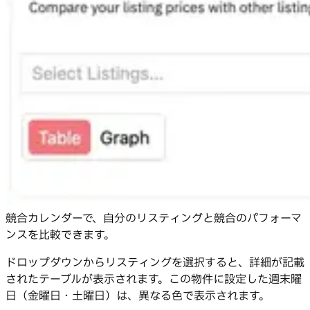
競合カレンダーで、自分のリスティングと競合のパフォーマ
ンスを比較できます。
ドロップダウンからリスティングを選択すると、詳細が記載
されたテーブルが表示されます。この物件に設定した週末曜
日（金曜日・土曜日）は、異なる色で表示されます。