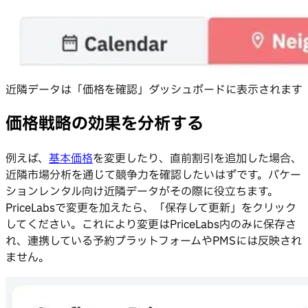
近隣データは「価格を確認」ダッシュボードに表示されます
価格戦略の効果を分析する
例えば、
基本価格
を変更したり、直前割引を追加した場合、
近隣市場分析を通じて競争力を確認したいはずです。バケー
ションレンタル向け近隣データがその際に役立ちます。
PriceLabsで変更を加えたら、「保存して更新」をクリック
してください。これにより変更はPriceLabs内のみに保存さ
れ、連携している予約プラットフォームやPMSには反映され
ません。