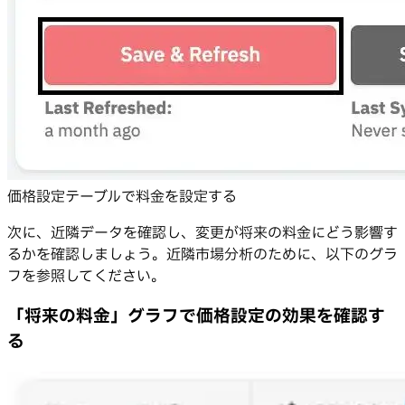
価格設定テーブルで料金を設定する
次に、近隣データを確認し、変更が将来の料金にどう影響す
るかを確認しましょう。近隣市場分析のために、以下のグラ
フを参照してください。
「将来の料金」グラフで価格設定の効果を確認す
る