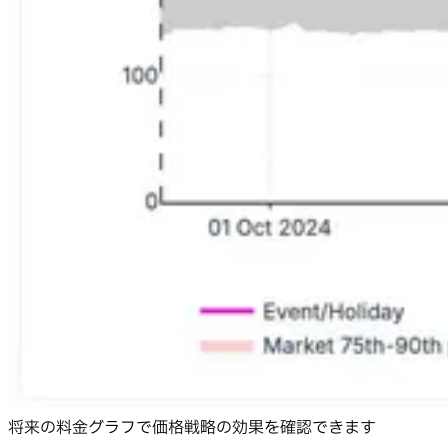
将来の料金グラフで価格戦略の効果を確認できます