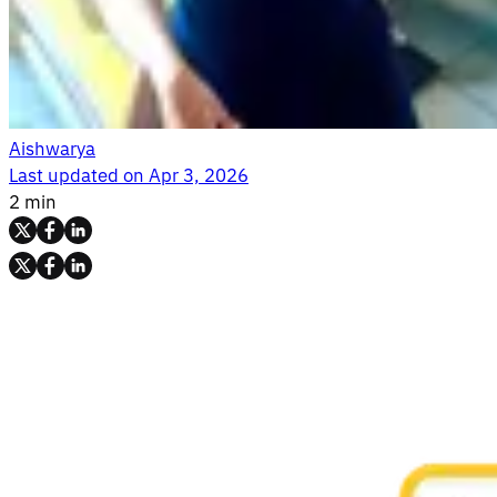
Aishwarya
Last updated on
Apr 3, 2026
2 min