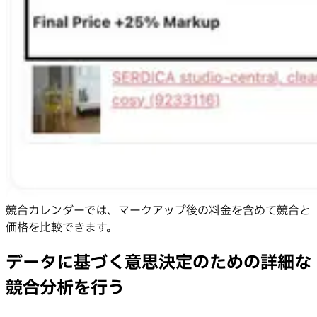
競合カレンダーでは、マークアップ後の料金を含めて競合と
価格を比較できます。
データに基づく意思決定のための詳細な
競合分析を行う