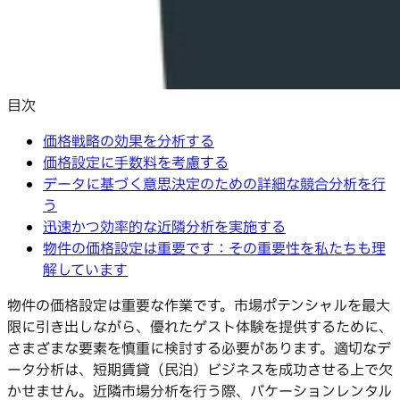
目次
価格戦略の効果を分析する
価格設定に手数料を考慮する
データに基づく意思決定のための詳細な競合分析を行
う
迅速かつ効率的な近隣分析を実施する
物件の価格設定は重要です：その重要性を私たちも理
解しています
物件の価格設定は重要な作業です。市場ポテンシャルを最大
限に引き出しながら、優れたゲスト体験を提供するために、
さまざまな要素を慎重に検討する必要があります。適切なデ
ータ分析は、短期賃貸（民泊）ビジネスを成功させる上で欠
かせません。近隣市場分析を行う際、バケーションレンタル