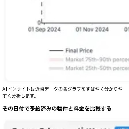
AIインサイトは近隣データの各グラフをすばやく分かりや
すく分析します。
その日付で予約済みの物件と料金を比較する