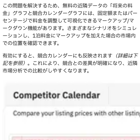
この問題を解決するため、無料の近隣データの「将来の料
金」グラフと競合カレンダーグラフには、固定額またはパー
センテージで料金を調整して可視化できるマークアップ/マ
ークダウン機能があります。さまざまなシナリオをシミュレ
ーションし、1泊料金にマークアップを加えた場合の市場内
での位置を確認できます。
有効にすると、競合カレンダーにも反映されます
（詳細は下
記を参照）
。これにより、競合との差異が明確になり、近隣
市場分析での比較がしやすくなります。