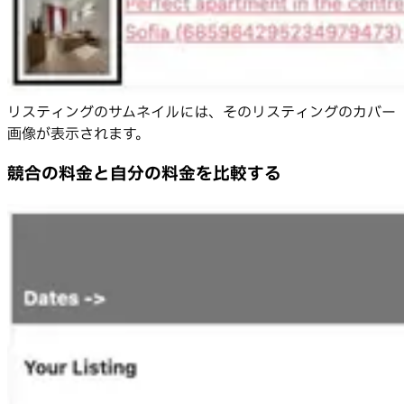
リスティングのサムネイルには、そのリスティングのカバー
画像が表示されます。
競合の料金と自分の料金を比較する