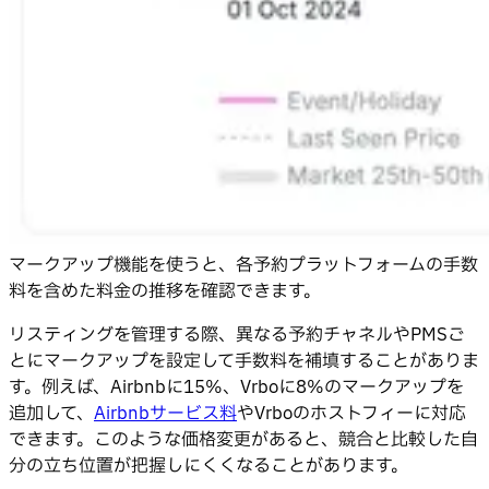
マークアップ機能を使うと、各予約プラットフォームの手数
料を含めた料金の推移を確認できます。
リスティングを管理する際、異なる予約チャネルやPMSご
とにマークアップを設定して手数料を補填することがありま
す。例えば、Airbnbに15%、Vrboに8%のマークアップを
追加して、
Airbnbサービス料
やVrboのホストフィーに対応
できます。このような価格変更があると、競合と比較した自
分の立ち位置が把握しにくくなることがあります。