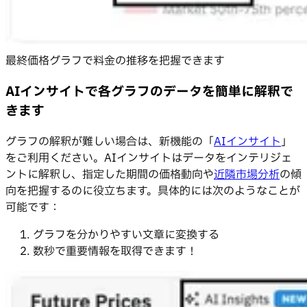
最終価格グラフで料金の推移を把握できます
AIインサイトで各グラフのデータを簡単に解釈で
きます
グラフの解釈が難しい場合は、新機能の「
AIインサイト
」
をご利用ください。AIインサイトはデータをインテリジェ
ントに解釈し、指定した期間の価格動向や
近隣市場分析
の傾
向を把握するのに役立ちます。具体的には次のようなことが
可能です：
グラフを分かりやすい文章に変換する
数秒で重要情報を取得できます！