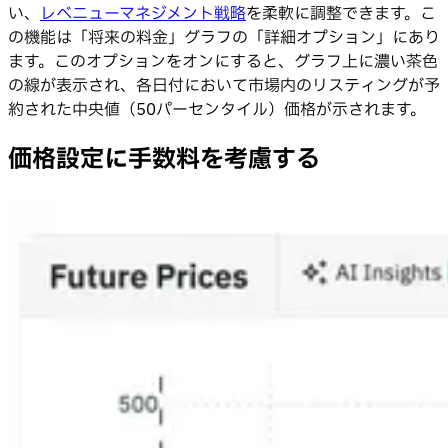
い、
レベニューマネジメント戦略
を柔軟に調整できます。こ
の機能は「将来の料金」グラフの「詳細オプション」にあり
ます。このオプションをオンにすると、グラフ上に濃い茶色
の線が表示され、各日付において市場内のリスティングが予
約された中央値（50パーセンタイル）価格が示されます。
価格設定に手数料を考慮する