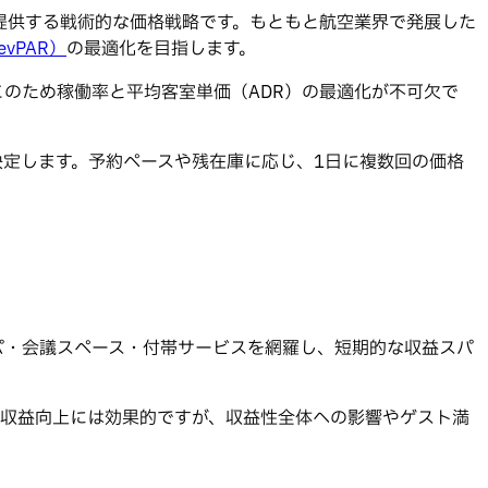
提供する戦術的な価格戦略です。もともと航空業界で発展した
vPAR）
の最適化を目指します。
のため稼働率と平均客室単価（ADR）の最適化が不可欠で
定します。予約ペースや残在庫に応じ、1日に複数回の価格
パ・会議スペース・付帯サービスを網羅し、短期的な収益スパ
の収益向上には効果的ですが、収益性全体への影響やゲスト満