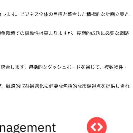
合します。ビジネス全体の目標と整合した積極的な計画立案と
競争環境での機動性は高まりますが、長期的成功に必要な戦略
を統合します。包括的なダッシュボードを通じて、複数物件・
が、戦略的収益最適化に必要な包括的な市場視点を提供しきれ