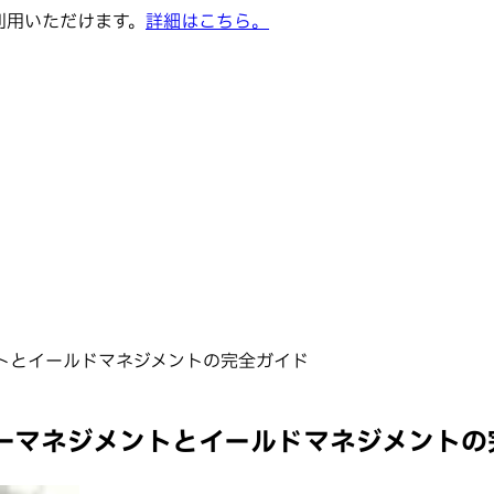
でご利用いただけます。
詳細はこちら。
トとイールドマネジメントの完全ガイド
ーマネジメントとイールドマネジメントの