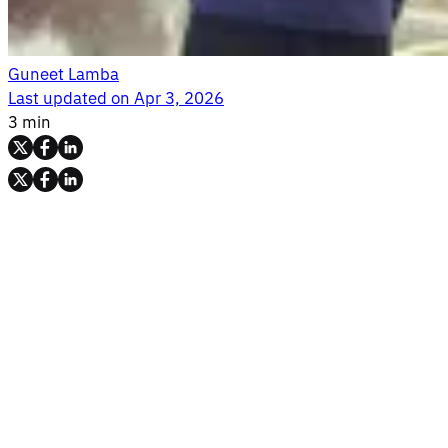
Guneet Lamba
Last updated on
Apr 3, 2026
3 min