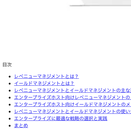
目次
レベニューマネジメントとは？
イールドマネジメントとは？
レベニューマネジメントとイールドマネジメントの主な
エンタープライズホスト向けレベニューマネジメントの
エンタープライズホスト向けイールドマネジメントのメ
レベニューマネジメントとイールドマネジメントの使い
エンタープライズに最適な戦略の選択と実践
まとめ