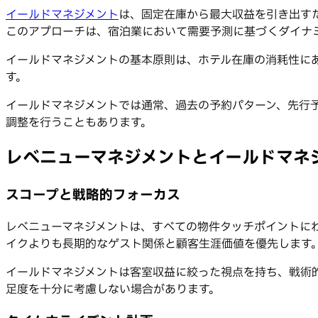
イールドマネジメント
は、固定在庫から最大収益を引き出す
このアプローチは、宿泊業において需要予測に基づくダイナ
イールドマネジメントの基本原則は、ホテル在庫の消耗性に
す。
イールドマネジメントでは通常、過去の予約パターン、先行
調整を行うこともあります。
レベニューマネジメントとイールドマネ
スコープと戦略的フォーカス
レベニューマネジメントは、すべての物件タッチポイントに
イクよりも長期的なゲスト関係と顧客生涯価値を優先します
イールドマネジメントは客室収益に絞った視点を持ち、戦術的
足度を十分に考慮しない場合があります。