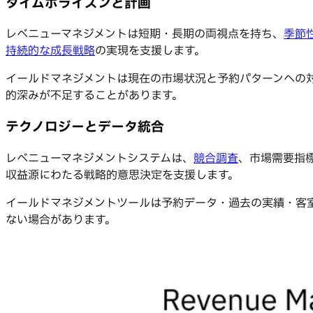
タイムホライズンと計画
レベニューマネジメントは短期・長期の両視点を持ち、
季節
持続的な成長戦略
の実現を支援します。
イールドマネジメントは現在の市場状況と予約パターンへの
的深みが不足することがあります。
テクノロジーとデータ統合
レベニューマネジメントシステムは、
競合調査
、市場需要指
収益源にわたる戦略的意思決定を支援します。
イールドマネジメントツールは予約データ・過去の実績・客
ない場合があります。