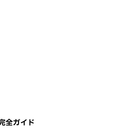
完全ガイド