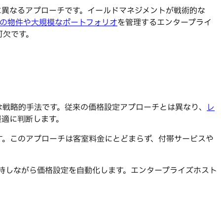
に異なるアプローチです。イールドマネジメントが戦術的な
の物件や大規模なポートフォリオ
を管理するエンタープライ
可欠です。
な戦略的手法です。従来の価格設定アプローチとは異なり、
レ
最適に判断します。
す。このアプローチは客室料金にとどまらず、付帯サービスや
持しながら価格設定を自動化します。エンタープライズホスト