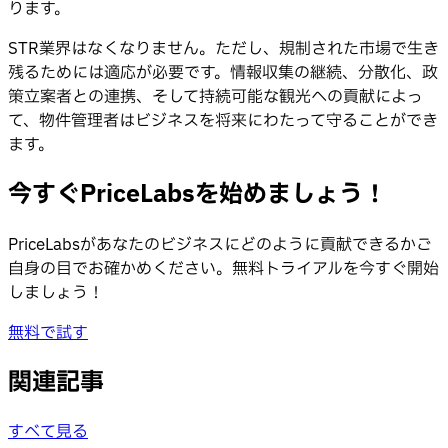
ります。
STR業界はなくなりません。ただし、規制された市場で生き
残るためには適応が必要です。情報収集の継続、分散化、政
策立案者との連携、そして持続可能な観光への貢献によっ
て、物件管理者はビジネスを将来にわたって守ることができ
ます。
今すぐPriceLabsを始めましょう！
PriceLabsがあなたのビジネスにどのように貢献できるかご
自身の目でお確かめください。無料トライアルを今すぐ開始
しましょう！
無料で試す
関連記事
すべて見る