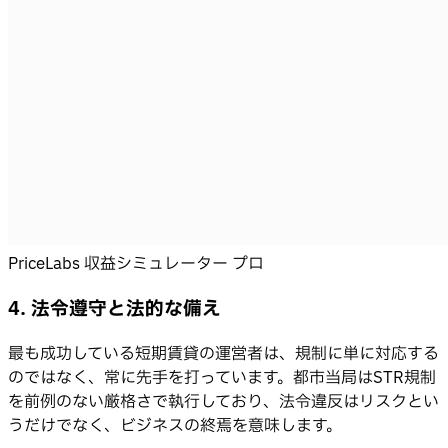
PriceLabs 収益シミュレーター プロ
4. 法令遵守と法的な備え
最も成功している短期賃貸の運営者は、規制に単に対応する
のではなく、常に先手を打っています。都市当局はSTR規制
を前例のない厳格さで執行しており、法令違反はリスクとい
うだけでなく、ビジネスの終焉を意味します。