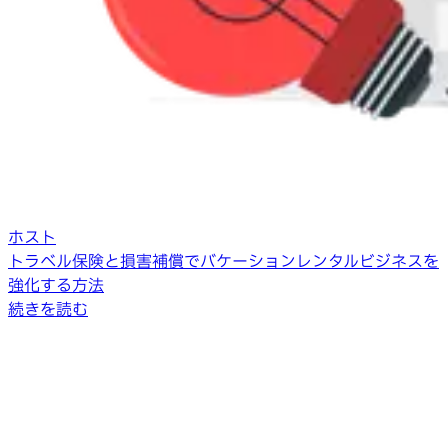
ホスト
トラベル保険と損害補償でバケーションレンタルビジネスを
強化する方法
続きを読む