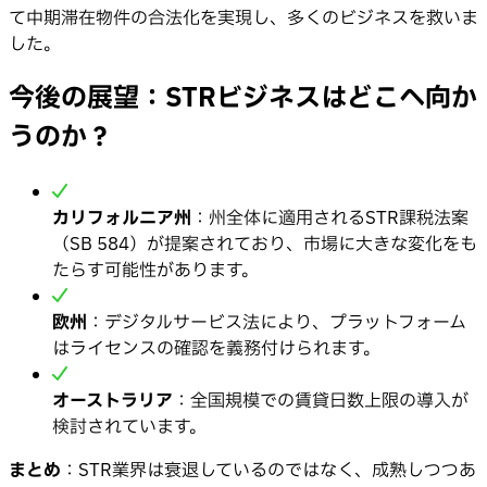
て中期滞在物件の合法化を実現し、多くのビジネスを救いま
した。
今後の展望：STRビジネスはどこへ向か
うのか？
カリフォルニア州
：州全体に適用されるSTR課税法案
（SB 584）が提案されており、市場に大きな変化をも
たらす可能性があります。
欧州
：デジタルサービス法により、プラットフォーム
はライセンスの確認を義務付けられます。
オーストラリア
：全国規模での賃貸日数上限の導入が
検討されています。
まとめ
：STR業界は衰退しているのではなく、成熟しつつあ