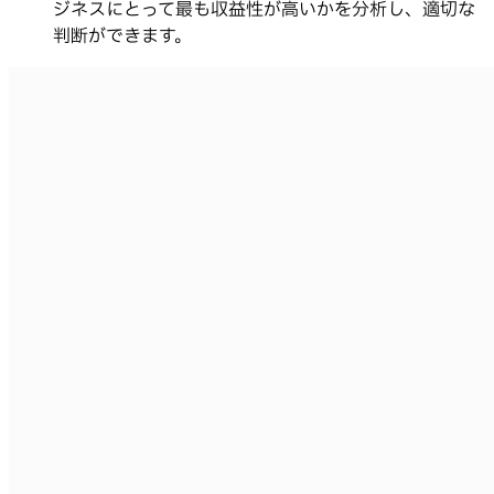
ジネスにとって最も収益性が高いかを分析し、適切な
判断ができます。