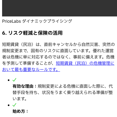
PriceLabs ダイナミックプライシング
6. リスク軽減と保険の活用
短期賃貸（民泊）は、直前キャンセルから自然災害、突然の
規制変更まで、固有のリスクに直面しています。優れた運営
者は危機に単に対応するのではなく、事前に備えます。危機
を予測して準備することが、
短期賃貸（民泊）の危機管理に
おいて最も重要なルールです。
有効な理由：
規制変更による危機に直面した際に、代
替手段を持ち、状況をうまく乗り越えられる準備が整
います。
始め方：