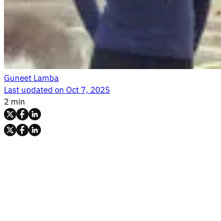
Guneet Lamba
Last updated on
Oct 7, 2025
2 min