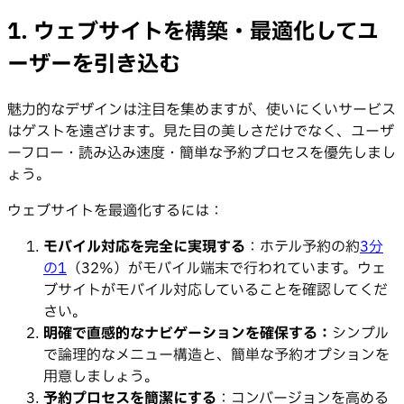
1. ウェブサイトを構築・最適化してユ
ーザーを引き込む
魅力的なデザインは注目を集めますが、使いにくいサービス
はゲストを遠ざけます。見た目の美しさだけでなく、ユーザ
ーフロー・読み込み速度・簡単な予約プロセスを優先しまし
ょう。
ウェブサイトを最適化するには：
モバイル対応を完全に実現する
：ホテル予約の約
3分
の1
（32%）がモバイル端末で行われています。ウェ
ブサイトがモバイル対応していることを確認してくだ
さい。
明確で直感的なナビゲーションを確保する：
シンプル
で論理的なメニュー構造と、簡単な予約オプションを
用意しましょう。
予約プロセスを簡潔にする
：コンバージョンを高める