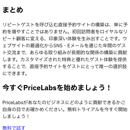
まとめ
リピートゲストを呼び込む直接予約サイトの構築は、単に予
約を増やすことではありません。初回訪問者をロイヤルなリ
ピート顧客に変える、印象深い体験を生み出すことです。ウ
ェブサイトの最適化からSNS・Eメールを通じた年間のゲス
ト交流まで、あらゆる取り組みが長期的な関係の構築に貢献
します。カスタマイズされた特典と優れたゲスト体験を提供
することで、直接予約サイトをゲストにとって唯一の選択肢
にできます。
今すぐPriceLabsを始めましょう！
PriceLabsがあなたのビジネスにどのように貢献できるかご
自身の目でお確かめください。無料トライアルを今すぐ開始
しましょう！
無料で試す