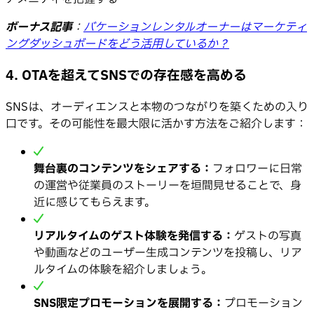
ボーナス記事
：
バケーションレンタルオーナーはマーケティ
ングダッシュボードをどう活用しているか？
4. OTAを超えてSNSでの存在感を高める
SNSは、オーディエンスと本物のつながりを築くための入り
口です。その可能性を最大限に活かす方法をご紹介します：
舞台裏のコンテンツをシェアする：
フォロワーに日常
の運営や従業員のストーリーを垣間見せることで、身
近に感じてもらえます。
リアルタイムのゲスト体験を発信する：
ゲストの写真
や動画などのユーザー生成コンテンツを投稿し、リア
ルタイムの体験を紹介しましょう。
SNS限定プロモーションを展開する：
プロモーション