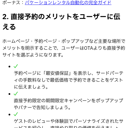
ボーナス：
バケーションレンタル自動化の完全ガイド
2. 直接予約のメリットをユーザーに伝
える
ホームページ・予約ページ・ポップアップなど主要な場所で
メリットを明示することで、ユーザーはOTAよりも直接予約
サイトを選ぶようになります。
予約ページに「最安値保証」を表示し、サードパーテ
ィの手数料なしで最低価格で予約できることをゲスト
に伝えましょう。
直接予約限定の期間限定キャンペーンをポップアップ
やバナーで告知しましょう。
ゲストのレビューや体験談でパーソナライズされたサ