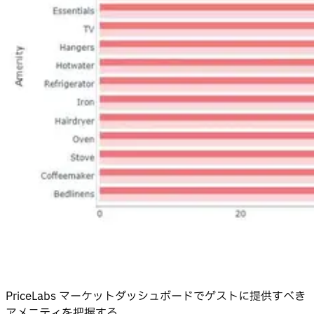
PriceLabs マーケットダッシュボードでゲストに提供すべき
アメニティを把握する