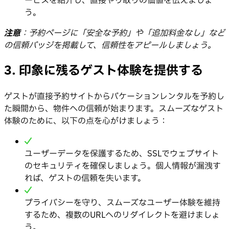
ービスを紹介し、直接やり取りの価値を伝えましょ
う。
注意
：予約ページに「安全な予約」や「追加料金なし」など
の信頼バッジを掲載して、信頼性をアピールしましょう。
3. 印象に残るゲスト体験を提供する
ゲストが直接予約サイトからバケーションレンタルを予約し
た瞬間から、物件への信頼が始まります。スムーズなゲスト
体験のために、以下の点を心がけましょう：
ユーザーデータを保護するため、SSLでウェブサイト
のセキュリティを確保しましょう。個人情報が漏洩す
れば、ゲストの信頼を失います。
プライバシーを守り、スムーズなユーザー体験を維持
するため、複数のURLへのリダイレクトを避けましょ
う。