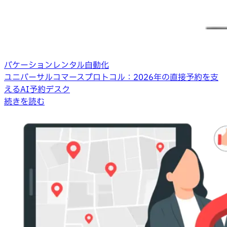
バケーションレンタル自動化
ユニバーサルコマースプロトコル：2026年の直接予約を支
えるAI予約デスク
続きを読む