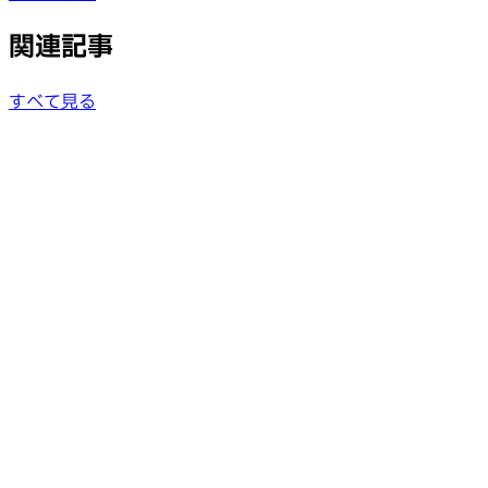
関連記事
すべて見る