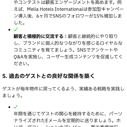
やコンテストは顧客エンゲージメントを高めます。例
えば、Melia Hotels Internationalは参加型キャンペー
ン導入後、6ヶ月でSNSのフォロワーが15%増加しま
した。
顧客と積極的に交流する：
顧客と継続的にやり取り
し、ブランドに個人的なつながりを感じるロイヤルな
コミュニティを育てましょう。SNSでアンケートや
Q&Aを実施し、ユーザー生成コンテンツを促進してく
ださい。
5. 過去のゲストとの良好な関係を築く
ゲストが毎年物件に戻ってくるよう、実績ある戦略を実践し
ましょう。
年間を通じてゲストの関心を維持するために、パーソ
ナライズされたEメールを定期的に送りましょう。ホ