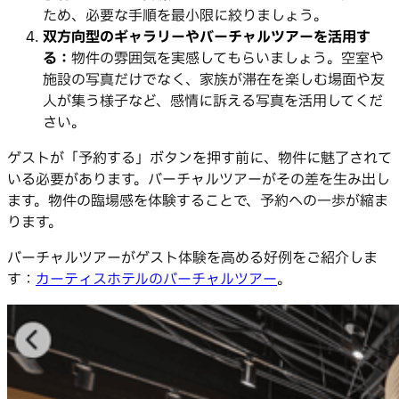
ため、必要な手順を最小限に絞りましょう。
双方向型のギャラリーやバーチャルツアーを活用す
る：
物件の雰囲気を実感してもらいましょう。空室や
施設の写真だけでなく、家族が滞在を楽しむ場面や友
人が集う様子など、感情に訴える写真を活用してくだ
さい。
ゲストが「予約する」ボタンを押す前に、物件に魅了されて
いる必要があります。バーチャルツアーがその差を生み出し
ます。物件の臨場感を体験することで、予約への一歩が縮ま
ります。
バーチャルツアーがゲスト体験を高める好例をご紹介しま
す：
カーティスホテルのバーチャルツアー
。