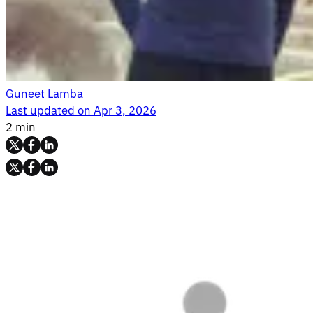
Guneet Lamba
Last updated on
Apr 3, 2026
2 min