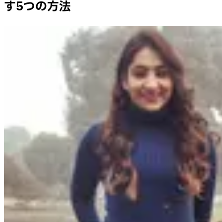
す5つの方法