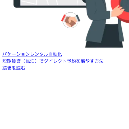
バケーションレンタル自動化
短期賃貸（民泊）でダイレクト予約を増やす方法
続きを読む