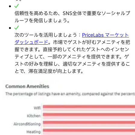
信頼性を高めるため、SNS全体で重要なソーシャルプ
ルーフを発信しましょう。
次のツールを活用しましょう：
PriceLabs マーケット
ダッシュボード
。市場でゲストが好むアメニティを把
握できます。直接予約してくれたゲストへのインセン
ティブとして、一部のアメニティを提供できます。ゲ
ストの好みを理解し、適切なアメニティを提供するこ
とで、滞在満足度が向上します。