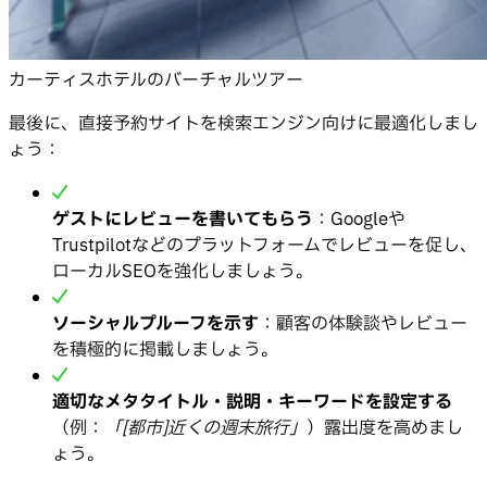
カーティスホテルのバーチャルツアー
最後に、直接予約サイトを検索エンジン向けに最適化しまし
ょう：
ゲストにレビューを書いてもらう
：Googleや
Trustpilotなどのプラットフォームでレビューを促し、
ローカルSEOを強化しましょう。
ソーシャルプルーフを示す
：顧客の体験談やレビュー
を積極的に掲載しましょう。
適切なメタタイトル・説明・キーワードを設定する
（例：
「[都市]近くの週末旅行」
）露出度を高めまし
ょう。