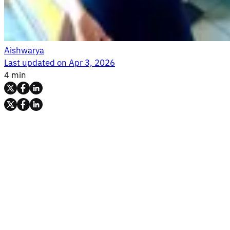
Aishwarya
Last updated on
Apr 3, 2026
4 min