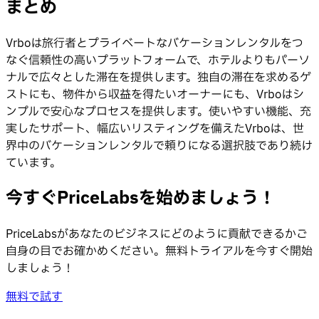
まとめ
Vrboは旅行者とプライベートなバケーションレンタルをつ
なぐ信頼性の高いプラットフォームで、ホテルよりもパーソ
ナルで広々とした滞在を提供します。独自の滞在を求めるゲ
ストにも、物件から収益を得たいオーナーにも、Vrboはシ
ンプルで安心なプロセスを提供します。使いやすい機能、充
実したサポート、幅広いリスティングを備えたVrboは、世
界中のバケーションレンタルで頼りになる選択肢であり続け
ています。
今すぐPriceLabsを始めましょう！
PriceLabsがあなたのビジネスにどのように貢献できるかご
自身の目でお確かめください。無料トライアルを今すぐ開始
しましょう！
無料で試す