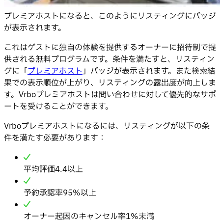
プレミアホストになると、このようにリスティングにバッジ
が表示されます。
これはゲストに独自の体験を提供するオーナーに招待制で提
供される無料プログラムです。条件を満たすと、リスティン
グに「
プレミアホスト
」バッジが表示されます。また検索結
果での表示順位が上がり、リスティングの露出度が向上しま
す。Vrboプレミアホストは問い合わせに対して優先的なサポ
ートを受けることができます。
Vrboプレミアホストになるには、リスティングが以下の条
件を満たす必要があります：
平均評価4.4以上
予約承認率95%以上
オーナー起因のキャンセル率1%未満