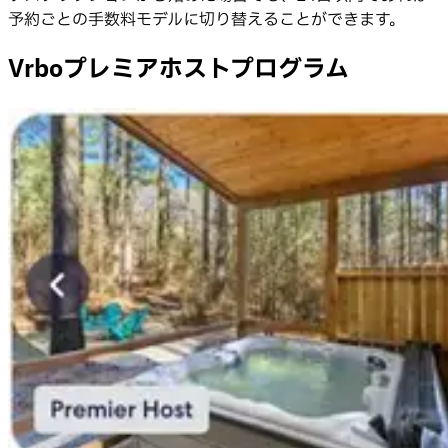
予約ごとの手数料モデルに切り替えることができます。
Vrboプレミアホストプログラム