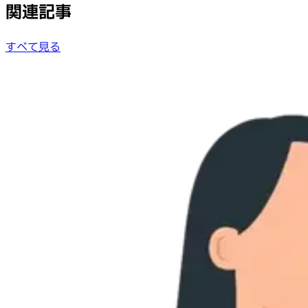
関連記事
すべて見る