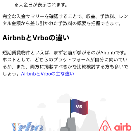
る入金日が表示されます。
完全な入金サマリーを確認することで、収益、手数料、レン
タル金額から差し引かれた手数料の概要を把握できます。
AirbnbとVrboの違い
短期賃貸物件といえば、まず名前が挙がるのがAirbnbです。
ホストとして、どちらのプラットフォームが自分に向いてい
るか、また、両方に掲載すべきかを比較検討する方も多いで
しょう。
AirbnbとVrboの主な違い