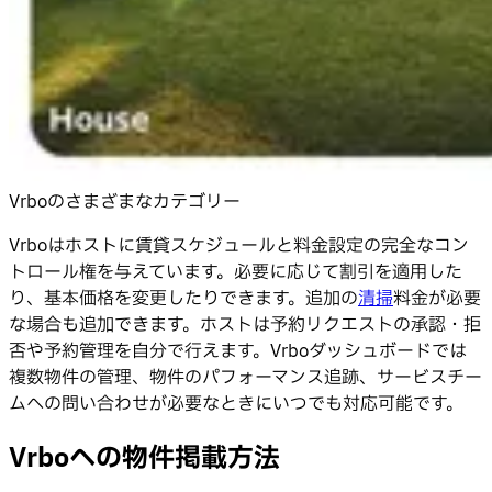
Vrboのさまざまなカテゴリー
Vrboはホストに賃貸スケジュールと料金設定の完全なコン
トロール権を与えています。必要に応じて割引を適用した
り、基本価格を変更したりできます。追加の
清掃
料金が必要
な場合も追加できます。ホストは予約リクエストの承認・拒
否や予約管理を自分で行えます。Vrboダッシュボードでは
複数物件の管理、物件のパフォーマンス追跡、サービスチー
ムへの問い合わせが必要なときにいつでも対応可能です。
Vrboへの物件掲載方法