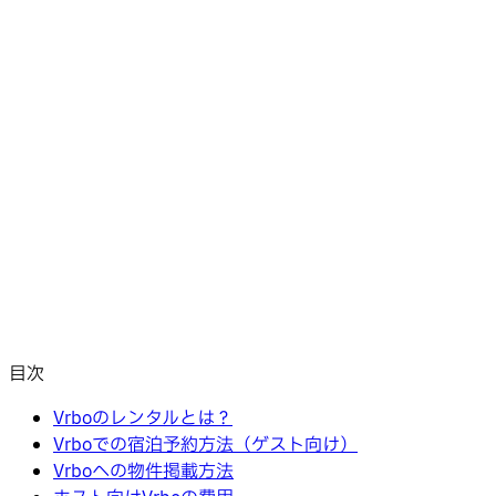
目次
Vrboのレンタルとは？
Vrboでの宿泊予約方法（ゲスト向け）
Vrboへの物件掲載方法