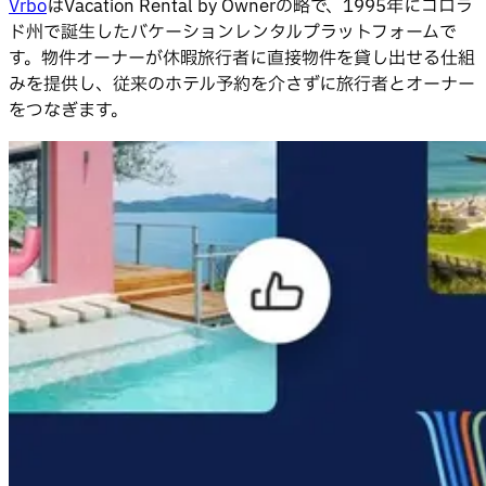
Vrbo
はVacation Rental by Ownerの略で、1995年にコロラ
ド州で誕生したバケーションレンタルプラットフォームで
す。物件オーナーが休暇旅行者に直接物件を貸し出せる仕組
みを提供し、従来のホテル予約を介さずに旅行者とオーナー
をつなぎます。