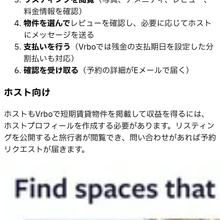
料金情報を確認）
物件を選んで
レビューを確認し、必要に応じてホスト
にメッセージを送る
支払いを行う
（Vrboでは残金の支払期日を設定した分
割払いも対応）
確認を受け取る
（予約の詳細がEメールで届く）
ホスト向け
ホストもVrboで短期賃貸物件を掲載して収益を得るには、
ホストプロフィールを作成する必要があります。リスティン
グを公開すると旅行者が閲覧でき、問い合わせがあれば予約
リクエストが届きます。