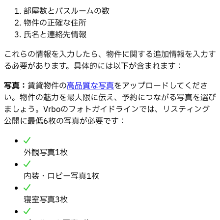
部屋数とバスルームの数
物件の正確な住所
氏名と連絡先情報
これらの情報を入力したら、物件に関する追加情報を入力す
る必要があります。具体的には以下が含まれます：
写真：
賃貸物件の
高品質な写真
をアップロードしてくださ
い。物件の魅力を最大限に伝え、予約につながる写真を選び
ましょう。Vrboのフォトガイドラインでは、リスティング
公開に最低6枚の写真が必要です：
外観写真1枚
内装・ロビー写真1枚
寝室写真3枚