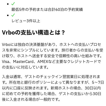
最低5件の予約または合計60泊の予約実績
レビュー3件以上
Vrboの支払い構造とは？
Vrboには独自の決済基盤があり、ホストへの支払いプロセ
スを非常にシンプルにしています。旅行者からの支払いを受
け取り、ホストへ送金する安全で信頼性の高い仕組みです。
Visa、MasterCard、AMEXなど主要なクレジットカードで
の支払いに対応しています。
入金は通常、ゲストのチェックイン翌営業日に処理されま
す。所在地と銀行のポリシーによって異なりますが、5〜7日
以内に口座に反映されます。新規ホストの場合、30日以内
に初めての予約を獲得した場合、ゲストの支払いから30日
後に入金される場合が一般的です。