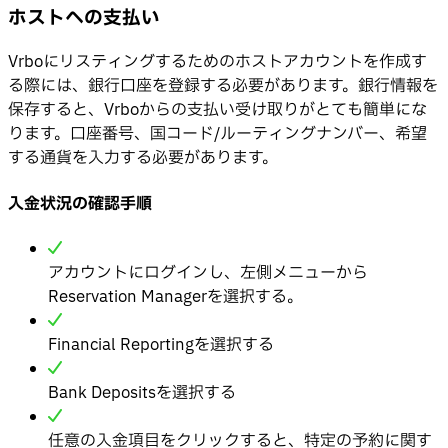
ホストへの支払い
Vrboにリスティングするためのホストアカウントを作成す
る際には、銀行口座を登録する必要があります。銀行情報を
保存すると、Vrboからの支払い受け取りがとても簡単にな
ります。口座番号、国コード/ルーティングナンバー、希望
する通貨を入力する必要があります。
入金状況の確認手順
アカウントにログインし、左側メニューから
Reservation Managerを選択する。
Financial Reportingを選択する
Bank Depositsを選択する
任意の入金項目をクリックすると、特定の予約に関す