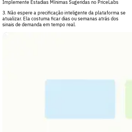
Implemente Estadias Mínimas Sugeridas no PriceLabs
3. Não espere a precificação inteligente da plataforma se
atualizar. Ela costuma ficar dias ou semanas atrás dos
sinais de demanda em tempo real.