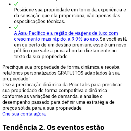
Posicione sua propriedade em torno da experiência e
da sensação que ela proporciona, não apenas das
especificações técnicas.
A Ásia-Pacífico é a região de viagens de luxo com
crescimento mais rápido, a 9,9% ao ano.
Se você está
em ou perto de um destino premium, esse é um novo
público que vale a pena abordar diretamente no
texto da sua propriedade.
Precifique sua propriedade de forma dinâmica e receba
relatórios personalizados GRATUITOS adaptados à sua
propriedade!
Use a precificação dinâmica da PriceLabs para precificar
sua propriedade de forma competitiva e dinâmica
conforme as variações de demanda, e analise o
desempenho passado para definir uma estratégia de
preços sólida para a sua propriedade.
Crie sua conta agora
Tendência 2. Os eventos estão