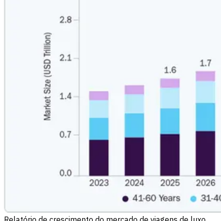
Relatório de crescimento do mercado de viagens de luxo