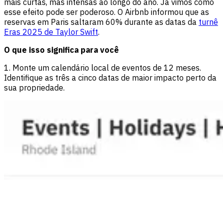
mais curtas, mas intensas ao longo do ano. Já vimos como
esse efeito pode ser poderoso. O Airbnb informou que as
reservas em Paris saltaram 60% durante as datas da
turnê
Eras 2025 de Taylor Swift
.
O que isso significa para você
1. Monte um calendário local de eventos de 12 meses.
Identifique as três a cinco datas de maior impacto perto da
sua propriedade.