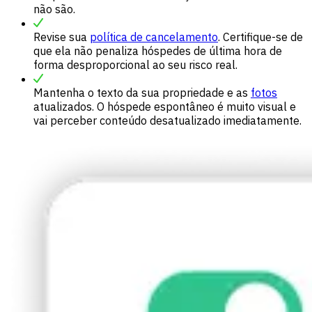
não são.
Revise sua
política de cancelamento
. Certifique-se de
que ela não penaliza hóspedes de última hora de
forma desproporcional ao seu risco real.
Mantenha o texto da sua propriedade e as
fotos
atualizados. O hóspede espontâneo é muito visual e
vai perceber conteúdo desatualizado imediatamente.