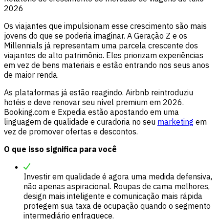
2026
Os viajantes que impulsionam esse crescimento são mais
jovens do que se poderia imaginar. A Geração Z e os
Millennials já representam uma parcela crescente dos
viajantes de alto patrimônio. Eles priorizam experiências
em vez de bens materiais e estão entrando nos seus anos
de maior renda.
As plataformas já estão reagindo. Airbnb reintroduziu
hotéis e deve renovar seu nível premium em 2026.
Booking.com e Expedia estão apostando em uma
linguagem de qualidade e curadoria no seu
marketing
em
vez de promover ofertas e descontos.
O que isso significa para você
Investir em qualidade é agora uma medida defensiva,
não apenas aspiracional. Roupas de cama melhores,
design mais inteligente e comunicação mais rápida
protegem sua taxa de ocupação quando o segmento
intermediário enfraquece.