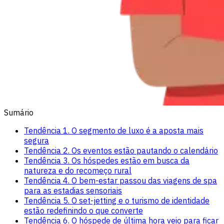
Sumário
Tendência 1. O segmento de luxo é a aposta mais
segura
Tendência 2. Os eventos estão pautando o calendário
Tendência 3. Os hóspedes estão em busca da
natureza e do recomeço rural
Tendência 4. O bem-estar passou das viagens de spa
para as estadias sensoriais
Tendência 5. O set-jetting e o turismo de identidade
estão redefinindo o que converte
Tendência 6. O hóspede de última hora veio para ficar