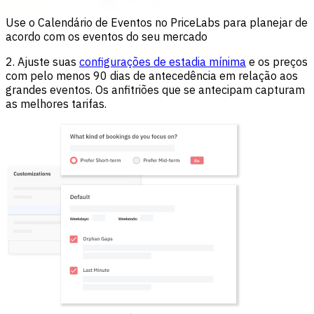
Use o Calendário de Eventos no PriceLabs para planejar de
acordo com os eventos do seu mercado
2. Ajuste suas
configurações de estadia mínima
e os preços
com pelo menos 90 dias de antecedência em relação aos
grandes eventos. Os anfitriões que se antecipam capturam
as melhores tarifas.