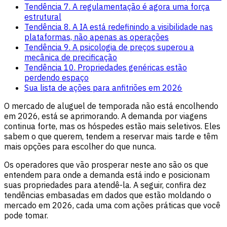
Tendência 7. A regulamentação é agora uma força
estrutural
Tendência 8. A IA está redefinindo a visibilidade nas
plataformas, não apenas as operações
Tendência 9. A psicologia de preços superou a
mecânica de precificação
Tendência 10. Propriedades genéricas estão
perdendo espaço
Sua lista de ações para anfitriões em 2026
O mercado de aluguel de temporada não está encolhendo
em 2026, está se aprimorando. A demanda por viagens
continua forte, mas os hóspedes estão mais seletivos. Eles
sabem o que querem, tendem a reservar mais tarde e têm
mais opções para escolher do que nunca.
Os operadores que vão prosperar neste ano são os que
entendem para onde a demanda está indo e posicionam
suas propriedades para atendê-la. A seguir, confira dez
tendências embasadas em dados que estão moldando o
mercado em 2026, cada uma com ações práticas que você
pode tomar.