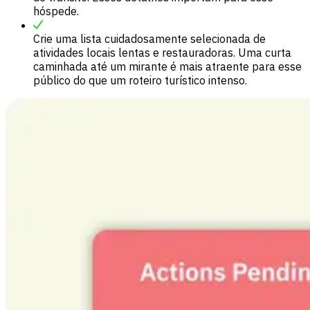
hóspede.
Crie uma lista cuidadosamente selecionada de
atividades locais lentas e restauradoras. Uma curta
caminhada até um mirante é mais atraente para esse
público do que um roteiro turístico intenso.