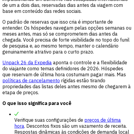
de um a dois dias, reservadas dias antes da viagem com
base em conteúdo das redes sociais.
O padrão de reservas que isso cria é importante de
entender. Os hóspedes navegam pelas opções semanas ou
meses antes, mas só se comprometem dias antes da
chegada. Você precisa de forte visibilidade no topo do funil
de pesquisa e, ao mesmo tempo, manter o calendário
genuinamente atrativo para o curto prazo.
Unpack 26 da Expedia
aponta o controle e a flexibilidade
do viajante como temas definidores de 2026. Hóspedes
que reservam de última hora costumam pagar mais. Mas
políticas de cancelamento
rígidas estão tirando
propriedades das listas deles antes mesmo de chegarem à
etapa de preços.
O que isso significa para você
Verifique suas configurações de
preços de última
hora
. Descontos fixos são um vazamento de receita.
Respostas dinâmicas às condições de demanda local