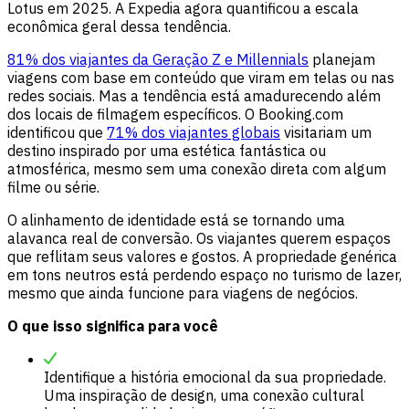
Lotus em 2025. A Expedia agora quantificou a escala
econômica geral dessa tendência.
81% dos viajantes da Geração Z e Millennials
planejam
viagens com base em conteúdo que viram em telas ou nas
redes sociais. Mas a tendência está amadurecendo além
dos locais de filmagem específicos. O Booking.com
identificou que
71% dos viajantes globais
visitariam um
destino inspirado por uma estética fantástica ou
atmosférica, mesmo sem uma conexão direta com algum
filme ou série.
O alinhamento de identidade está se tornando uma
alavanca real de conversão. Os viajantes querem espaços
que reflitam seus valores e gostos. A propriedade genérica
em tons neutros está perdendo espaço no turismo de lazer,
mesmo que ainda funcione para viagens de negócios.
O que isso significa para você
Identifique a história emocional da sua propriedade.
Uma inspiração de design, uma conexão cultural