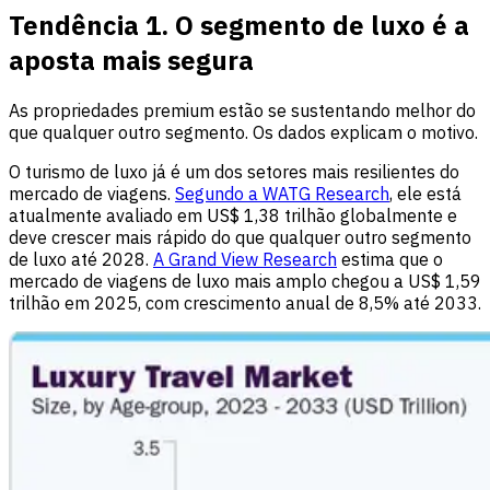
Tendência 1. O segmento de luxo é a
aposta mais segura
As propriedades premium estão se sustentando melhor do
que qualquer outro segmento. Os dados explicam o motivo.
O turismo de luxo já é um dos setores mais resilientes do
mercado de viagens.
Segundo a WATG Research
, ele está
atualmente avaliado em US$ 1,38 trilhão globalmente e
deve crescer mais rápido do que qualquer outro segmento
de luxo até 2028.
A Grand View Research
estima que o
mercado de viagens de luxo mais amplo chegou a US$ 1,59
trilhão em 2025, com crescimento anual de 8,5% até 2033.