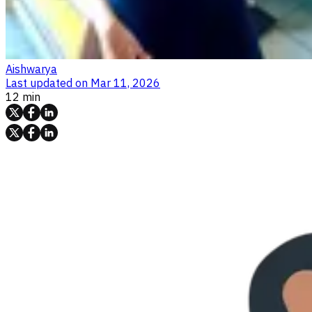
Aishwarya
Last updated on
Mar 11, 2026
12 min