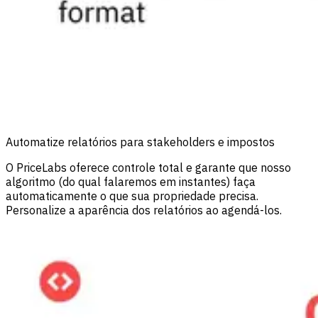
Automatize relatórios para stakeholders e impostos
O PriceLabs oferece controle total e garante que nosso
algoritmo (do qual falaremos em instantes) faça
automaticamente o que sua propriedade precisa.
Personalize a aparência dos relatórios ao agendá-los.