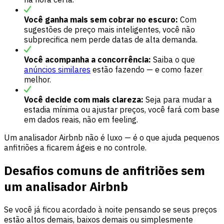
Você ganha mais sem cobrar no escuro:
Com
sugestões de preço mais inteligentes, você não
subprecifica nem perde datas de alta demanda.
Você acompanha a concorrência:
Saiba o que
anúncios similares
estão fazendo — e como fazer
melhor.
Você decide com mais clareza:
Seja para mudar a
estadia mínima ou ajustar preços, você fará com base
em dados reais, não em feeling.
Um analisador Airbnb não é luxo — é o que ajuda pequenos
anfitriões a ficarem ágeis e no controle.
Desafios comuns de anfitriões sem
um analisador Airbnb
Se você já ficou acordado à noite pensando se seus preços
estão altos demais, baixos demais ou simplesmente