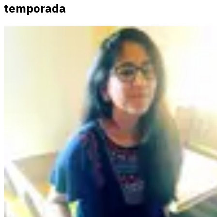
temporada