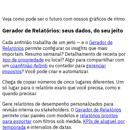
Veja como pode ser o futuro com nossos gráficos de ritmo
Gerador de Relatórios: seus dados, do seu jeito
Cada anfitrião trabalha de um jeito — e o
Gerador de
Relatórios
permite configurar os insights que mais
importam. Resumo semanal? Detalhamento de receita por
tipo de propriedade
ou local? Algo para compartilhar com
um
coanfitrião Airbnb
ou contador para
gerenciar
impostos
? Você pode criar e automatizar.
Chega de copiar números de cinco lugares diferentes. Um
só lugar para o relatório exato que você precisa, como e
quando precisar.
Gere relatórios de desempenho personalizados para
revisão interna ou stakeholders. O
Gerador de Relatórios
permite criar painéis com modelos e
relatórios prontos
para exportar
com filtros sob medida,
KPIs de aluguel por
temporada
e intervalos de datas.