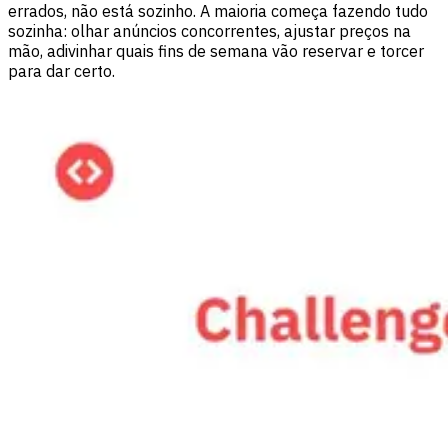
errados, não está sozinho. A maioria começa fazendo tudo
sozinha: olhar anúncios concorrentes, ajustar preços na
mão, adivinhar quais fins de semana vão reservar e torcer
para dar certo.