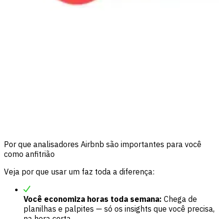
Por que analisadores Airbnb são importantes para você
como anfitrião
Veja por que usar um faz toda a diferença:
Você economiza horas toda semana:
Chega de
planilhas e palpites — só os insights que você precisa,
na hora certa.