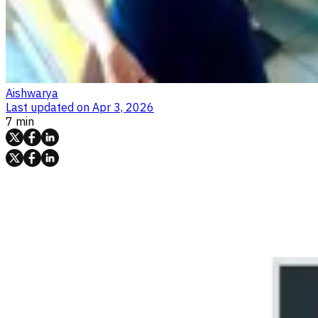
Aishwarya
Last updated on
Apr 3, 2026
7 min