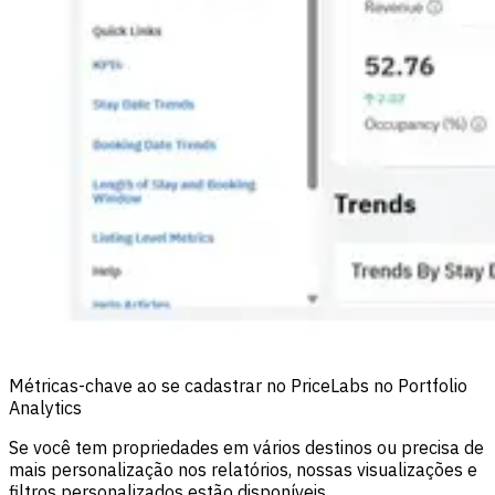
Métricas-chave ao se cadastrar no PriceLabs no Portfolio
Analytics
Se você tem propriedades em vários destinos ou precisa de
mais personalização nos relatórios, nossas visualizações e
filtros personalizados estão disponíveis.