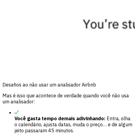
Desafios ao não usar um analisador Airbnb
Mas é isso que acontece de verdade quando você não usa
um analisador:
Você gasta tempo demais adivinhando:
Entra, olha
o calendário, ajusta datas, muda o preço… e de algum
jeito passaram 45 minutos.