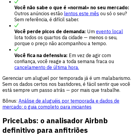
Você não sabe o que é «normal» no seu mercado:
Outros anúncios estão
lentos este mês
ou só o seu?
Sem referência, é difícil saber.
Você perde picos de demanda:
Um
evento local
lota todos os quartos da cidade — menos o seu,
porque o preço não acompanhou a tempo.
Você fica na defensiva:
Em vez de agir com
confiança, você reage a toda semana fraca ou
cancelamento de última hora.
Gerenciar um aluguel por temporada já é um malabarismo.
Sem os dados certos nos bastidores, é fácil sentir que você
está sempre um passo atrás — por mais que trabalhe.
Bônus:
Análise de aluguéis por temporada e dados de
mercado: o guia completo para iniciantes
PriceLabs: o analisador Airbnb
definitivo para anfitriões