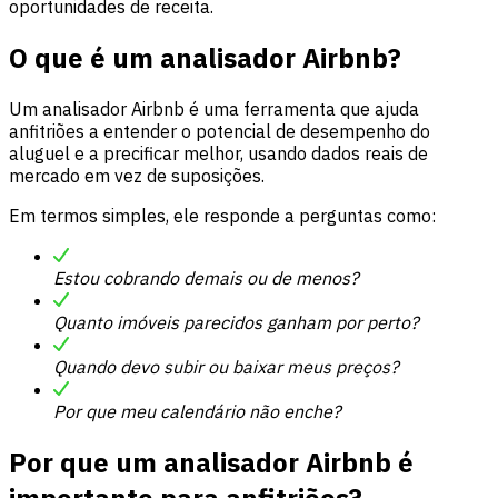
oportunidades de receita.
O que é um analisador Airbnb?
Um analisador Airbnb é uma ferramenta que ajuda
anfitriões a entender o potencial de desempenho do
aluguel e a precificar melhor, usando dados reais de
mercado em vez de suposições.
Em termos simples, ele responde a perguntas como:
Estou cobrando demais ou de menos?
Quanto imóveis parecidos ganham por perto?
Quando devo subir ou baixar meus preços?
Por que meu calendário não enche?
Por que um analisador Airbnb é
importante para anfitriões?