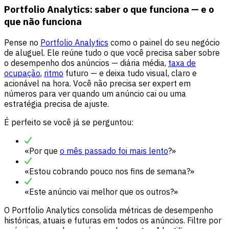
Portfolio Analytics: saber o que funciona — e o
que não funciona
Pense no
Portfolio Analytics
como o painel do seu negócio
de aluguel. Ele reúne tudo o que você precisa saber sobre
o desempenho dos anúncios — diária média,
taxa de
ocupação
,
ritmo
futuro — e deixa tudo visual, claro e
acionável na hora. Você não precisa ser expert em
números para ver quando um anúncio cai ou uma
estratégia precisa de ajuste.
É perfeito se você já se perguntou:
«Por que
o mês passado foi mais lento
?»
«Estou cobrando pouco nos fins de semana?»
«Este anúncio vai melhor que os outros?»
O Portfolio Analytics consolida métricas de desempenho
históricas, atuais e futuras em todos os anúncios. Filtre por