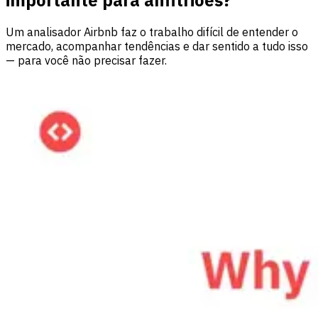
Um analisador Airbnb faz o trabalho difícil de entender o
mercado, acompanhar tendências e dar sentido a tudo isso
— para você não precisar fazer.