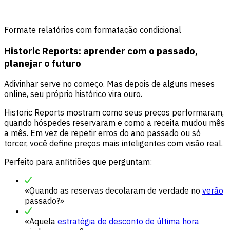
Formate relatórios com formatação condicional
Historic Reports: aprender com o passado,
planejar o futuro
Adivinhar serve no começo. Mas depois de alguns meses
online, seu próprio histórico vira ouro.
Historic Reports mostram como seus preços performaram,
quando hóspedes reservaram e como a receita mudou mês
a mês. Em vez de repetir erros do ano passado ou só
torcer, você define preços mais inteligentes com visão real.
Perfeito para anfitriões que perguntam:
«Quando as reservas decolaram de verdade no
verão
passado?»
«Aquela
estratégia de desconto de última hora