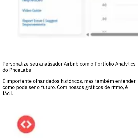
Personalize seu analisador Airbnb com o Portfolio Analytics
do PriceLabs
É importante olhar dados históricos, mas também entender
como pode ser o futuro. Com nossos gráficos de ritmo, é
fácil.