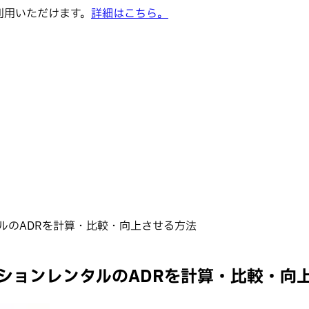
でご利用いただけます。
詳細はこちら。
ルのADRを計算・比較・向上させる方法
ションレンタルのADRを計算・比較・向