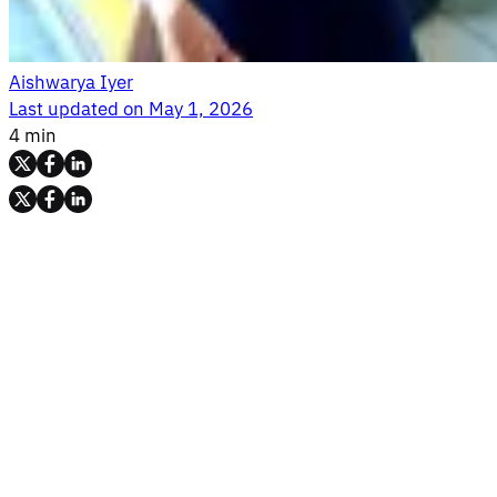
Aishwarya Iyer
Last updated on
May 1, 2026
4 min