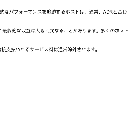
長期的なパフォーマンスを追跡するホストは、通常、ADRと合わ
って最終的な収益は大きく異なることがあります。多くのホスト
に直接支払われるサービス料は通常除外されます。