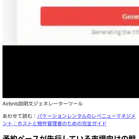
Airbnb説明文ジェネレーターツール
あわせて読む：
バケーションレンタルのレベニューマネジメ
ント：ホストと物件管理者のための完全ガイド