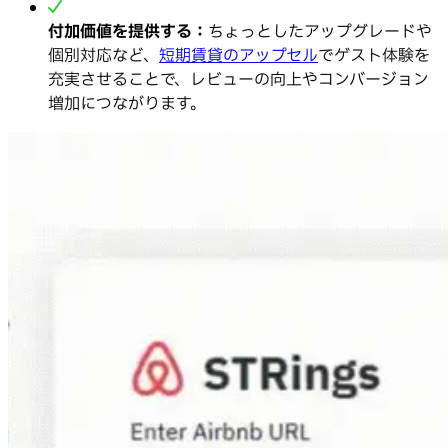
付加価値を提供する：
ちょっとしたアップグレードや
個別対応など、
短期賃貸のアップセル
でゲスト体験を
充実させることで、レビューの向上やコンバージョン
増加につながります。