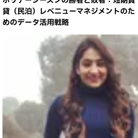
ホリデーシーズンの勝者と敗者：短期賃
貸（民泊）レベニューマネジメントのた
めのデータ活用戦略