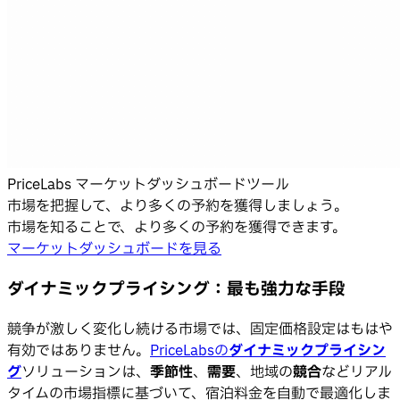
PriceLabs マーケットダッシュボードツール
市場を把握して、より多くの予約を獲得しましょう。
市場を知ることで、より多くの予約を獲得できます。
マーケットダッシュボードを見る
ダイナミックプライシング：最も強力な手段
競争が激しく変化し続ける市場では、固定価格設定はもはや
有効ではありません。
PriceLabsの
ダイナミックプライシン
グ
ソリューションは、
季節性
、
需要
、地域の
競合
などリアル
タイムの市場指標に基づいて、宿泊料金を自動で最適化しま