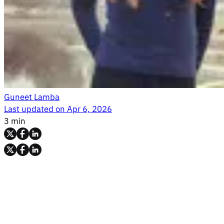
Guneet Lamba
Last updated on
Apr 6, 2026
3 min