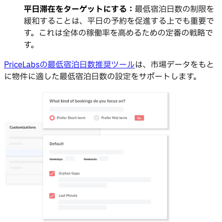
平日滞在をターゲットにする：
最低宿泊日数の制限を
緩和することは、平日の予約を促進する上でも重要で
す。これは全体の稼働率を高めるための定番の戦略で
す。
PriceLabsの最低宿泊日数推奨ツール
は、市場データをもと
に物件に適した最低宿泊日数の設定をサポートします。