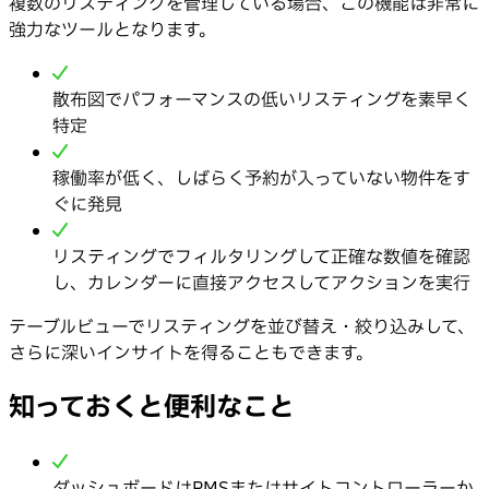
複数のリスティングを管理している場合、この機能は非常に
強力なツールとなります。
散布図でパフォーマンスの低いリスティングを素早く
特定
稼働率が低く、しばらく予約が入っていない物件をす
ぐに発見
リスティングでフィルタリングして正確な数値を確認
し、カレンダーに直接アクセスしてアクションを実行
テーブルビューでリスティングを並び替え・絞り込みして、
さらに深いインサイトを得ることもできます。
知っておくと便利なこと