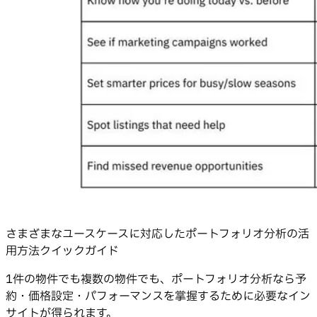
さまざまなユースケースに対応したポートフォリオ分析の活
用方法クイックガイド
1件の物件でも複数の物件でも、ポートフォリオ分析なら予
約・価格設定・パフォーマンスを掌握するために必要なイン
サイトが得られます。