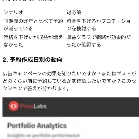
シナリオ
対応策
同期間の昨年と比べて予約
料金を下げるかプロモーショ
が減っている
ンを検討する
価格を下げたが収益が増え
収益グラフで戦略が効果的だ
なかった
ったか確認する
2. 予約作成日別の動向
広告キャンペーンの効果を知りたいですか？またはゲストが
どのくらい前に予約しているかを確認したいですか？このセ
クションで答えが分かります。