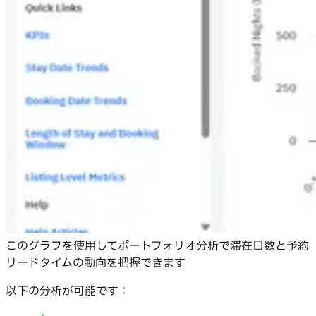
このグラフを使用してポートフォリオ分析で滞在日数と予約
リードタイムの動向を把握できます
以下の分析が可能です：