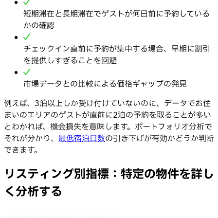
短期滞在と長期滞在でゲストが何日前に予約している
かの確認
チェックイン直前に予約が集中する場合、早期に割引
を提供しすぎることを回避
市場データとの比較による価格ギャップの発見
例えば、3泊以上しか受け付けていないのに、データでお住
まいのエリアのゲストが直前に2泊の予約を取ることが多い
とわかれば、機会損失を意味します。ポートフォリオ分析で
それが分かり、
最低宿泊日数
の引き下げが有効かどうか判断
できます。
リスティング別指標：特定の物件を詳し
く分析する