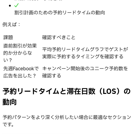
割引計画のための予約リードタイムの動向
例えば：
課題
確認すべきこと
直前割引が効果
平均予約リードタイムグラフでゲストが
的か分からな
実際に予約するタイミングを確認する
い？
先週Facebookで
キャンペーン開始後のユニーク予約数を
広告を出した？
確認する
予約リードタイムと滞在日数（LOS）の
動向
予約パターンをより深く分析したい場合に最適なセクション
です。