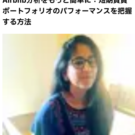
Airbnb分析をもっと簡単に：短期賃貸
ポートフォリオのパフォーマンスを把握
する方法