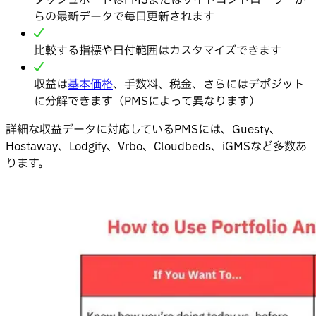
ダッシュボードはPMSまたはサイトコントローラーか
らの最新データで毎日更新されます
比較する指標や日付範囲はカスタマイズできます
収益は
基本価格
、手数料、税金、さらにはデポジット
に分解できます（PMSによって異なります）
詳細な収益データに対応しているPMSには、Guesty、
Hostaway、Lodgify、Vrbo、Cloudbeds、iGMSなど多数あ
ります。