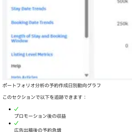
ポートフォリオ分析の予約作成日別動向グラフ
このセクションで以下を追跡できます：
プロモーション後の収益
広告出稿後の予約急増