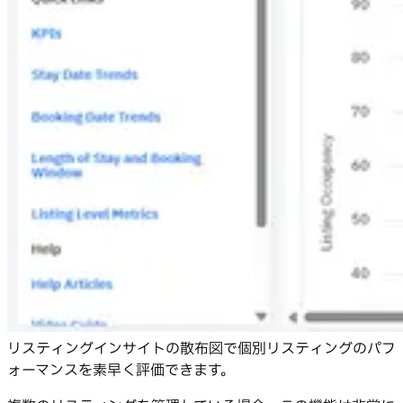
リスティングインサイトの散布図で個別リスティングのパフ
ォーマンスを素早く評価できます。