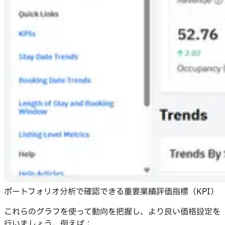
ポートフォリオ分析で確認できる重要業績評価指標（KPI）
これらのグラフを使って動向を把握し、より良い価格設定を
行いましょう。例えば：