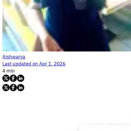
Aishwarya
Last updated on
Apr 1, 2026
4 min