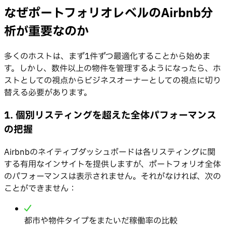
なぜポートフォリオレベルのAirbnb分
析が重要なのか
多くのホストは、まず1件ずつ最適化することから始めま
す。しかし、数件以上の物件を管理するようになったら、ホ
ストとしての視点からビジネスオーナーとしての視点に切り
替える必要があります。
1. 個別リスティングを超えた全体パフォーマンス
の把握
Airbnbのネイティブダッシュボードは各リスティングに関
する有用なインサイトを提供しますが、ポートフォリオ全体
のパフォーマンスは表示されません。それがなければ、次の
ことができません：
都市や物件タイプをまたいだ稼働率の比較