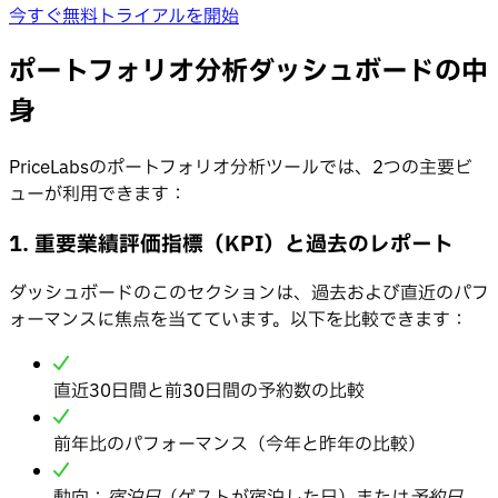
今すぐ無料トライアルを開始
ポートフォリオ分析ダッシュボードの中
身
PriceLabsのポートフォリオ分析ツールでは、2つの主要ビ
ューが利用できます：
1. 重要業績評価指標（KPI）と過去のレポート
ダッシュボードのこのセクションは、過去および直近のパフ
ォーマンスに焦点を当てています。以下を比較できます：
直近30日間と前30日間の予約数の比較
前年比のパフォーマンス（今年と昨年の比較）