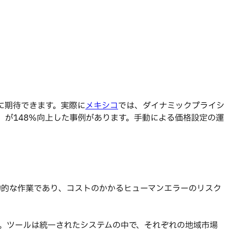
に期待できます。実際に
メキシコ
では、ダイナミックプライシ
）が148%向上した事例があります。手動による価格設定の運
約的な作業であり、コストのかかるヒューマンエラーのリスク
。ツールは統一されたシステムの中で、それぞれの地域市場