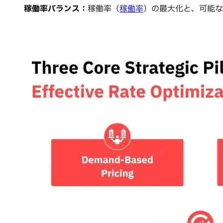
稼働率バランス：
稼働率（
稼働率
）の最大化と、可能な