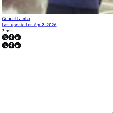
Guneet Lamba
Last updated on
Apr 2, 2026
3 min