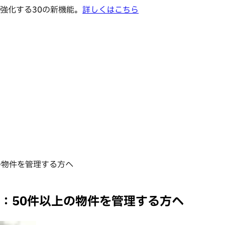
強化する30の新機能。
詳しくはこちら
上の物件を管理する方へ
イド：50件以上の物件を管理する方へ