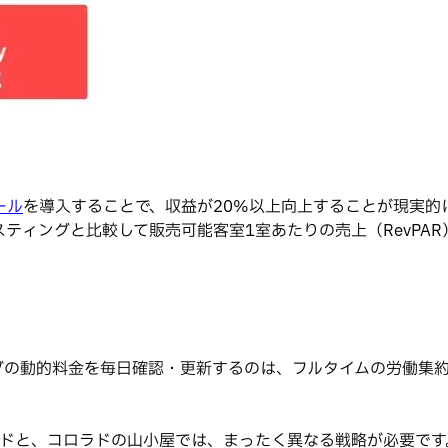
ール
を導入することで、収益が20%以上向上することが現実的
ティングと比較して販売可能客室1室あたりの売上（RevPAR
グの動的料金を毎日確認・更新するのは、フルタイムの労働集
ドと、コロラドの山小屋では、まったく異なる戦略が必要です