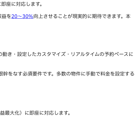
に即座に対応します。
収益を
20〜30%
向上させることが現実的に期待できます。本
の動き・設定したカスタマイズ・リアルタイムの予約ペースに
根幹をなす必須要件です。多数の物件に手動で料金を設定する
益最大化）に即座に対応します。