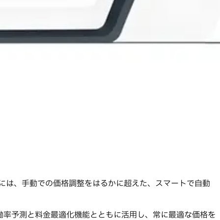
得るには、手動での価格調整をはるかに超えた、スマートで自動
働率予測と料金最適化機能とともに活用し、常に最適な価格を