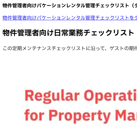
物件管理者向けバケーションレンタル管理チェックリスト（
物件管理者向けバケーションレンタル管理チェックリストを
物件管理者向け日常業務チェックリスト
この定期メンテナンスチェックリストに沿って、ゲストの期