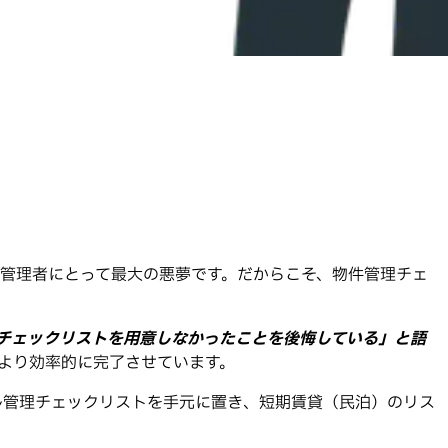
管理者にとって最大の悪夢です。だからこそ、物件管理チェ
チェックリストを用意しなかったことを後悔している」と語
をより効率的に完了させています。
ル管理チェックリストを手元に置き、短期賃貸（民泊）のリス