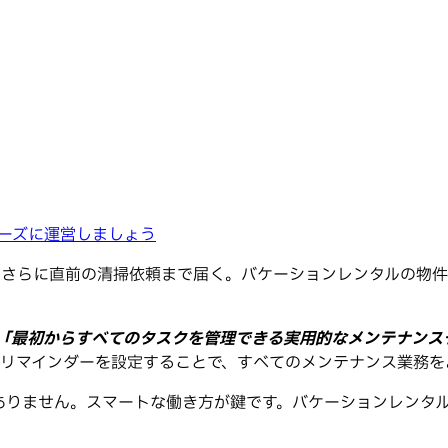
ーズに運営しましょう
、さらに直前の清掃依頼まで届く。バケーションレンタルの物件
「最初からすべてのタスクを管理できる実用的なメンテナンス
成し、リマインダーを設定することで、すべてのメンテナンス業務
ありません。スマートな働き方が鍵です。バケーションレンタ