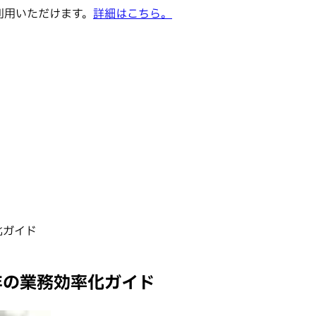
でご利用いただけます。
詳細はこちら。
化ガイド
年の業務効率化ガイド