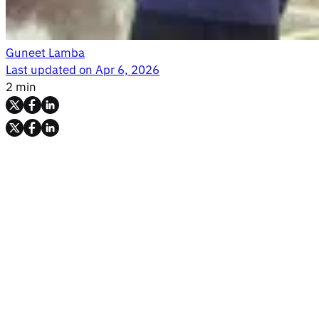
Guneet Lamba
Last updated on
Apr 6, 2026
2 min