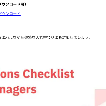
ダウンロード可）
ダウンロード
待に応えながら頻繁な入れ替わりにも対応しましょう。