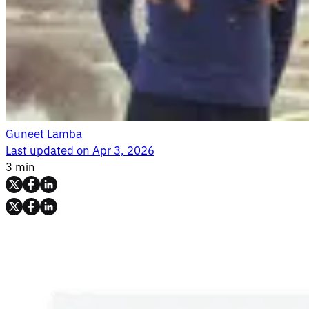
Guneet Lamba
Last updated on
Apr 3, 2026
3 min