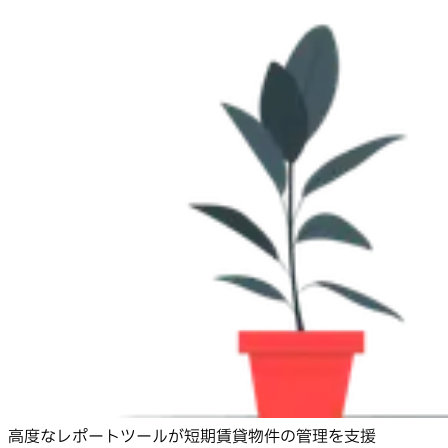
高度なレポートツールが短期賃貸物件の管理を支援