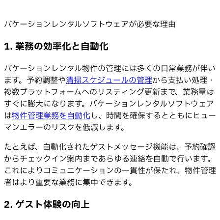
バケーションレンタルソフトウェアが必要な理由
1. 業務の効率化と自動化
バケーションレンタル物件の管理には多くの日常業務が伴い
ます。予約調整や
清掃スケジュールの管理
から支払い処理・
複数プラットフォームへのリスティング更新まで、業務量は
すぐに膨大になります。バケーションレンタルソフトウェア
は
物件管理業務を自動化
し、時間を確保するとともにヒュー
マンエラーのリスクを低減します。
たとえば、自動化されたゲストメッセージ機能は、予約確認
からチェックイン案内まであらゆる連絡を自動で行います。
これによりコミュニケーションの一貫性が保たれ、物件管理
者はより重要な業務に集中できます。
2. ゲスト体験の向上