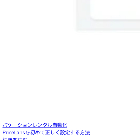
バケーションレンタル自動化
PriceLabsを初めて正しく設定する方法