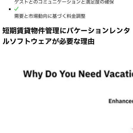
ゲストとのコミュニケーションと満足度の確保
需要と市場動向に基づく料金調整
短期賃貸物件管理にバケーションレンタ
ルソフトウェアが必要な理由