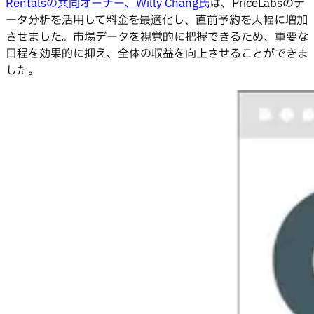
Rentalsの共同オーナー、Willy Chang氏
は、PriceLabsのデ
ータ分析を活用して料金を最適化し、直前予約を大幅に増加
させました。市場データを視覚的に把握できるため、重要な
日程を効果的に抑え、全体の収益を向上させることができま
した。