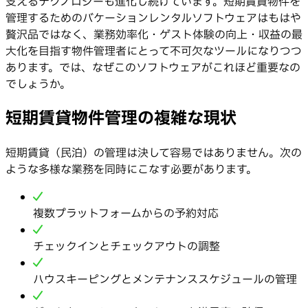
支えるテクノロジーも進化し続けています。短期賃貸物件を
管理するためのバケーションレンタルソフトウェアはもはや
贅沢品ではなく、業務効率化・ゲスト体験の向上・収益の最
大化を目指す物件管理者にとって不可欠なツールになりつつ
あります。では、なぜこのソフトウェアがこれほど重要なの
でしょうか。
短期賃貸物件管理の複雑な現状
短期賃貸（民泊）の管理は決して容易ではありません。次の
ような多様な業務を同時にこなす必要があります。
複数プラットフォームからの予約対応
チェックインとチェックアウトの調整
ハウスキーピングとメンテナンススケジュールの管理