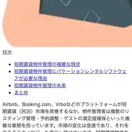
目次
短期賃貸物件管理の複雑な現状
短期賃貸物件管理にバケーションレンタルソフトウェ
アが必要な理由
短期賃貸物件管理の未来
まとめ
Airbnb、Booking.com、Vrboなどのプラットフォームが短
期賃貸（民泊）市場を席巻するなか、物件管理者は複数のリ
スティング管理・予約調整・ゲストの満足度確保といった複
雑な業務を担っています。市場の変化は急速であり、それを