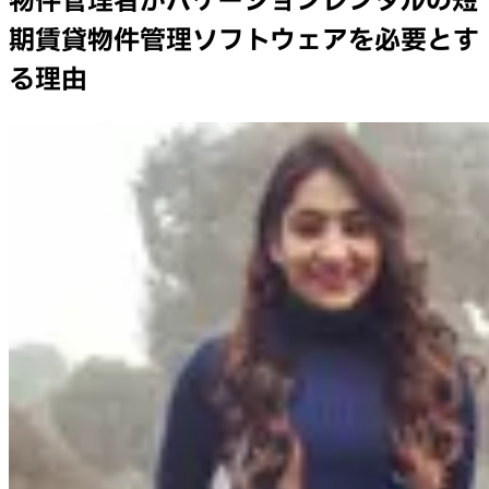
物件管理者がバケーションレンタルの短
期賃貸物件管理ソフトウェアを必要とす
る理由