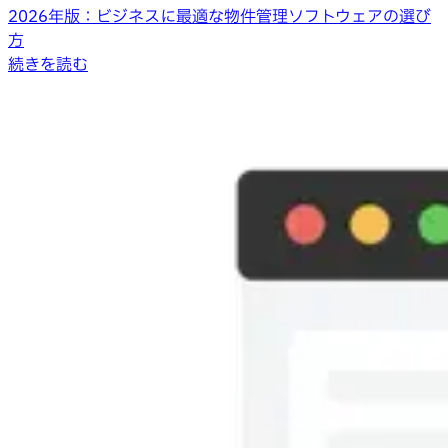
2026年版：ビジネスに最適な物件管理ソフトウェアの選び
方
続きを読む