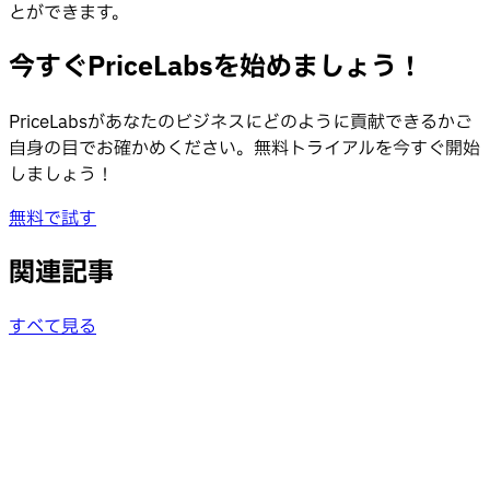
とができます。
今すぐPriceLabsを始めましょう！
PriceLabsがあなたのビジネスにどのように貢献できるかご
自身の目でお確かめください。無料トライアルを今すぐ開始
しましょう！
無料で試す
関連記事
すべて見る