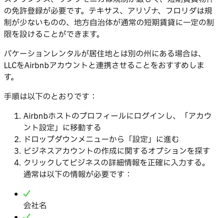
の免許登録が必要です。テキサス、アリゾナ、フロリダは規
制が少ないものの、地方自治体が通常の短期賃貸に一定の制
限を設けることができます。
バケーションレンタルが居住地とは別の州にある場合は、
LLCをAirbnbアカウントと連携させることをおすすめしま
す。
手順は以下のとおりです：
Airbnbホストのプロフィールにログインし、「アカウ
ント設定」に移動する
ドロップダウンメニューから「設定」に進む
ビジネスアカウントの作成に関するオプションを探す
クリックしてビジネスの詳細情報を正確に入力する。
通常は以下の情報が必要です：
会社名