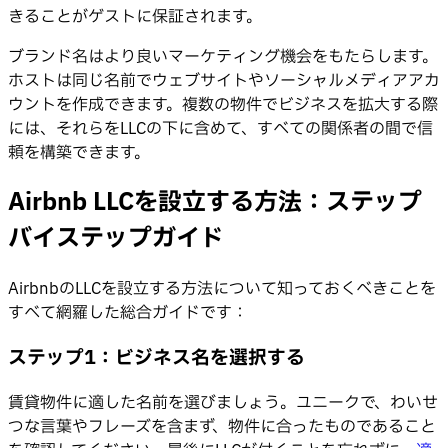
きることがゲストに保証されます。
ブランド名はより良いマーケティング機会をもたらします。
ホストは同じ名前でウェブサイトやソーシャルメディアアカ
ウントを作成できます。複数の物件でビジネスを拡大する際
には、それらをLLCの下に含めて、すべての関係者の間で信
頼を構築できます。
Airbnb LLCを設立する方法：ステップ
バイステップガイド
AirbnbのLLCを設立する方法について知っておくべきことを
すべて網羅した総合ガイドです：
ステップ1：ビジネス名を選択する
賃貸物件に適した名前を選びましょう。ユニークで、わいせ
つな言葉やフレーズを含まず、物件に合ったものであること