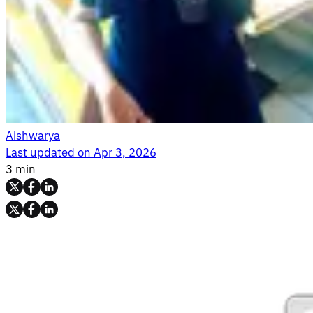
Aishwarya
Last updated on
Apr 3, 2026
3 min