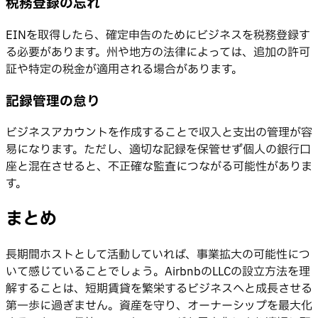
税務登録の忘れ
EINを取得したら、確定申告のためにビジネスを税務登録す
る必要があります。州や地方の法律によっては、追加の許可
証や特定の税金が適用される場合があります。
記録管理の怠り
ビジネスアカウントを作成することで収入と支出の管理が容
易になります。ただし、適切な記録を保管せず個人の銀行口
座と混在させると、不正確な監査につながる可能性がありま
す。
まとめ
長期間ホストとして活動していれば、事業拡大の可能性につ
いて感じていることでしょう。AirbnbのLLCの設立方法を理
解することは、短期賃貸を繁栄するビジネスへと成長させる
第一歩に過ぎません。資産を守り、オーナーシップを最大化