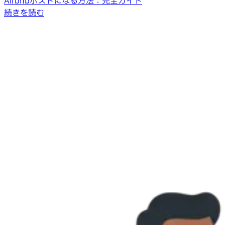
Airbnbホストになる方法：完全ガイド
続きを読む