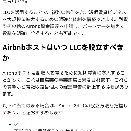
も有用です。
LLCを活用することで、複数の物件を含む短期賃貸ビジネス
を大規模に拡大するための明確な体制を構築できます。融資
やその他のAirbnb資金調達を申請し、パートナーを加えて
役割を明確に分担することも可能です。
Airbnbホストはいつ LLCを設立すべき
か
Airbnbホストは副収入を得るために短期賃貸に参入するこ
とが多く、これは自営業の事業運営と見なされます。これら
の賃貸から得た収益は個人の確定申告に計上する必要があり
ます。
以下に当てはまる場合は、AirbnbのLLCの設立方法を把握し
ておくことをおすすめします：