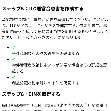
ステップ5：LLC運営合意書を作成する
承認を待つ間に、運営合意書を準備してください。これによ
り、LLCがどのようにビジネスを運営するかを定めます。事
業計画書を作成して業務の正当性を証明するものと考えてく
ださい。以下の内容を含める必要があります：
会社に関わる人々の役割を明確にする
物件管理者や補助ホストが必要な場合はその詳細を記
載する
利益分配と紛争解決の条件を明記する
ステップ6：EINを取得する
雇用者識別番号（EIN）はIRS（米国内国歳入庁）が課税目