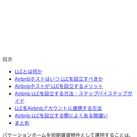
目次
LLCとは何か
Airbnbホストはいつ LLCを設立すべきか
Airbnbホストが LLCを設立するメリット
Airbnb LLCを設立する方法：ステップバイステップガ
イド
LLCをAirbnbアカウントに連携する方法
Airbnb LLCを設立する際によくある間違い
まとめ
バケーションホームを短期賃貸物件として運用することは、