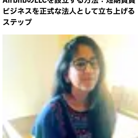
AirbnbのLLCを設立する方法：短期賃貸
ビジネスを正式な法人として立ち上げる
ステップ