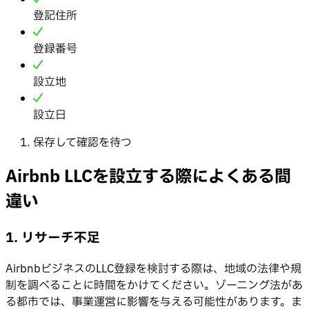
登記住所
登録番号
設立地
設立日
保存して確認を待つ
Airbnb LLCを設立する際によくある間
違い
1. リサーチ不足
AirbnbビジネスのLLC登録を検討する際は、地域の法律や規
制を調べることに時間をかけてください。ゾーニング法があ
る都市では、事業運営に影響を与える可能性があります。ま