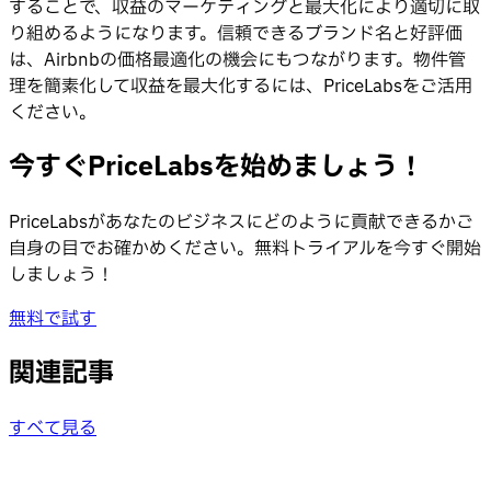
することで、収益のマーケティングと最大化により適切に取
り組めるようになります。信頼できるブランド名と好評価
は、Airbnbの価格最適化の機会にもつながります。物件管
理を簡素化して収益を最大化するには、PriceLabsをご活用
ください。
今すぐPriceLabsを始めましょう！
PriceLabsがあなたのビジネスにどのように貢献できるかご
自身の目でお確かめください。無料トライアルを今すぐ開始
しましょう！
無料で試す
関連記事
すべて見る