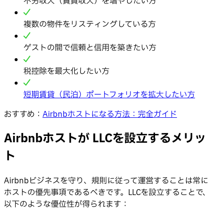
不労収入（賃貸収入）を増やしたい方
複数の物件をリスティングしている方
ゲストの間で信頼と信用を築きたい方
税控除を最大化したい方
短期賃貸（民泊）ポートフォリオを拡大したい方
おすすめ：
Airbnbホストになる方法：完全ガイド
Airbnbホストが LLCを設立するメリッ
ト
Airbnbビジネスを守り、規則に従って運営することは常に
ホストの優先事項であるべきです。LLCを設立することで、
以下のような優位性が得られます：