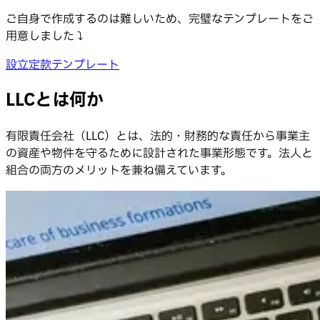
ご自身で作成するのは難しいため、完璧なテンプレートをご
用意しました ⤵️
設立定款テンプレート
LLCとは何か
有限責任会社（LLC）とは、法的・財務的な責任から事業主
の資産や物件を守るために設計された事業形態です。法人と
組合の両方のメリットを兼ね備えています。