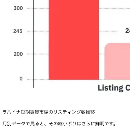
ラハイナ短期賃貸市場のリスティング数推移
月別データで見ると、その縮小ぶりはさらに鮮明です。