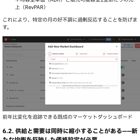
上（RevPAR）
これにより、特定の月の好不調に過剰反応することを防げま
す。
前年比変化を追跡できる既成のマーケットダッシュボード
6.2. 供給と需要は同時に縮小することがある——新
たな均衡を反映した価格設定が必要