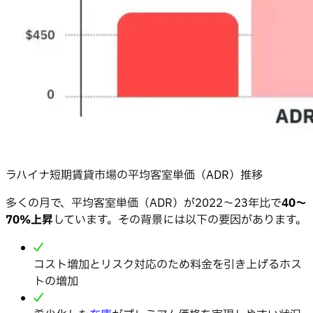
ラハイナ短期賃貸市場の平均客室単価（ADR）推移
多くの月で、平均客室単価（ADR）が2022〜23年比で
40〜
70%上昇
しています。その背景には以下の要因があります。
コスト増加とリスク対応のため料金を引き上げるホス
トの増加