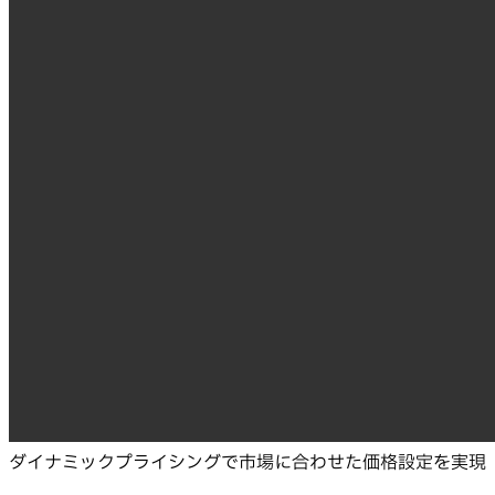
ダイナミックプライシングで市場に合わせた価格設定を実現