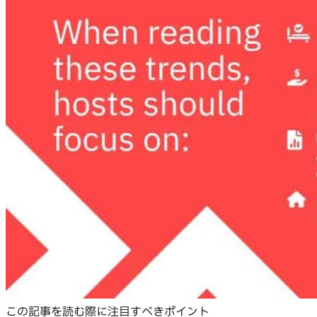
この記事を読む際に注目すべきポイント