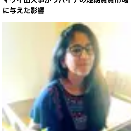
マウイ山火事がラハイナの短期賃貸市場
に与えた影響