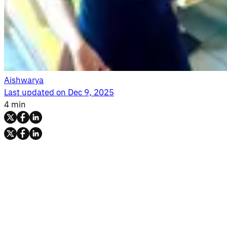
Aishwarya
Last updated on
Dec 9, 2025
4 min