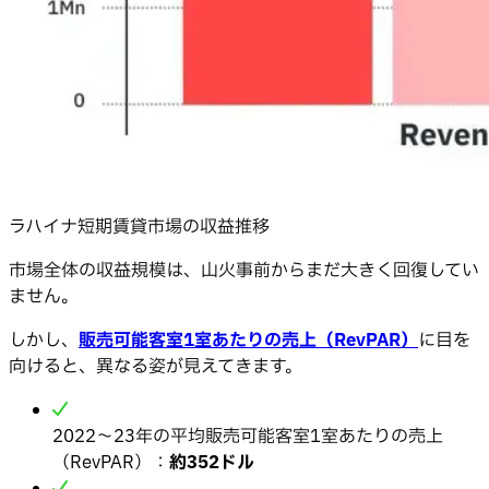
ラハイナ短期賃貸市場の収益推移
市場全体の収益規模は、山火事前からまだ大きく回復してい
ません。
しかし、
販売可能客室1室あたりの売上（RevPAR）
に目を
向けると、異なる姿が見えてきます。
2022〜23年の平均販売可能客室1室あたりの売上
（RevPAR）：
約352ドル