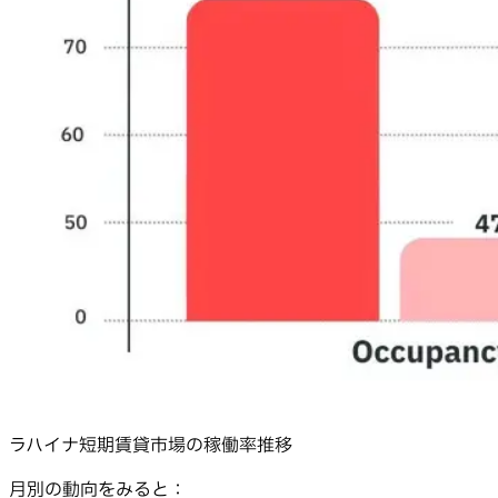
ラハイナ短期賃貸市場の稼働率推移
月別の動向をみると：