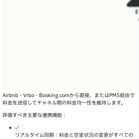
Airbnb・Vrbo・Booking.comから直接、またはPMS経由で
料金を送信してチャネル間の料金均一性を維持します。
評価すべき主要な連携機能：
リアルタイム同期：料金と空室状況の変更がすべての