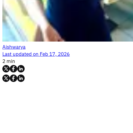
Aishwarya
Last updated on
Feb 17, 2026
2 min