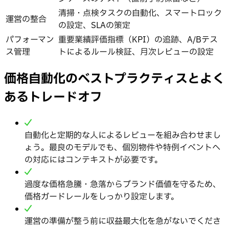
清掃・点検タスクの自動化、スマートロック
運営の整合
の設定、SLAの策定
パフォーマン
重要業績評価指標（KPI）の追跡、A/Bテス
ス管理
トによるルール検証、月次レビューの設定
価格自動化のベストプラクティスとよく
あるトレードオフ
自動化と定期的な人によるレビューを組み合わせまし
ょう。最良のモデルでも、個別物件や特例イベントへ
の対応にはコンテキストが必要です。
過度な価格急騰・急落からブランド価値を守るため、
価格ガードレールをしっかり設定します。
運営の準備が整う前に収益最大化を急がないでくださ