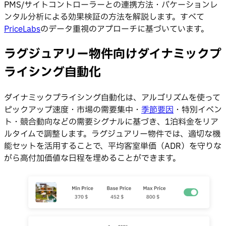
PMS/サイトコントローラーとの連携方法・バケーションレ
ンタル分析による効果検証の方法を解説します。すべて
PriceLabs
のデータ重視のアプローチに基づいています。
ラグジュアリー物件向けダイナミックプ
ライシング自動化
ダイナミックプライシング自動化は、アルゴリズムを使って
ピックアップ速度・市場の需要集中・
季節要因
・特別イベン
ト・競合動向などの需要シグナルに基づき、1泊料金をリア
ルタイムで調整します。ラグジュアリー物件では、適切な機
能セットを活用することで、平均客室単価（ADR）を守りな
がら高付加価値な日程を埋めることができます。