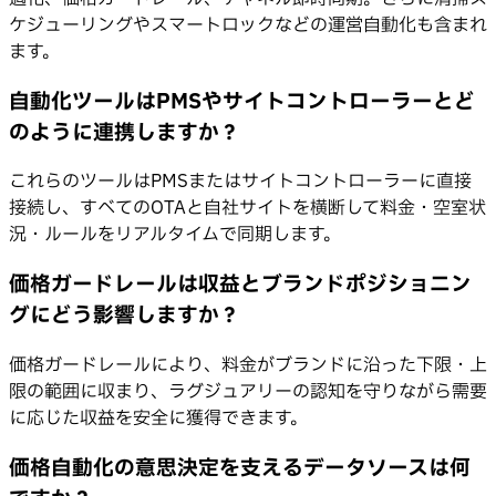
ケジューリングやスマートロックなどの運営自動化も含まれ
ます。
自動化ツールはPMSやサイトコントローラーとど
のように連携しますか？
これらのツールはPMSまたはサイトコントローラーに直接
接続し、すべてのOTAと自社サイトを横断して料金・空室状
況・ルールをリアルタイムで同期します。
価格ガードレールは収益とブランドポジショニン
グにどう影響しますか？
価格ガードレールにより、料金がブランドに沿った下限・上
限の範囲に収まり、ラグジュアリーの認知を守りながら需要
に応じた収益を安全に獲得できます。
価格自動化の意思決定を支えるデータソースは何