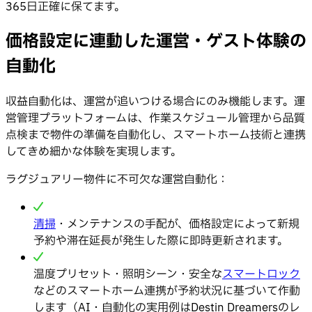
365日正確に保てます。
価格設定に連動した運営・ゲスト体験の
自動化
収益自動化は、運営が追いつける場合にのみ機能します。運
営管理プラットフォームは、作業スケジュール管理から品質
点検まで物件の準備を自動化し、スマートホーム技術と連携
してきめ細かな体験を実現します。
ラグジュアリー物件に不可欠な運営自動化：
清掃
・メンテナンスの手配が、価格設定によって新規
予約や滞在延長が発生した際に即時更新されます。
温度プリセット・照明シーン・安全な
スマートロック
などのスマートホーム連携が予約状況に基づいて作動
します（AI・自動化の実用例はDestin Dreamersのレ