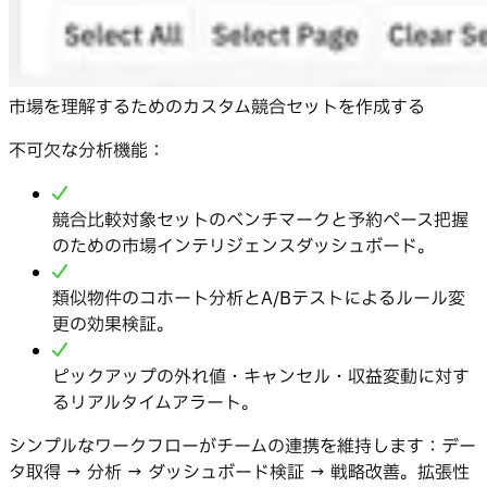
市場を理解するためのカスタム競合セットを作成する
不可欠な分析機能：
競合比較対象セットのベンチマークと予約ペース把握
のための市場インテリジェンスダッシュボード。
類似物件のコホート分析とA/Bテストによるルール変
更の効果検証。
ピックアップの外れ値・キャンセル・収益変動に対す
るリアルタイムアラート。
シンプルなワークフローがチームの連携を維持します：デー
タ取得 → 分析 → ダッシュボード検証 → 戦略改善。拡張性