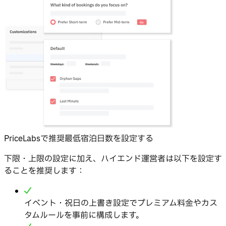
PriceLabsで推奨最低宿泊日数を設定する
下限・上限の設定に加え、ハイエンド運営者は以下を設定す
ることを推奨します：
イベント・祝日の上書き設定でプレミアム料金やカス
タムルールを事前に構成します。