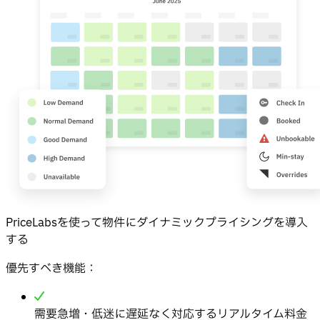
PriceLabsを使って物件にダイナミックプライシングを導入
する
優先すべき機能：
需要急増・低迷に遅延なく対応するリアルタイム料金