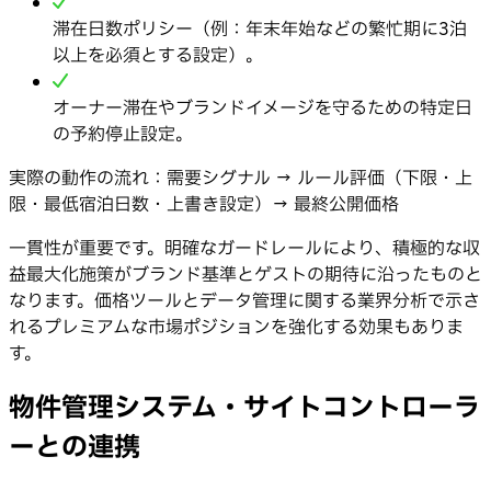
滞在日数ポリシー（例：年末年始などの繁忙期に3泊
以上を必須とする設定）。
オーナー滞在やブランドイメージを守るための特定日
の予約停止設定。
実際の動作の流れ：需要シグナル → ルール評価（下限・上
限・最低宿泊日数・上書き設定）→ 最終公開価格
一貫性が重要です。明確なガードレールにより、積極的な収
益最大化施策がブランド基準とゲストの期待に沿ったものと
なります。価格ツールとデータ管理に関する業界分析で示さ
れるプレミアムな市場ポジションを強化する効果もありま
す。
物件管理システム・サイトコントローラ
ーとの連携