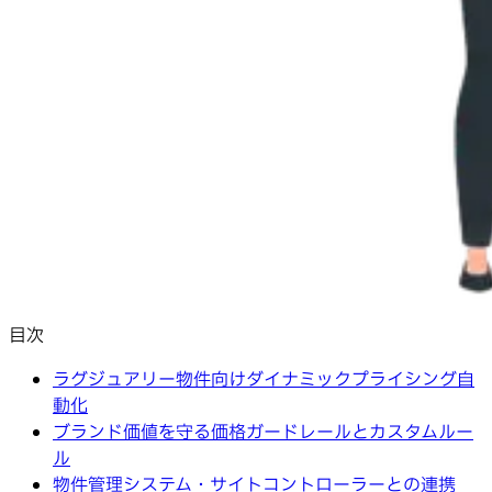
目次
ラグジュアリー物件向けダイナミックプライシング自
動化
ブランド価値を守る価格ガードレールとカスタムルー
ル
物件管理システム・サイトコントローラーとの連携