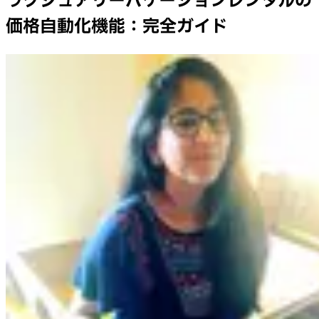
ラグジュアリーバケーションレンタルの
価格自動化機能：完全ガイド