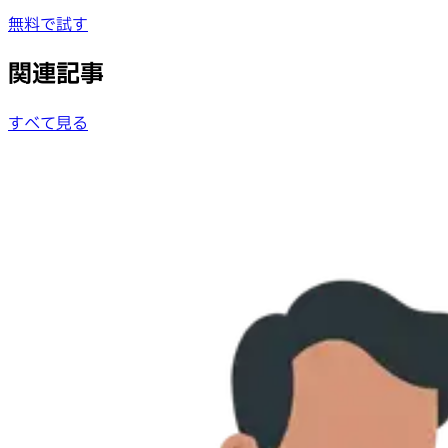
無料で試す
関連記事
すべて見る