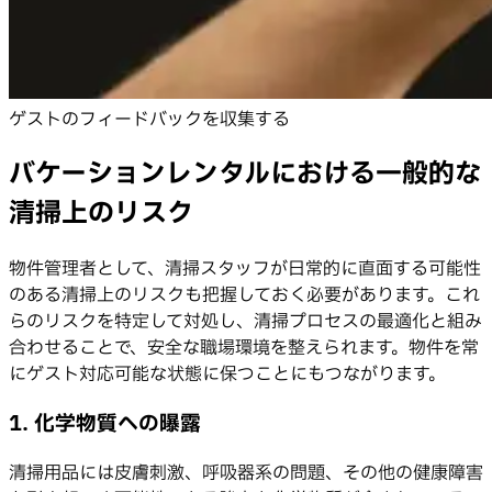
ゲストのフィードバックを収集する
バケーションレンタルにおける一般的な
清掃上のリスク
物件管理者として、清掃スタッフが日常的に直面する可能性
のある清掃上のリスクも把握しておく必要があります。これ
らのリスクを特定して対処し、清掃プロセスの最適化と組み
合わせることで、安全な職場環境を整えられます。物件を常
にゲスト対応可能な状態に保つことにもつながります。
1. 化学物質への曝露
清掃用品には皮膚刺激、呼吸器系の問題、その他の健康障害