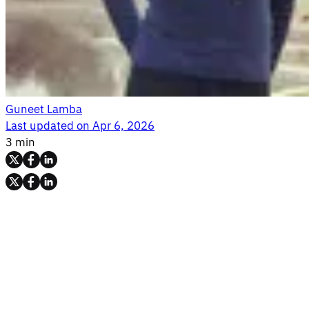
Guneet Lamba
Last updated on
Apr 6, 2026
3 min