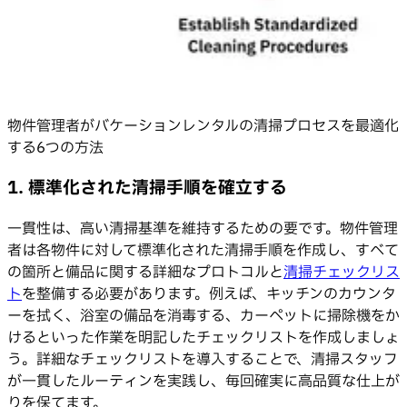
物件管理者がバケーションレンタルの清掃プロセスを最適化
する6つの方法
1. 標準化された清掃手順を確立する
一貫性は、高い清掃基準を維持するための要です。物件管理
者は各物件に対して標準化された清掃手順を作成し、すべて
の箇所と備品に関する詳細なプロトコルと
清掃チェックリス
ト
を整備する必要があります。例えば、キッチンのカウンタ
ーを拭く、浴室の備品を消毒する、カーペットに掃除機をか
けるといった作業を明記したチェックリストを作成しましょ
う。詳細なチェックリストを導入することで、清掃スタッフ
が一貫したルーティンを実践し、毎回確実に高品質な仕上が
りを保てます。