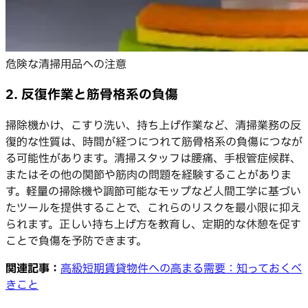
危険な清掃用品への注意
2. 反復作業と筋骨格系の負傷
掃除機かけ、こすり洗い、持ち上げ作業など、清掃業務の反
復的な性質は、時間が経つにつれて筋骨格系の負傷につなが
る可能性があります。清掃スタッフは腰痛、手根管症候群、
またはその他の関節や筋肉の問題を経験することがありま
す。軽量の掃除機や調節可能なモップなど人間工学に基づい
たツールを提供することで、これらのリスクを最小限に抑え
られます。正しい持ち上げ方を教育し、定期的な休憩を促す
ことで負傷を予防できます。
関連記事：
高級短期賃貸物件への高まる需要：知っておくべ
きこと