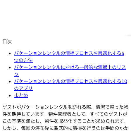
目次
バケーションレンタルの清掃プロセスを最適化する6
つの方法
バケーションレンタルにおける一般的な清掃上のリス
ク
バケーションレンタルの清掃プロセスを最適化する10
のアプリ
まとめ
ゲストがバケーションレンタルを訪れる際、清潔で整った物
件を期待しています。物件管理者として、すべてのゲストが
この基準を満たし、物件を収益化することが求められます。
しかし、毎回の滞在後に徹底的に清掃を行うのは手間のかか