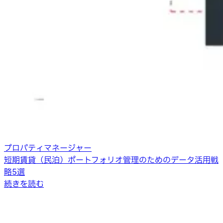
プロパティマネージャー
短期賃貸（民泊）ポートフォリオ管理のためのデータ活用戦
略5選
続きを読む