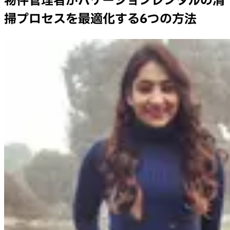
物件管理者がバケーションレンタルの清
掃プロセスを最適化する6つの方法