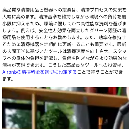
高品質な清掃用品と機器への投資は、清掃プロセスの効果を
大幅に高めます。清掃基準を維持しながら環境への負荷を最
小限に抑えるため、環境に優しくかつ高性能な洗剤を選びま
しょう。例えば、安全性と効果を両立したグリーン認証の清
掃用品を使用することをお勧めします。また、効率を維持す
るために清掃機器を定期的に更新することも重要です。最新
の人間工学に基づいたツールは清掃速度を向上させ、スタッ
フへの身体的負担を軽減し、負傷を防ぎながらより効果的な
清掃が実現できます。こうした高品質なツールへの投資は、
Airbnbの清掃料金を適切に設定する
ことで補うことができ
ます。