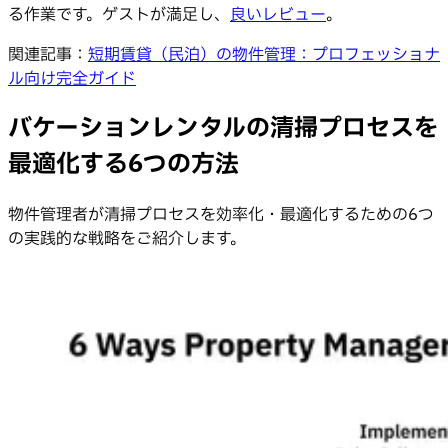
る作業です。ゲストが満足し、
良いレビュー
。
関連記事：
短期賃貸（民泊）の物件管理：プロフェッショナ
ル向け完全ガイド
バケーションレンタルの清掃プロセスを
最適化する6つの方法
物件管理者が清掃プロセスを効率化・最適化するための6つ
の実践的な戦略をご紹介します。