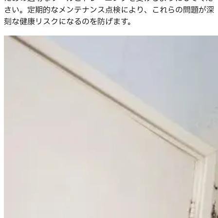
さい。定期的なメンテナンス点検により、これらの問題が深
刻な健康リスクになるのを防げます。