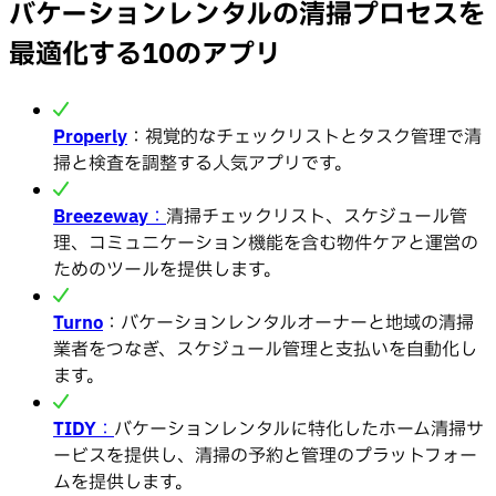
バケーションレンタルの清掃プロセスを
最適化する10のアプリ
Properly
：視覚的なチェックリストとタスク管理で清
掃と検査を調整する人気アプリです。
Breezeway
：
清掃チェックリスト、スケジュール管
理、コミュニケーション機能を含む物件ケアと運営の
ためのツールを提供します。
Turno
：バケーションレンタルオーナーと地域の清掃
業者をつなぎ、スケジュール管理と支払いを自動化し
ます。
TIDY
：
バケーションレンタルに特化したホーム清掃サ
ービスを提供し、清掃の予約と管理のプラットフォー
ムを提供します。