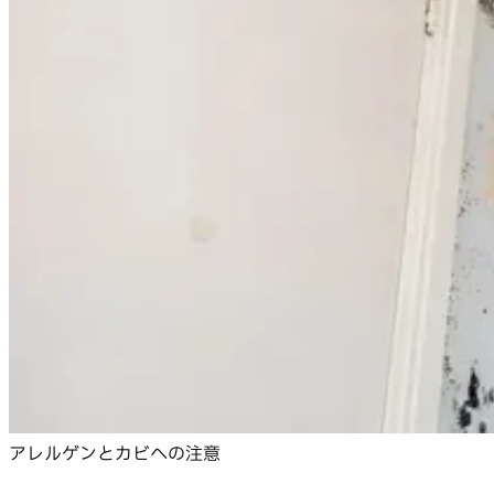
アレルゲンとカビへの注意