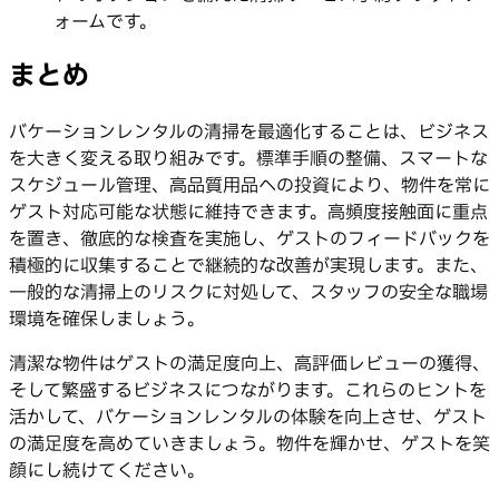
ォームです。
まとめ
バケーションレンタルの清掃を最適化することは、ビジネス
を大きく変える取り組みです。標準手順の整備、スマートな
スケジュール管理、高品質用品への投資により、物件を常に
ゲスト対応可能な状態に維持できます。高頻度接触面に重点
を置き、徹底的な検査を実施し、ゲストのフィードバックを
積極的に収集することで継続的な改善が実現します。また、
一般的な清掃上のリスクに対処して、スタッフの安全な職場
環境を確保しましょう。
清潔な物件はゲストの満足度向上、高評価レビューの獲得、
そして繁盛するビジネスにつながります。これらのヒントを
活かして、バケーションレンタルの体験を向上させ、ゲスト
の満足度を高めていきましょう。物件を輝かせ、ゲストを笑
顔にし続けてください。