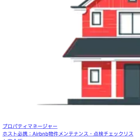
プロパティマネージャー
ホスト必携：Airbnb物件メンテナンス・点検チェックリス