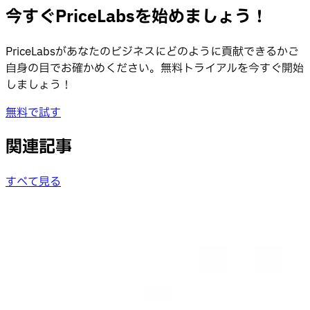
今すぐPriceLabsを始めましょう！
PriceLabsがあなたのビジネスにどのように貢献できるかご
自身の目でお確かめください。無料トライアルを今すぐ開始
しましょう！
無料で試す
関連記事
すべて見る