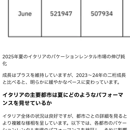
2025年夏のイタリアのバケーションレンタル市場の伸び鈍
化
成長はプラスを維持していますが、2023〜24年の二桁成長
と比べると、明らかに緩やかなペースに変わっています。
イタリアの主要都市は夏にどのようなパフォーマ
ンスを見せているか
イタリア全体の状況は良好ですが、都市ごとの詳細を見ると
より複雑な様相を呈しています。以下では、各都市のバケー