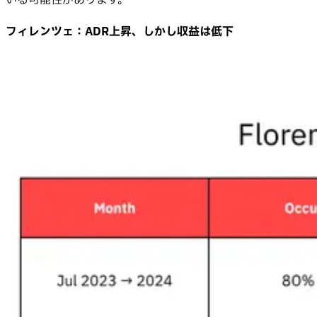
いる可能性があります。
フィレンツェ：ADR上昇、しかし収益は低下