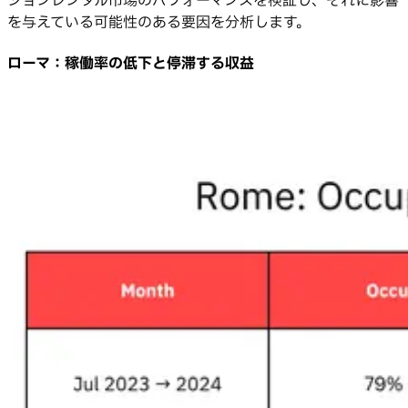
ションレンタル市場のパフォーマンスを検証し、それに影響
を与えている可能性のある要因を分析します。
ローマ：稼働率の低下と停滞する収益