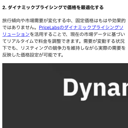
2. ダイナミックプライシングで価格を最適化する
旅行傾向や市場需要が変化する中、固定価格はもはや効果的
ではありません。
PriceLabsのダイナミックプライシングソ
リューション
を活用することで、現在の市場データに基づい
てリアルタイムで料金を調整できます。需要が変動する状況
下でも、リスティングの競争力を維持しながら実際の需要を
反映した価格設定が可能です。