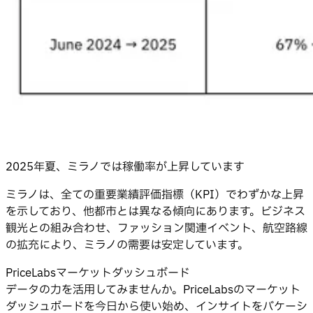
2025年夏、ミラノでは稼働率が上昇しています
ミラノは、全ての重要業績評価指標（KPI）でわずかな上昇
を示しており、他都市とは異なる傾向にあります。ビジネス
観光との組み合わせ、ファッション関連イベント、航空路線
の拡充により、ミラノの需要は安定しています。
PriceLabsマーケットダッシュボード
データの力を活用してみませんか。PriceLabsのマーケット
ダッシュボードを今日から使い始め、インサイトをバケーシ