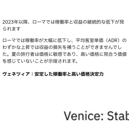
2023年以降、ローマでは稼働率と収益の継続的な低下が見
られます
ローマでは稼働率が大幅に低下し、平均客室単価（ADR）の
わずかな上昇では収益の損失を補うことができませんでし
た。夏の旅行者は価格に敏感であり、高い価格に見合う価値
を感じていないことが示唆されます。
ヴェネツィア：安定した稼働率と高い価格決定力