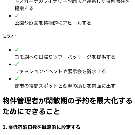
トスカーナのワイナリーや職人と連携した特別滞在を
提案する
公園や庭園を積極的にアピールする
ミラノ：
コモ湖への日帰りツアーパッケージを提供する
ファッションイベントや展示会を訴求する
都市の夜間スポットと湖畔の癒しを前面に出す
物件管理者が閑散期の予約を最大化する
ためにできること
1. 最低宿泊日数を戦略的に設定する