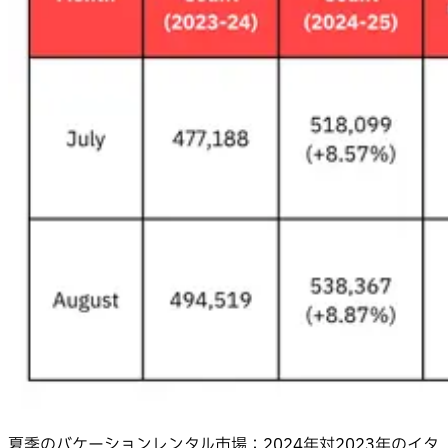
夏季のバケーションレンタル市場：2024年対2023年のイタ