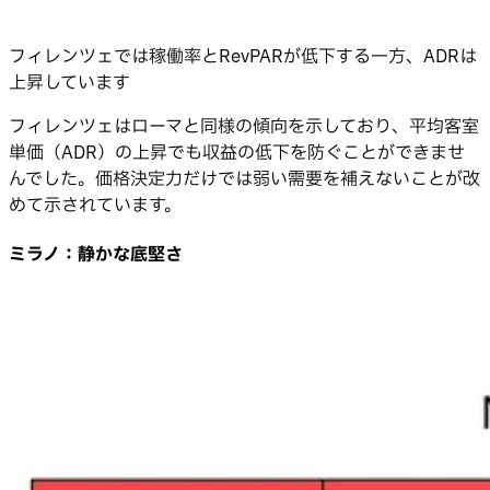
フィレンツェでは稼働率とRevPARが低下する一方、ADRは
上昇しています
フィレンツェはローマと同様の傾向を示しており、平均客室
単価（ADR）の上昇でも収益の低下を防ぐことができませ
んでした。価格決定力だけでは弱い需要を補えないことが改
めて示されています。
ミラノ：静かな底堅さ