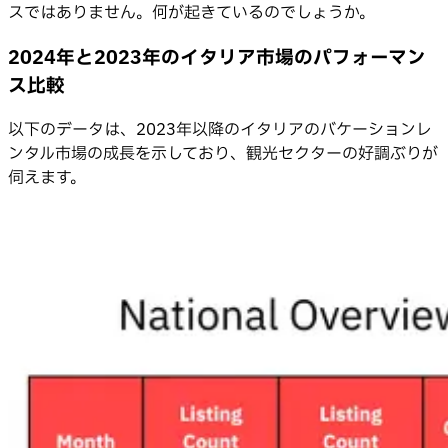
スではありません。何が起きているのでしょうか。
2024年と2023年のイタリア市場のパフォーマン
ス比較
以下のデータは、2023年以降のイタリアのバケーションレ
ンタル市場の成長を示しており、観光セクターの好調ぶりが
伺えます。