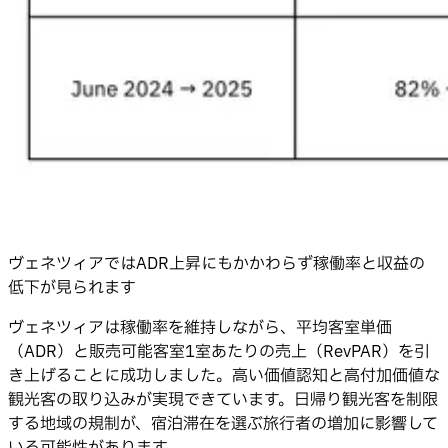
ヴェネツィアではADR上昇にもかかわらず稼働率と収益の
低下が見られます
ヴェネツィアは稼働率を維持しながら、平均客室単価
（ADR）と販売可能客室1室あたりの売上（RevPAR）を引
き上げることに成功しました。高い価値認知と高付加価値な
観光客の取り込みが実現できています。日帰り観光客を制限
する地域の規制が、宿泊滞在を選ぶ旅行者の増加に影響して