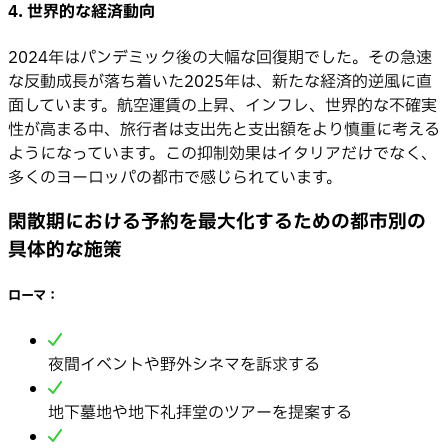
4. 世界的な経済動向
2024年はパンデミック後の大幅な回復期でした。その急速
な反動成長が落ち着いた2025年は、新たな経済的逆風に直
面しています。航空運賃の上昇、インフレ、世界的な不確実
性が高まる中、旅行者は支出先と支出額をより慎重に考える
ようになっています。この抑制効果はイタリアだけでなく、
多くのヨーロッパの都市で感じられています。
閑散期における予約を最大化するための都市別の
具体的な施策
ローマ：
夜間イベントや野外シネマを訴求する
地下墓地や地下礼拝堂のツアーを提案する