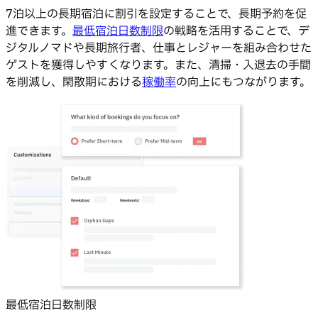
7泊以上の長期宿泊に割引を設定することで、長期予約を促
進できます。
最低宿泊日数制限
の戦略を活用することで、デ
ジタルノマドや長期旅行者、仕事とレジャーを組み合わせた
ゲストを獲得しやすくなります。また、清掃・入退去の手間
を削減し、閑散期における
稼働率
の向上にもつながります。
最低宿泊日数制限