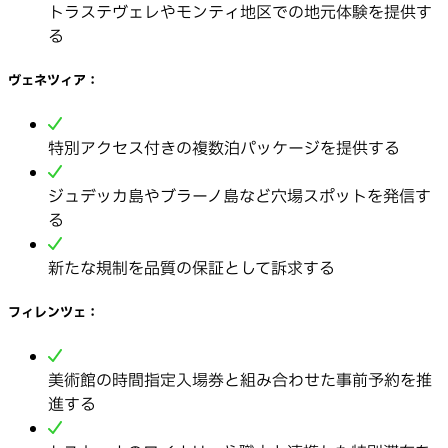
トラステヴェレやモンティ地区での地元体験を提供す
る
ヴェネツィア：
特別アクセス付きの複数泊パッケージを提供する
ジュデッカ島やブラーノ島など穴場スポットを発信す
る
新たな規制を品質の保証として訴求する
フィレンツェ：
美術館の時間指定入場券と組み合わせた事前予約を推
進する