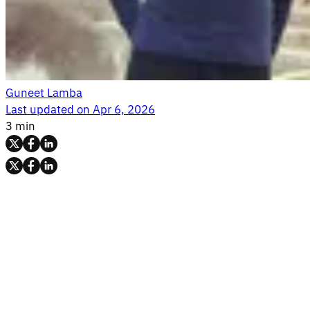
Guneet Lamba
Last updated on
Apr 6, 2026
3 min