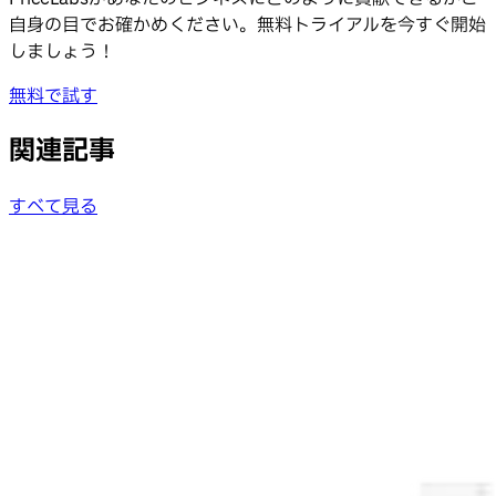
自身の目でお確かめください。無料トライアルを今すぐ開始
しましょう！
無料で試す
関連記事
すべて見る