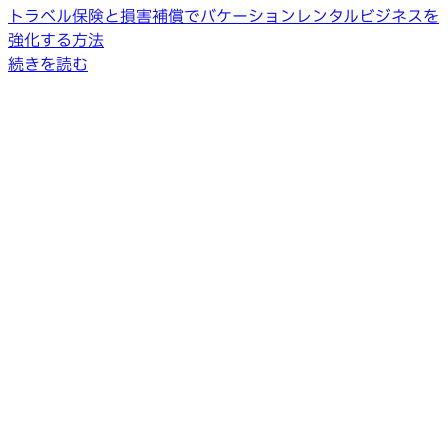
トラベル保険と損害補償でバケーションレンタルビジネスを
強化する方法
続きを読む