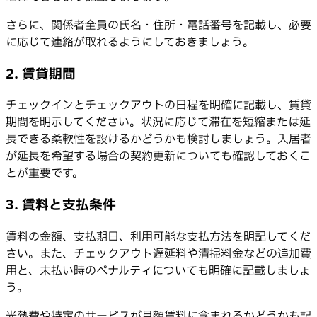
さらに、関係者全員の氏名・住所・電話番号を記載し、必要
に応じて連絡が取れるようにしておきましょう。
2. 賃貸期間
チェックインとチェックアウトの日程を明確に記載し、賃貸
期間を明示してください。状況に応じて滞在を短縮または延
長できる柔軟性を設けるかどうかも検討しましょう。入居者
が延長を希望する場合の契約更新についても確認しておくこ
とが重要です。
3. 賃料と支払条件
賃料の金額、支払期日、利用可能な支払方法を明記してくだ
さい。また、チェックアウト遅延料や清掃料金などの追加費
用と、未払い時のペナルティについても明確に記載しましょ
う。
光熱費や特定のサービスが月額賃料に含まれるかどうかも記