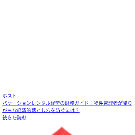
ホスト
バケーションレンタル経営の財務ガイド：物件管理者が陥り
がちな経済的落とし穴を防ぐには？
続きを読む