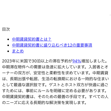
目次
中期賃貸契約書とは？
中期賃貸契約書に盛り込むべき12の重要事項
まとめ
2023年に米国で30泊以上の滞在予約が
94%
増加しました。
中期滞在物件への需要は急速に拡大しています。入居者とオ
ーナーの双方が、安定性と柔軟性を求めています。中期賃貸
は、長期出張や転居、生活の転換期における一時的な住まい
として最適な選択肢です。ゲストとホスト双方が快適に過ご
すためには、事前にルールを明確に定める必要があります。
中期賃貸契約書は、そのための最善の手段です。すべての人
のニーズに応える長期的な解決策を実現します。