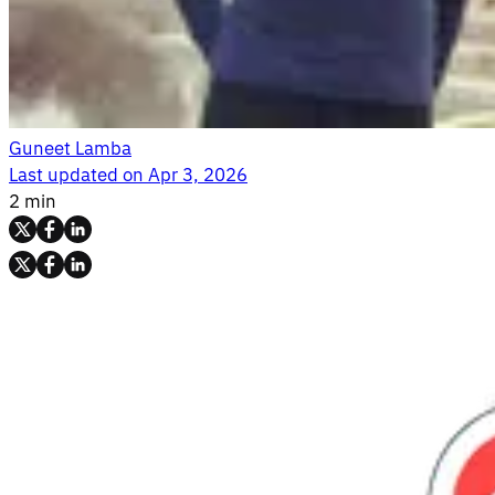
Guneet Lamba
Last updated on
Apr 3, 2026
2 min