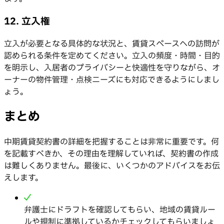
12. 立入権
立入が必要となる具体的な状況と、賃貸スペースへの訪問が
認められる条件を定めてください。立入の頻度・時間・目的
を明示し、入居者のプライバシーと快適性を守りながら、オ
ーナーの物件管理・点検ニーズにも対応できるようにしまし
ょう。
まとめ
中期賃貸契約書の詳細を把握することは非常に重要です。何
を記載すべきか、その理由を理解していれば、契約書の作成
は難しくありません。最後に、いくつかのアドバイスをお伝
えします。
弁護士にドラフトを確認してもらい、地域の賃貸ルー
ルや規制に準拠しているかチェックしてもらいましょ