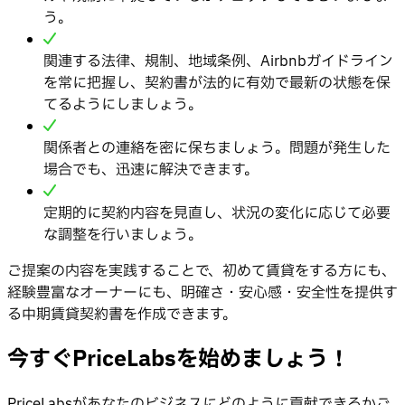
う。
関連する法律、規制、地域条例、Airbnbガイドライン
を常に把握し、契約書が法的に有効で最新の状態を保
てるようにしましょう。
関係者との連絡を密に保ちましょう。問題が発生した
場合でも、迅速に解決できます。
定期的に契約内容を見直し、状況の変化に応じて必要
な調整を行いましょう。
ご提案の内容を実践することで、初めて賃貸をする方にも、
経験豊富なオーナーにも、明確さ・安心感・安全性を提供す
る中期賃貸契約書を作成できます。
今すぐPriceLabsを始めましょう！
PriceLabsがあなたのビジネスにどのように貢献できるかご