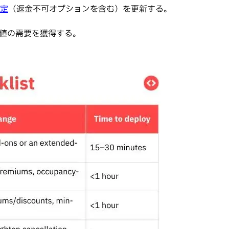
定
（返金不可オプションを含む）を更新する。
値の需要を獲得する。