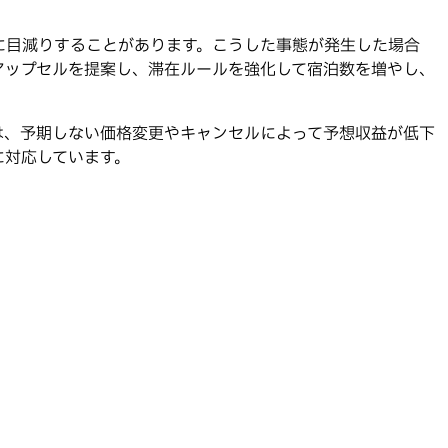
に目減りすることがあります。こうした事態が発生した場合
アップセルを提案し、滞在ルールを強化して宿泊数を増やし、
は、予期しない価格変更やキャンセルによって予想収益が低下
ルに対応しています。