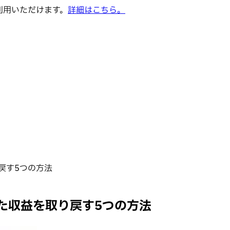
でご利用いただけます。
詳細はこちら。
戻す5つの方法
た収益を取り戻す5つの方法