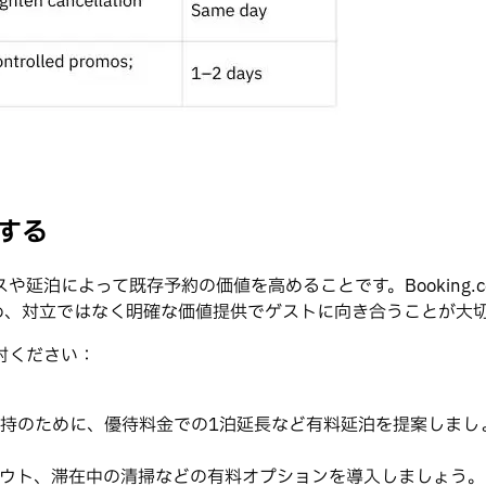
する
延泊によって既存予約の価値を高めることです。Booking
め、対立ではなく明確な価値提供でゲストに向き合うことが大
討ください：
持のために、優待料金での1泊延長など有料延泊を提案しまし
ウト、滞在中の清掃などの有料オプションを導入しましょう。