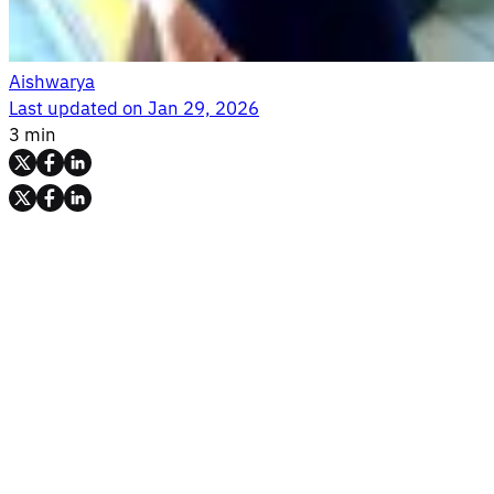
Aishwarya
Last updated on
Jan 29, 2026
3 min