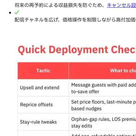
将来の再予約による収益損失を防ぐため、
キャンセル設
配信チャネルを広げ、価格操作を制限しながら高付加価