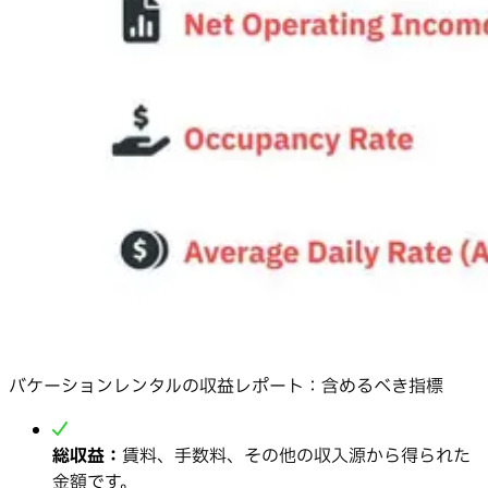
バケーションレンタルの収益レポート：含めるべき指標
総収益：
賃料、手数料、その他の収入源から得られた
金額です。