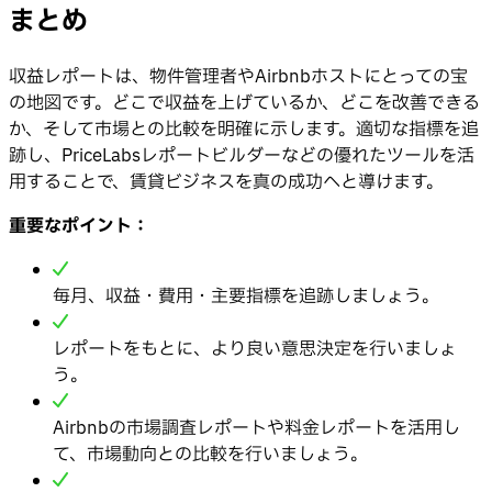
まとめ
収益レポートは、物件管理者やAirbnbホストにとっての宝
の地図です。どこで収益を上げているか、どこを改善できる
か、そして市場との比較を明確に示します。適切な指標を追
跡し、PriceLabsレポートビルダーなどの優れたツールを活
用することで、賃貸ビジネスを真の成功へと導けます。
重要なポイント：
毎月、収益・費用・主要指標を追跡しましょう。
レポートをもとに、より良い意思決定を行いましょ
う。
Airbnbの市場調査レポートや料金レポートを活用し
て、市場動向との比較を行いましょう。