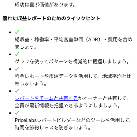
成功は喜ぶ価値があります。
優れた収益レポートのためのクイックヒント
総収益・稼働率・平均客室単価（ADR）・費用を含め
ましょう。
グラフを使ってパターンを視覚的に把握しましょう。
料金レポートや市場データを活用して、地域平均と比
較しましょう。
レポートをチームと共有する
かオーナーと共有して、
全員が最新情報を把握できるようにしましょう。
PriceLabsレポートビルダーなどのツールを活用して、
時間を節約しミスを防ぎましょう。