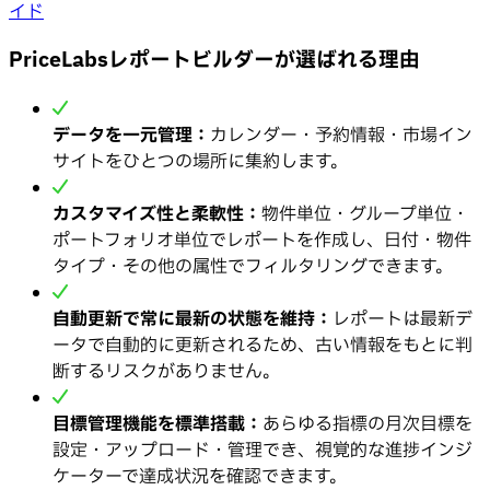
イド
PriceLabsレポートビルダーが選ばれる理由
データを一元管理：
カレンダー・予約情報・市場イン
サイトをひとつの場所に集約します。
カスタマイズ性と柔軟性：
物件単位・グループ単位・
ポートフォリオ単位でレポートを作成し、日付・物件
タイプ・その他の属性でフィルタリングできます。
自動更新で常に最新の状態を維持：
レポートは最新デ
ータで自動的に更新されるため、古い情報をもとに判
断するリスクがありません。
目標管理機能を標準搭載：
あらゆる指標の月次目標を
設定・アップロード・管理でき、視覚的な進捗インジ
ケーターで達成状況を確認できます。