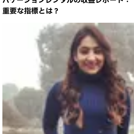
バケーションレンタルの収益レポート：
重要な指標とは？