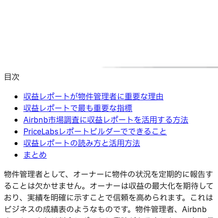
目次
収益レポートが物件管理者に重要な理由
収益レポートで最も重要な指標
Airbnb市場調査に収益レポートを活用する方法
PriceLabsレポートビルダーでできること
収益レポートの読み方と活用方法
まとめ
物件管理者として、オーナーに物件の状況を定期的に報告す
ることは欠かせません。オーナーは収益の最大化を期待して
おり、実績を明確に示すことで信頼を高められます。これは
ビジネスの成績表のようなものです。物件管理者、Airbnb