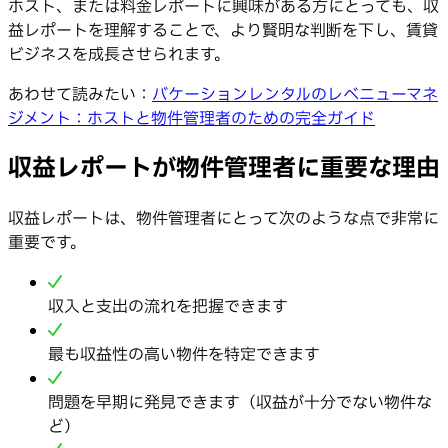
ホスト、または料金レポートに興味がある方にとっても、収
益レポートを理解することで、より賢明な判断を下し、賃貸
ビジネスを成長させられます。
あわせて読みたい：
バケーションレンタルのレベニューマネ
ジメント：ホストと物件管理者のための完全ガイド
収益レポートが物件管理者に重要な理由
収益レポートは、物件管理者にとって次のような点で非常に
重要です。
収入と支出の流れを把握できます
最も収益性の高い物件を特定できます
問題を早期に発見できます（収益が十分でない物件な
ど）