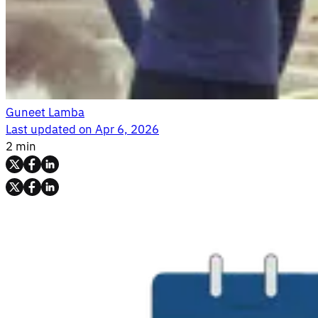
Guneet Lamba
Last updated on
Apr 6, 2026
2 min