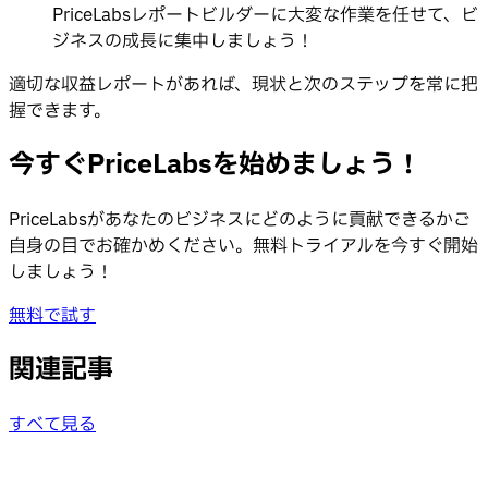
PriceLabsレポートビルダーに大変な作業を任せて、ビ
ジネスの成長に集中しましょう！
適切な収益レポートがあれば、現状と次のステップを常に把
握できます。
今すぐPriceLabsを始めましょう！
PriceLabsがあなたのビジネスにどのように貢献できるかご
自身の目でお確かめください。無料トライアルを今すぐ開始
しましょう！
無料で試す
関連記事
すべて見る