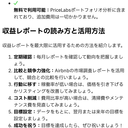
無料で利用可能：
PriceLabsポートフォリオ分析に含ま
れており、追加費用は一切かかりません。
収益レポートの読み方と活用方法
収益レポートを最大限に活用するための方法を紹介します。
定期確認：
毎月レポートを確認して動向を把握しまし
ょう。
比較と競争力強化：
Airbnbの市場調査レポートを活用
して、競合との比較を行いましょう。
行動に移す：
稼働率が低い場合は、価格を引き下げる
かリスティングを改善してみましょう。
コスト削減：
費用比率が高い場合は、清掃費やメンテ
ナンス費を見直してみましょう。
目標設定：
データをもとに、翌月または来年の目標を
設定しましょう。
成功を祝う：
目標を達成したら、ぜひ祝いましょう！