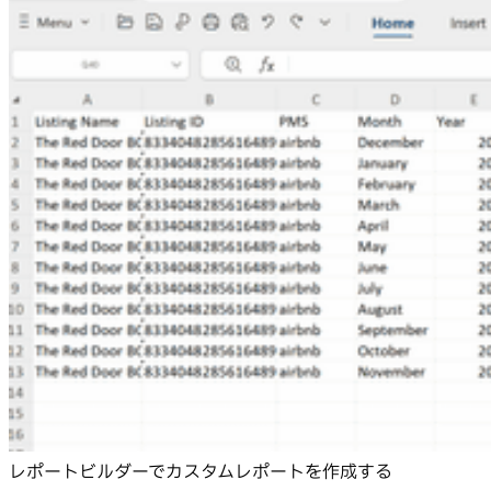
レポートビルダーでカスタムレポートを作成する