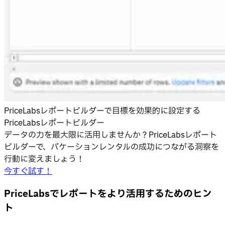
PriceLabsレポートビルダーで目標を効果的に設定する
PriceLabsレポートビルダー
データの力を最大限に活用しませんか？PriceLabsレポート
ビルダーで、バケーションレンタルの成功につながる洞察を
行動に変えましょう！
今すぐ試す！
PriceLabsでレポートをより活用するためのヒン
ト