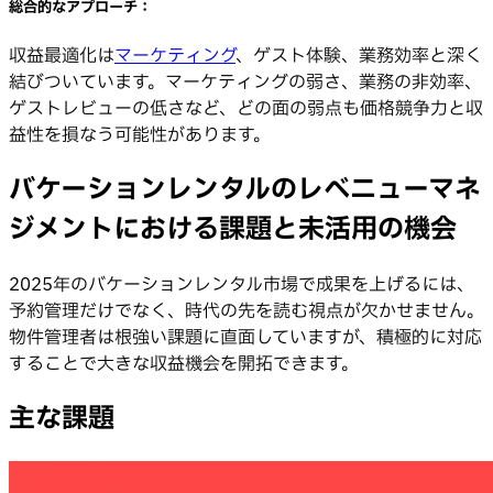
総合的なアプローチ：
収益最適化は
マーケティング
、ゲスト体験、業務効率と深く
結びついています。マーケティングの弱さ、業務の非効率、
ゲストレビューの低さなど、どの面の弱点も価格競争力と収
益性を損なう可能性があります。
バケーションレンタルのレベニューマネ
ジメントにおける課題と未活用の機会
2025年のバケーションレンタル市場で成果を上げるには、
予約管理だけでなく、時代の先を読む視点が欠かせません。
物件管理者は根強い課題に直面していますが、積極的に対応
することで大きな収益機会を開拓できます。
主な課題