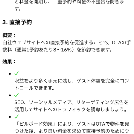
と料金を同期し、二重予約や料金の不整合を防ぎま
す。
3. 直接予約
概要：
自社ウェブサイトへの直接予約を促進することで、OTAの手
数料（通常1予約あたり8〜16%）を節約できます。
効果：
収益をより多く手元に残し、ゲスト体験を完全にコン
トロールできます。
SEO、ソーシャルメディア、リターゲティング広告を
活用してサイトへのトラフィックを誘導しましょう。
「ビルボード効果」により、ゲストはOTAで物件を見
つけた後、より良い料金を求めて直接予約のためにウ