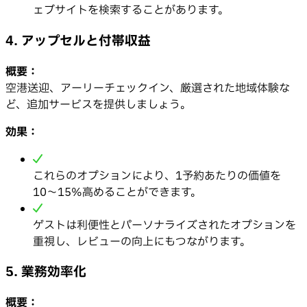
ェブサイトを検索することがあります。
4. アップセルと付帯収益
概要：
空港送迎、アーリーチェックイン、厳選された地域体験な
ど、追加サービスを提供しましょう。
効果：
これらのオプションにより、1予約あたりの価値を
10〜15%高めることができます。
ゲストは利便性とパーソナライズされたオプションを
重視し、レビューの向上にもつながります。
5. 業務効率化
概要：