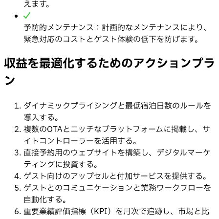
えます。
予防的メンテナンス：計画的なメンテナンスにより、
緊急対応のコストとゲスト体験の低下を防げます。
収益を最適化するためのアクションプラ
ン
ダイナミックプライシングと最低宿泊日数のルールを
導入する。
複数のOTAとニッチなプラットフォームに掲載し、サ
イトコントローラーを活用する。
直接予約用のウェブサイトを構築し、デジタルマーケ
ティングに投資する。
ゲスト向けのアップセルと付加サービスを提供する。
ゲストとのコミュニケーションと業務ワークフローを
自動化する。
重要業績評価指標（KPI）を月次で追跡し、市場と比