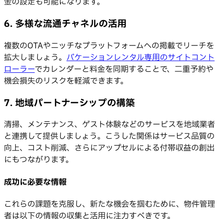
金の設定も可能になります。
6. 多様な流通チャネルの活用
複数のOTAやニッチなプラットフォームへの掲載でリーチを
拡大しましょう。
バケーションレンタル専用のサイトコント
ローラー
でカレンダーと料金を同期することで、二重予約や
機会損失のリスクを軽減できます。
7. 地域パートナーシップの構築
清掃、メンテナンス、ゲスト体験などのサービスを地域業者
と連携して提供しましょう。こうした関係はサービス品質の
向上、コスト削減、さらにアップセルによる付帯収益の創出
にもつながります。
成功に必要な情報
これらの課題を克服し、新たな機会を掴むために、物件管理
者は以下の情報の収集と活用に注力すべきです。