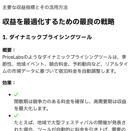
主要な収益指標とその活用方法
収益を最適化するための最良の戦略
1. ダイナミックプライシングツール
概要：
PriceLabsのようなダイナミックプライシングツールは、季
節性、地域イベント、競合料金、予約動向など、リアルタイ
ムの市場データに基づいて宿泊料金を自動調整します。
効果：
閑散期は競争力のある料金を確保し、高需要期は収益
を最大化します。
たとえば、地域で大型フェスティバルの開催が発表さ
れた場合、ツールが自動的に料金を引き上げ、需要の