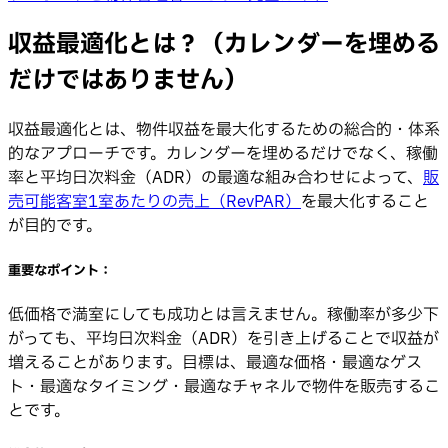
収益最適化とは？（カレンダーを埋める
だけではありません）
収益最適化とは、物件収益を最大化するための総合的・体系
的なアプローチです。カレンダーを埋めるだけでなく、稼働
率と平均日次料金（ADR）の最適な組み合わせによって、
販
売可能客室1室あたりの売上（RevPAR）
を最大化すること
が目的です。
重要なポイント：
低価格で満室にしても成功とは言えません。稼働率が多少下
がっても、平均日次料金（ADR）を引き上げることで収益が
増えることがあります。目標は、最適な価格・最適なゲス
ト・最適なタイミング・最適なチャネルで物件を販売するこ
とです。