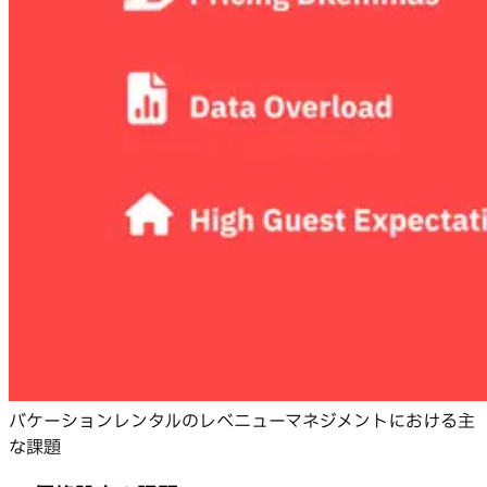
バケーションレンタルのレベニューマネジメントにおける主
な課題