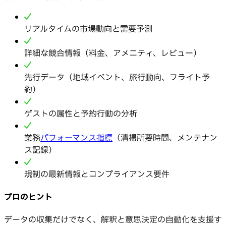
リアルタイムの市場動向と需要予測
詳細な競合情報（料金、アメニティ、レビュー）
先行データ（地域イベント、旅行動向、フライト予
約）
ゲストの属性と予約行動の分析
業務
パフォーマンス指標
（清掃所要時間、メンテナン
ス記録）
規制の最新情報とコンプライアンス要件
プロのヒント
データの収集だけでなく、解釈と意思決定の自動化を支援す