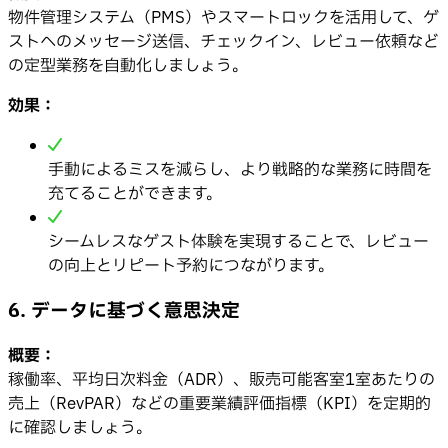
物件管理システム（PMS）やスマートロックを活用して、ゲ
ストへのメッセージ送信、チェックイン、レビュー依頼など
の定型業務を自動化しましょう。
効果：
手動によるミスを減らし、より戦略的な業務に時間を
充てることができます。
シームレスなゲスト体験を実現することで、レビュー
の向上とリピート予約につながります。
6. データに基づく意思決定
概要：
稼働率、平均日次料金（ADR）、販売可能客室1室あたりの
売上（RevPAR）などの重要業績評価指標（KPI）を定期的
に確認しましょう。