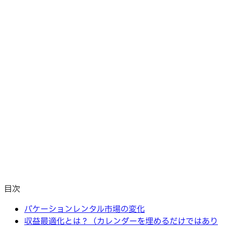
目次
バケーションレンタル市場の変化
収益最適化とは？（カレンダーを埋めるだけではあり