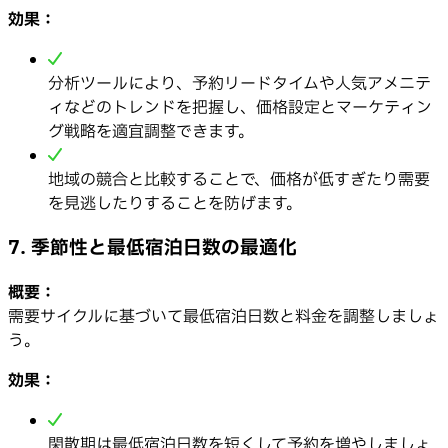
効果：
分析ツールにより、予約リードタイムや人気アメニテ
ィなどのトレンドを把握し、価格設定とマーケティン
グ戦略を適宜調整できます。
地域の競合と比較することで、価格が低すぎたり需要
を見逃したりすることを防げます。
7. 季節性と最低宿泊日数の最適化
概要：
需要サイクルに基づいて最低宿泊日数と料金を調整しましょ
う。
効果：
閑散期は最低宿泊日数を短くして予約を増やしましょ