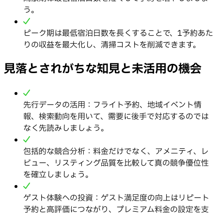
う。
ピーク期は最低宿泊日数を長くすることで、1予約あた
りの収益を最大化し、清掃コストを削減できます。
見落とされがちな知見と未活用の機会
先行データの活用：フライト予約、地域イベント情
報、検索動向を用いて、需要に後手で対応するのでは
なく先読みしましょう。
包括的な競合分析：料金だけでなく、アメニティ、レ
ビュー、リスティング品質を比較して真の競争優位性
を確立しましょう。
ゲスト体験への投資：ゲスト満足度の向上はリピート
予約と高評価につながり、プレミアム料金の設定を支