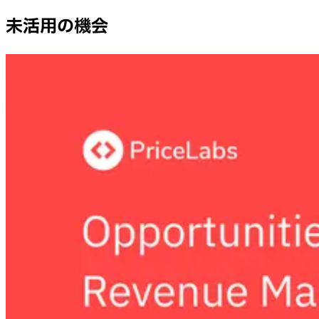
未活用の機会