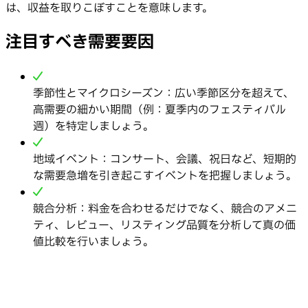
は、収益を取りこぼすことを意味します。
注目すべき需要要因
季節性とマイクロシーズン：広い季節区分を超えて、
高需要の細かい期間（例：夏季内のフェスティバル
週）を特定しましょう。
地域イベント：コンサート、会議、祝日など、短期的
な需要急増を引き起こすイベントを把握しましょう。
競合分析：料金を合わせるだけでなく、競合のアメニ
ティ、レビュー、リスティング品質を分析して真の価
値比較を行いましょう。