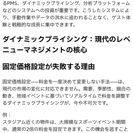
るPMS、ダイナミックプライシング、分析プラットフォーム
などのシステムへの投資が重要です。こうしたシステムによ
り、手動作業やデータの洪水に追われることなく、ゲスト体
験と戦略的な成長に集中できます。
ダイナミックプライシング：現代のレベ
ニューマネジメントの核心
固定価格設定が失敗する理由
固定価格設定——料金を一度決めて変更しない手法——は、
現代の市場の変化に対応できません。需要、季節性、競合の
動き、地域イベントに基づいてリアルタイムで料金を調整す
るダイナミックプライシングが、今や不可欠です。
例：
スタジアム近くの物件は、大規模なスポーツイベント期間
中、通常の2倍の料金を設定できます。この機会を逃すこと