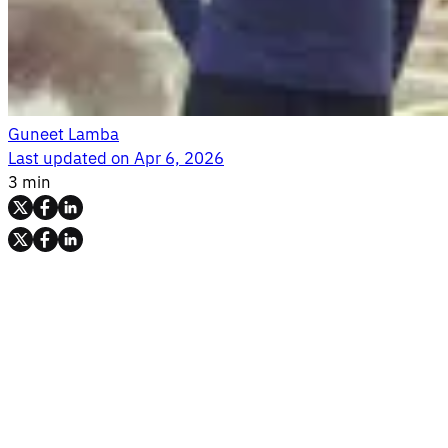
Guneet Lamba
Last updated on
Apr 6, 2026
3 min