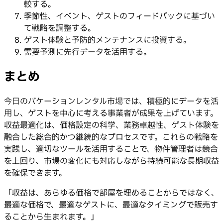
較する。
季節性、イベント、ゲストのフィードバックに基づい
て戦略を調整する。
ゲスト体験と予防的メンテナンスに投資する。
需要予測に先行データを活用する。
まとめ
今日のバケーションレンタル市場では、積極的にデータを活
用し、ゲストを中心に考える事業者が成果を上げています。
収益最適化は、価格設定の科学、業務卓越性、ゲスト体験を
融合した総合的かつ継続的なプロセスです。これらの戦略を
実践し、適切なツールを活用することで、物件管理者は競合
を上回り、市場の変化にも対応しながら持続可能な長期収益
を確保できます。
「収益は、あらゆる価格で部屋を埋めることからではなく、
最適な価格で、最適なゲストに、最適なタイミングで販売す
ることから生まれます。」