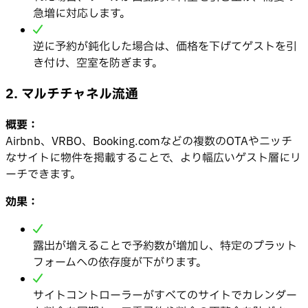
急増に対応します。
逆に予約が鈍化した場合は、価格を下げてゲストを引
き付け、空室を防ぎます。
2. マルチチャネル流通
概要：
Airbnb、VRBO、Booking.comなどの複数のOTAやニッチ
なサイトに物件を掲載することで、より幅広いゲスト層にリ
ーチできます。
効果：
露出が増えることで予約数が増加し、特定のプラット
フォームへの依存度が下がります。
サイトコントローラーがすべてのサイトでカレンダー