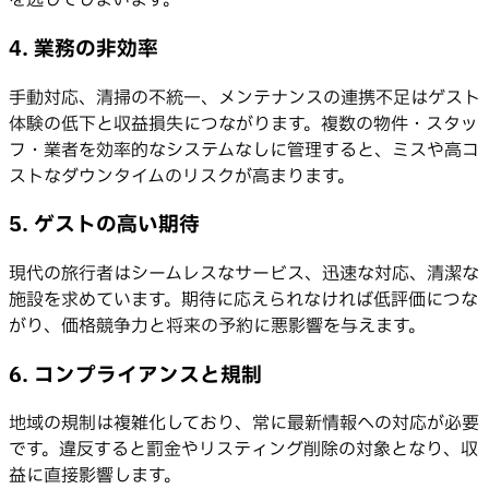
を逃してしまいます。
4. 業務の非効率
手動対応、清掃の不統一、メンテナンスの連携不足はゲスト
体験の低下と収益損失につながります。複数の物件・スタッ
フ・業者を効率的なシステムなしに管理すると、ミスや高コ
ストなダウンタイムのリスクが高まります。
5. ゲストの高い期待
現代の旅行者はシームレスなサービス、迅速な対応、清潔な
施設を求めています。期待に応えられなければ低評価につな
がり、価格競争力と将来の予約に悪影響を与えます。
6. コンプライアンスと規制
地域の規制は複雑化しており、常に最新情報への対応が必要
です。違反すると罰金やリスティング削除の対象となり、収
益に直接影響します。