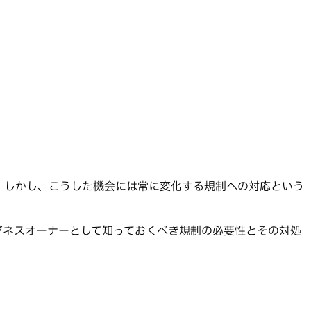
た。しかし、こうした機会には常に変化する規制への対応という
。
ジネスオーナーとして知っておくべき規制の必要性とその対処