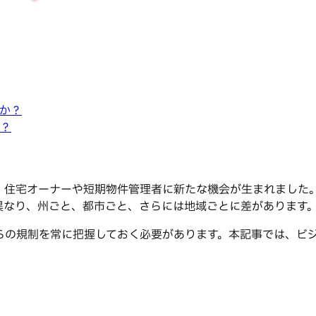
か？
？
により、住宅オーナーや短期物件管理者に新たな機会が生まれまし
異なり、州ごと、都市ごと、さらには地域ごとに差があります
らの規制を常に把握しておく必要があります。本記事では、ビ