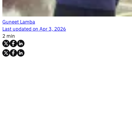
Guneet Lamba
Last updated on
Apr 3, 2026
2 min