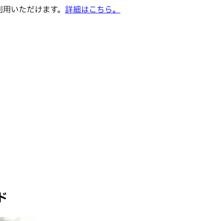
でご利用いただけます。
詳細はこちら。
ド