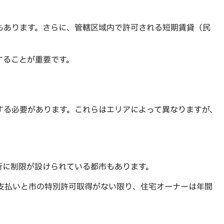
もあります。さらに、管轄区域内で許可される短期賃貸（民
することが重要です。
する必要があります。これらはエリアによって異なりますが、
所に制限が設けられている都市もあります。
支払いと市の特別許可取得がない限り、住宅オーナーは年間