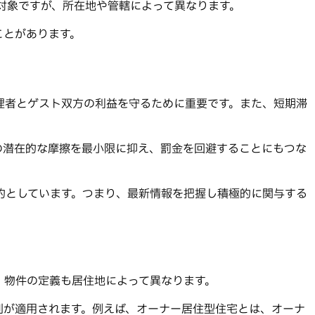
対象ですが、所在地や管轄によって異なります。
ことがあります。
理者とゲスト双方の利益を守るために重要です。また、短期滞
の潜在的な摩擦を最小限に抑え、罰金を回避することにもつな
的としています。つまり、最新情報を把握し積極的に関与する
）物件の定義も居住地によって異なります。
制が適用されます。例えば、オーナー居住型住宅とは、オーナ