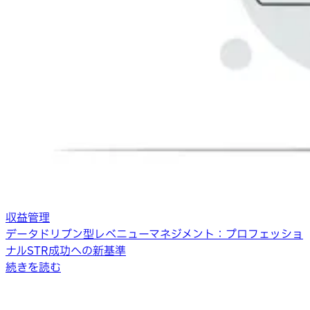
収益管理
データドリブン型レベニューマネジメント：プロフェッショ
ナルSTR成功への新基準
続きを読む