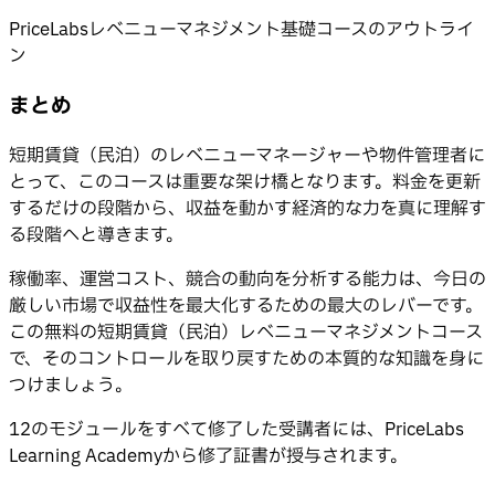
PriceLabsレベニューマネジメント基礎コースのアウトライ
ン
まとめ
短期賃貸（民泊）のレベニューマネージャーや物件管理者に
とって、このコースは重要な架け橋となります。料金を更新
するだけの段階から、収益を動かす経済的な力を真に理解す
る段階へと導きます。
稼働率、運営コスト、競合の動向を分析する能力は、今日の
厳しい市場で収益性を最大化するための最大のレバーです。
この無料の短期賃貸（民泊）レベニューマネジメントコース
で、そのコントロールを取り戻すための本質的な知識を身に
つけましょう。
12のモジュールをすべて修了した受講者には、PriceLabs
Learning Academyから修了証書が授与されます。