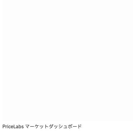
PriceLabs マーケットダッシュボード