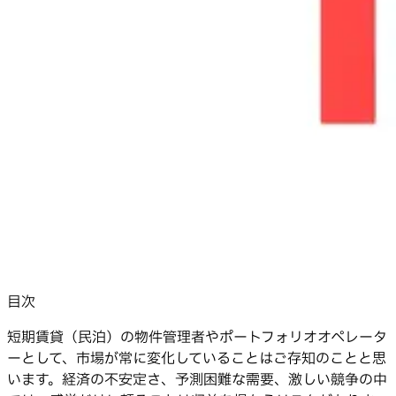
目次
短期賃貸（民泊）の物件管理者やポートフォリオオペレータ
ーとして、市場が常に変化していることはご存知のことと思
います。経済の不安定さ、予測困難な需要、激しい競争の中