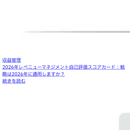
収益管理
2026年レベニューマネジメント自己評価スコアカード：戦
略は2026年に通用しますか？
続きを読む