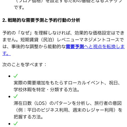
（フロア価格）を設定するための基礎となるステップ
です。
2. 戦略的な需要予測と予約行動の分析
予約の「なぜ」を理解しなければ、効果的な価格設定はでき
ません。短期賃貸（民泊）レベニューマネジメントコースで
は、事後的な調整から能動的な
需要予測
へと視点を転換しま
す。
次のことを学べます：
実際の需要増加をもたらすローカルイベント、祝日、
学校休暇を特定・分類する方法。
滞在日数（LOS）のパターンを分析し、旅行者の意図
（例：平日のビジネス利用、週末のレジャー利用）を
把握する方法。