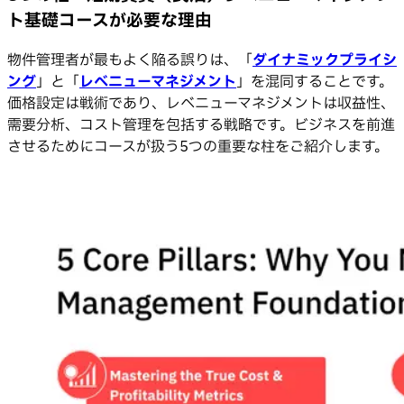
ト基礎コースが必要な理由
物件管理者が最もよく陥る誤りは、「
ダイナミックプライシ
ング
」と「
レベニューマネジメント
」を混同することです。
価格設定は戦術であり、レベニューマネジメントは収益性、
需要分析、コスト管理を包括する戦略です。ビジネスを前進
させるためにコースが扱う5つの重要な柱をご紹介します。