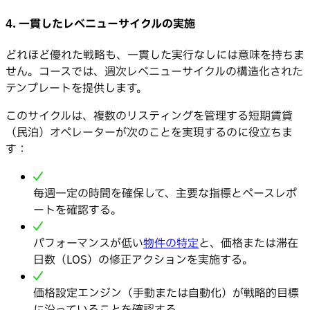
4. 一貫したレベニューサイクルの実施
どれほど優れた戦略も、一貫した実行なしには意味を持ちま
せん。コースでは、週次レベニューサイクルの構造化された
テンプレートを提供します。
このサイクルは、複数のリスティングを管理する短期賃貸
（民泊）オペレーターが次のことを実現するのに役立ちま
す：
毎週一定の時間を確保して、主要な指標とペースレポ
ートを確認する。
パフォーマンスが低い
物件の特定
と、価格または滞在
日数（LOS）の修正アクションを実施する。
価格設定エンジン（手動または自動化）が戦略的目標