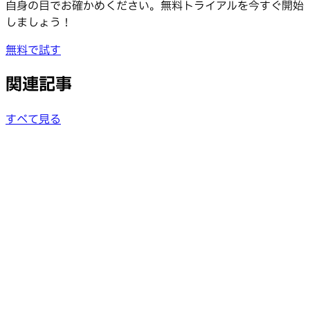
自身の目でお確かめください。無料トライアルを今すぐ開始
しましょう！
無料で試す
関連記事
すべて見る