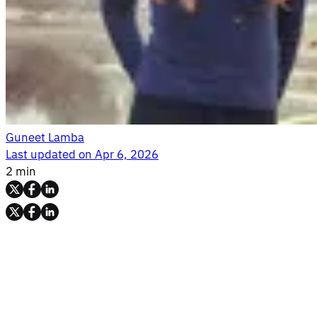
Guneet Lamba
Last updated on
Apr 6, 2026
2 min