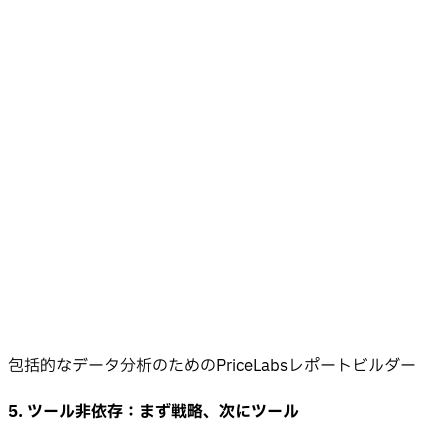
包括的なデータ分析のためのPriceLabsレポートビルダー
5. ツール非依存：まず戦略、次にツール