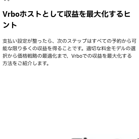
Vrboホストとして収益を最大化するヒ
ント
支払い設定が整ったら、次のステップはすべての予約から可
能な限り多くの収益を得ることです。適切な料金モデルの選
択から価格戦略の最適化まで、Vrboでの収益を最大化する
方法をご紹介します。