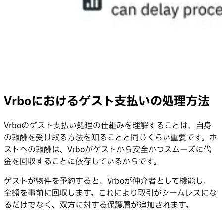
Vrboにおけるゲスト支払いの処理方法
Vrboのゲスト支払い処理の仕組みを理解することは、自身
の報酬を受け取る方法を知ることと同じくらい重要です。ホ
ストへの報酬は、Vrboがゲストから安全かつスムーズに代
金を回収することに依存しているからです。
ゲストが物件を予約すると、Vrboが仲介者として機能し、
全額を事前に回収します。これにより取引がシームレスにな
るだけでなく、双方に対する保護層が追加されます。