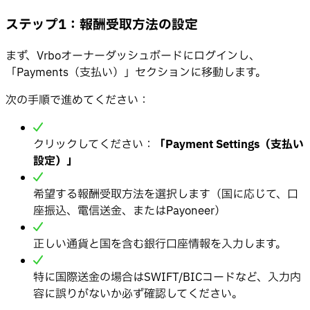
ステップ1：報酬受取方法の設定
まず、Vrboオーナーダッシュボードにログインし、
「Payments（支払い）」セクションに移動します。
次の手順で進めてください：
クリックしてください：
「Payment Settings（支払い
設定）」
希望する報酬受取方法を選択します（国に応じて、口
座振込、電信送金、またはPayoneer）
正しい通貨と国を含む銀行口座情報を入力します。
特に国際送金の場合はSWIFT/BICコードなど、入力内
容に誤りがないか必ず確認してください。