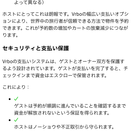
よって異なる）
ホストにとってこれは朗報です。Vrboの幅広い支払いオプシ
ョンにより、世界中の旅行者が信頼できる方法で物件を予約
できます。これが予約数の増加やカートの放棄減少につなが
ります。
セキュリティと支払い保護
Vrboの支払いシステムは、ゲストとオーナー双方を保護す
るよう設計されています。ゲストが支払いを完了すると、チ
ェックインまで資金はエスクローで保管されます。
これにより：
ゲストは予約が順調に進んでいることを確認するまで
資金が解放されないという保証を得られます。
ホストはノーショウや不正取引から守られます。