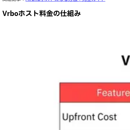
Vrboホスト料金の仕組み