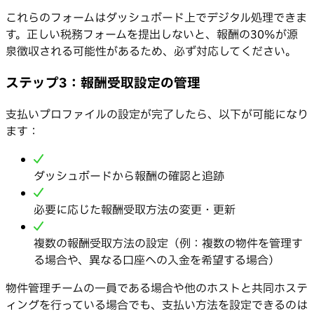
これらのフォームはダッシュボード上でデジタル処理できま
す。正しい税務フォームを提出しないと、報酬の30%が源
泉徴収される可能性があるため、必ず対応してください。
ステップ3：報酬受取設定の管理
支払いプロファイルの設定が完了したら、以下が可能になり
ます：
ダッシュボードから報酬の確認と追跡
必要に応じた報酬受取方法の変更・更新
複数の報酬受取方法の設定（例：複数の物件を管理す
る場合や、異なる口座への入金を希望する場合）
物件管理チームの一員である場合や他のホストと共同ホステ
ィングを行っている場合でも、支払い方法を設定できるのは