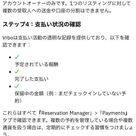
アカウントオーナーのみです。1つのリスティングに対して
複数の受取人への送金や口座の分割はできません。
ステップ4：支払い状況の確認
Vrboは支払い活動の透明な記録を提供しており、以下を確
認できます：
予定されている報酬
完了した支払い
保留中の金額（例：まだチェックインしていない予
約）
これらはすべて
「
Reservation Manager」>「Payments
」
タブで確認できます。複数の予約を管理している場合や複数
通貨を扱う場合は、定期的にチェックする習慣をつけましょ
う。