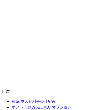
目次
Vrboホスト料金の仕組み
ホスト向けVrbo支払いオプション