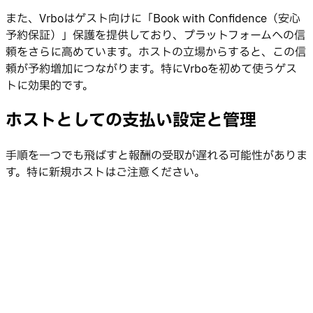
また、Vrboはゲスト向けに「Book with Confidence（安心
予約保証）」保護を提供しており、プラットフォームへの信
頼をさらに高めています。ホストの立場からすると、この信
頼が予約増加につながります。特にVrboを初めて使うゲス
トに効果的です。
ホストとしての支払い設定と管理
手順を一つでも飛ばすと報酬の受取が遅れる可能性がありま
す。特に新規ホストはご注意ください。