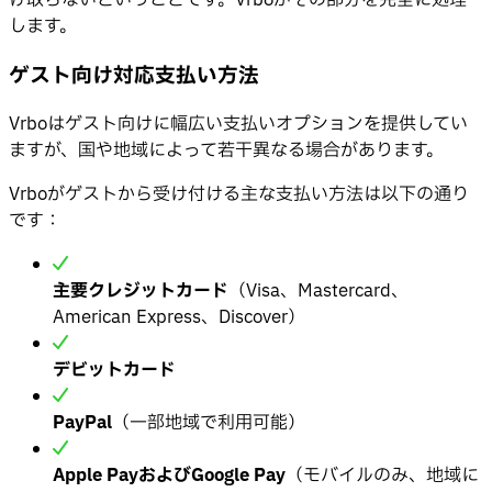
します。
ゲスト向け対応支払い方法
Vrboはゲスト向けに幅広い支払いオプションを提供してい
ますが、国や地域によって若干異なる場合があります。
Vrboがゲストから受け付ける主な支払い方法は以下の通り
です：
主要クレジットカード
（Visa、Mastercard、
American Express、Discover）
デビットカード
PayPal
（一部地域で利用可能）
Apple PayおよびGoogle Pay
（モバイルのみ、地域に