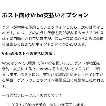
ホスト向けVrbo支払いオプション
ゲストが物件を予約してチェックインしたら、次の疑問はこ
れです。
いつ、どのように報酬を受け取れるのか？
プロセス
は主に自動化されていますが、スムーズに進めるために事前
に確認しておきたいポイントがいくつかあります。
Vrboのホストへの支払い方法：
Vrboはすべての取引で仲介役を担います。ゲストが宿泊を
予約・支払いすると、Vrboはその支払いをエスクローで保
管します。ホストには、支払い受取設定が正しく完了してい
る場合、ゲストのチェックイン翌営業日に報酬が支払われま
す。
一般的なフローは以下の通りです：
ゲストがVrboで予約・支払いを完了します。