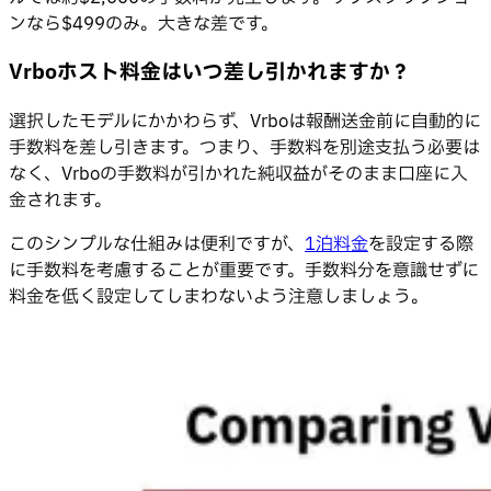
ンなら$499のみ。大きな差です。
Vrboホスト料金はいつ差し引かれますか？
選択したモデルにかかわらず、Vrboは報酬送金前に自動的に
手数料を差し引きます。つまり、手数料を別途支払う必要は
なく、Vrboの手数料が引かれた純収益がそのまま口座に入
金されます。
このシンプルな仕組みは便利ですが、
1泊料金
を設定する際
に手数料を考慮することが重要です。手数料分を意識せずに
料金を低く設定してしまわないよう注意しましょう。