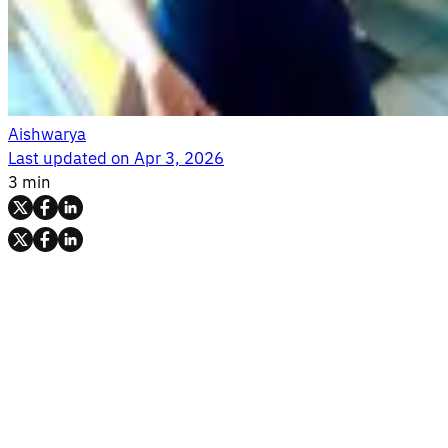
Aishwarya
Last updated on
Apr 3, 2026
3 min