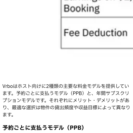
Vrboはホスト向けに2種類の主要な料金モデルを提供してい
ます。予約ごとに支払うモデル（PPB）と、年間サブスクリ
プションモデルです。それぞれにメリット・デメリットがあ
り、最適な選択は物件の貸出頻度や収益目標によって異なり
ます。
予約ごとに支払うモデル（PPB）