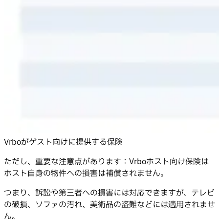
Vrboがゲスト向けに提供する保険
ただし、重要な注意点があります：Vrboホスト向け保険は
ホスト自身の物件への損害は補償されません。
つまり、訴訟や第三者への損害には対応できますが、テレビ
の破損、ソファの汚れ、美術品の盗難などには適用されませ
ん。