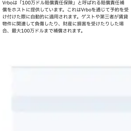
Vrboは「100万ドル賠償責任保険」と呼ばれる賠償責任補
償をホストに提供しています。これはVrboを通じて予約を受
け付けた際に自動的に適用されます。ゲストや第三者が賃貸
物件に関連して負傷したり、財産に損害を受けたりした場
合、最大100万ドルまで補償されます。