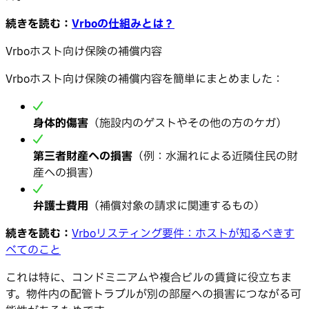
続きを読む：
Vrboの仕組みとは？
Vrboホスト向け保険の補償内容
Vrboホスト向け保険の補償内容を簡単にまとめました：
身体的傷害
（施設内のゲストやその他の方のケガ）
第三者財産への損害
（例：水漏れによる近隣住民の財
産への損害）
弁護士費用
（補償対象の請求に関連するもの）
続きを読む：
Vrboリスティング要件：ホストが知るべきす
べてのこと
これは特に、コンドミニアムや複合ビルの賃貸に役立ちま
す。物件内の配管トラブルが別の部屋への損害につながる可