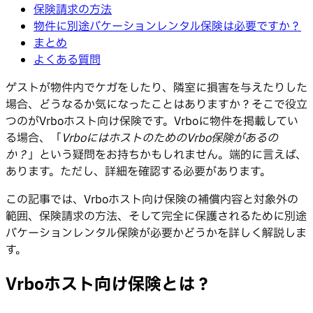
保険請求の方法
物件に別途バケーションレンタル保険は必要ですか？
まとめ
よくある質問
ゲストが物件内でケガをしたり、隣室に損害を与えたりした
場合、どうなるか気になったことはありますか？そこで役立
つのがVrboホスト向け保険です。Vrboに物件を掲載してい
る場合、「
VrboにはホストのためのVrbo保険があるの
か？
」という疑問をお持ちかもしれません。端的に言えば、
あります。ただし、詳細を確認する必要があります。
この記事では、Vrboホスト向け保険の補償内容と対象外の
範囲、保険請求の方法、そして完全に保護されるために別途
バケーションレンタル保険が必要かどうかを詳しく解説しま
す。
Vrboホスト向け保険とは？