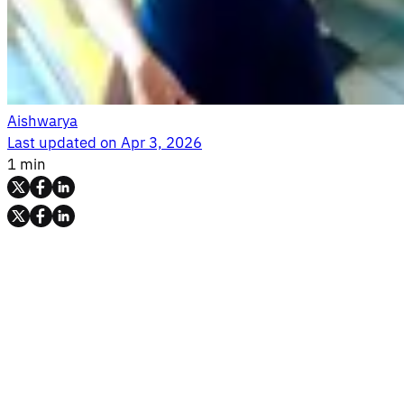
Aishwarya
Last updated on
Apr 3, 2026
1 min