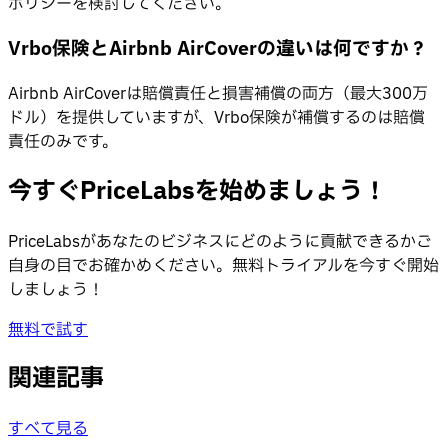
ポリシーを検討してください。
Vrbo保険とAirbnb AirCoverの違いは何ですか？
Airbnb AirCoverは賠償責任と損害補償の両方（最大300万
ドル）を提供していますが、Vrbo保険が補償するのは賠償
責任のみです。
今すぐPriceLabsを始めましょう！
PriceLabsがあなたのビジネスにどのように貢献できるかご
自身の目でお確かめください。無料トライアルを今すぐ開始
しましょう！
無料で試す
関連記事
すべて見る