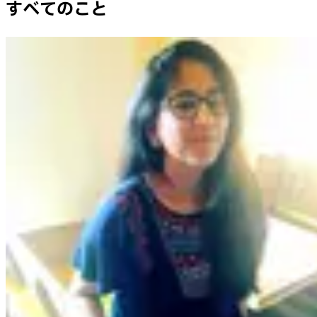
すべてのこと