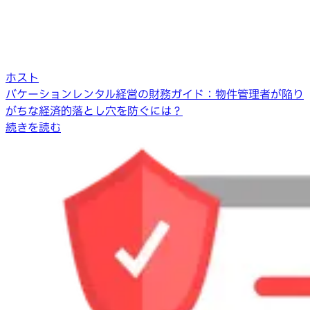
ホスト
バケーションレンタル経営の財務ガイド：物件管理者が陥り
がちな経済的落とし穴を防ぐには？
続きを読む