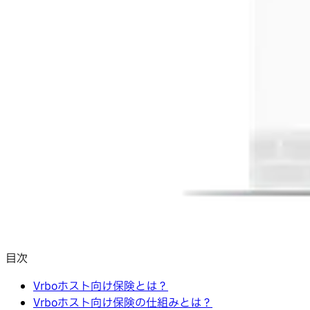
目次
Vrboホスト向け保険とは？
Vrboホスト向け保険の仕組みとは？