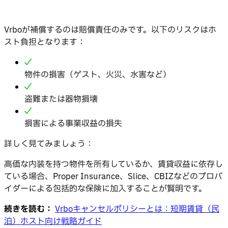
Vrboが補償するのは賠償責任のみです。以下のリスクはホ
スト負担となります：
物件の損害（ゲスト、火災、水害など）
盗難または器物損壊
損害による事業収益の損失
詳しく見てみましょう：
高価な内装を持つ物件を所有しているか、賃貸収益に依存し
ている場合、Proper Insurance、Slice、CBIZなどのプロバ
イダーによる包括的な保険に加入することが賢明です。
続きを読む：
Vrboキャンセルポリシーとは：短期賃貸（民
泊）ホスト向け戦略ガイド