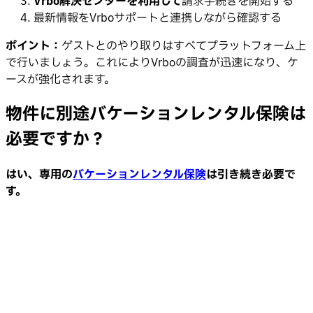
Vrbo解決センターを利用して
請求手続きを開始する
最新情報をVrboサポートと連携しながら確認する
ポイント：
ゲストとのやり取りはすべてプラットフォーム上
で行いましょう。これによりVrboの調査が迅速になり、ケ
ースが強化されます。
物件に別途バケーションレンタル保険は
必要ですか？
はい、専用の
バケーションレンタル保険
は引き続き必要で
す。