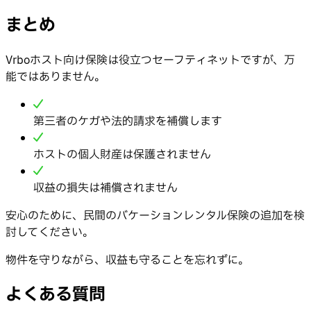
まとめ
Vrboホスト向け保険は役立つセーフティネットですが、万
能ではありません。
第三者のケガや法的請求を補償します
ホストの個人財産は保護されません
収益の損失は補償されません
安心のために、民間のバケーションレンタル保険の追加を検
討してください。
物件を守りながら、収益も守ることを忘れずに。
よくある質問