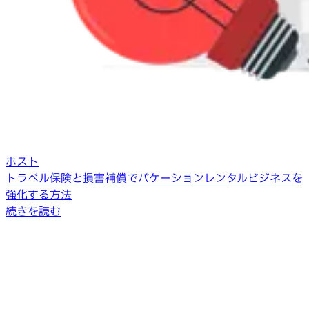
ホスト
トラベル保険と損害補償でバケーションレンタルビジネスを
強化する方法
続きを読む