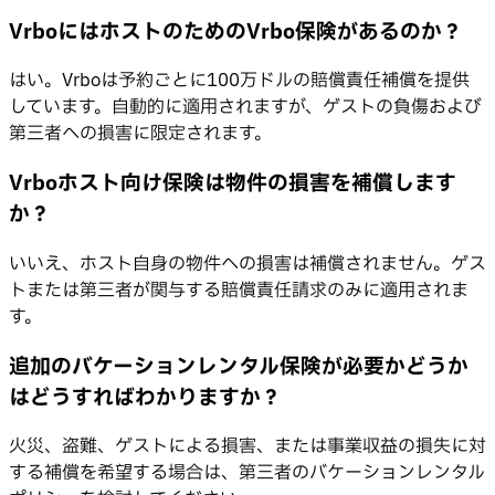
VrboにはホストのためのVrbo保険があるのか？
はい。Vrboは予約ごとに100万ドルの賠償責任補償を提供
しています。自動的に適用されますが、ゲストの負傷および
第三者への損害に限定されます。
Vrboホスト向け保険は物件の損害を補償します
か？
いいえ、ホスト自身の物件への損害は補償されません。ゲス
トまたは第三者が関与する賠償責任請求のみに適用されま
す。
追加のバケーションレンタル保険が必要かどうか
はどうすればわかりますか？
火災、盗難、ゲストによる損害、または事業収益の損失に対
する補償を希望する場合は、第三者のバケーションレンタル